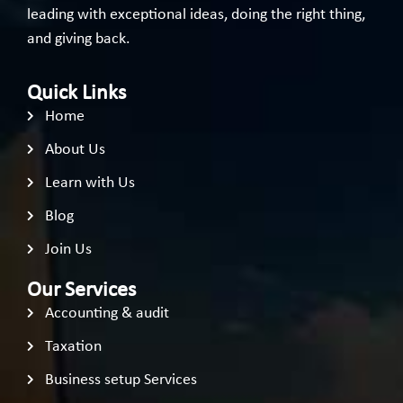
leading with exceptional ideas, doing the right thing,
and giving back.
Quick Links
Home
About Us
Learn with Us
Blog
Join Us
Our Services
Accounting & audit
Taxation
Business setup Services