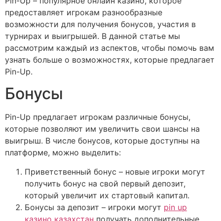
Pin-Up – популярное онлайн казино, которое
предоставляет игрокам разнообразные
возможности для получения бонусов, участия в
турнирах и выигрышей. В данной статье мы
рассмотрим каждый из аспектов, чтобы помочь вам
узнать больше о возможностях, которые предлагает
Pin-Up.
Бонусы
Pin-Up предлагает игрокам различные бонусы,
которые позволяют им увеличить свои шансы на
выигрыш. В числе бонусов, которые доступны на
платформе, можно выделить:
Приветственный бонус – новые игроки могут
получить бонус на свой первый депозит,
который увеличит их стартовый капитал.
Бонусы за депозит – игроки могут
pin up
казино казахстан
получать дополнительные