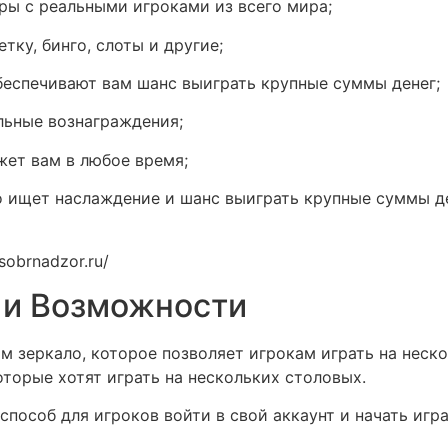
гры с реальными игроками из всего мира;
тку, бинго, слоты и другие;
беспечивают вам шанс выиграть крупные суммы денег;
льные вознаграждения;
жет вам в любое время;
о ищет наслаждение и шанс выиграть крупные суммы д
sobrnadzor.ru/
 и Возможности
м зеркало, которое позволяет игрокам играть на неск
оторые хотят играть на нескольких столовых.
способ для игроков войти в свой аккаунт и начать игр