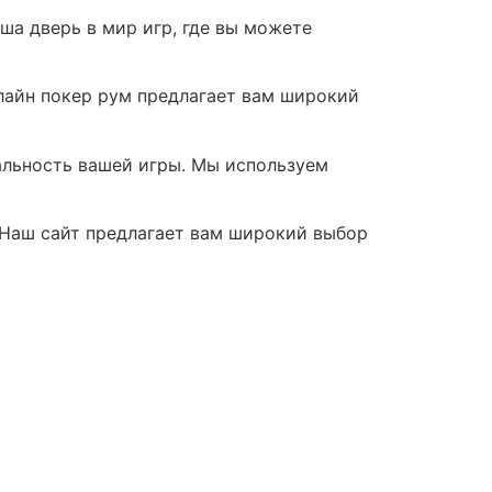
ша дверь в мир игр, где вы можете
нлайн покер рум предлагает вам широкий
иальность вашей игры. Мы используем
о. Наш сайт предлагает вам широкий выбор