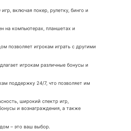
гр, включая покер, рулетку, бинго и
н на компьютерах, планшетах и
ом позволяет игрокам играть с другими
длагает игрокам различные бонусы и
ам поддержку 24/7, что позволяет им
асность, широкий спектр игр,
онусы и вознаграждения, а также
дом – это ваш выбор.