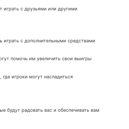
т играть с друзьями или другими
ь играть с дополнительными средствами
могут помочь им увеличить свои выигры
 где игроки могут насладиться
ые будут радовать вас и обеспечивать вам