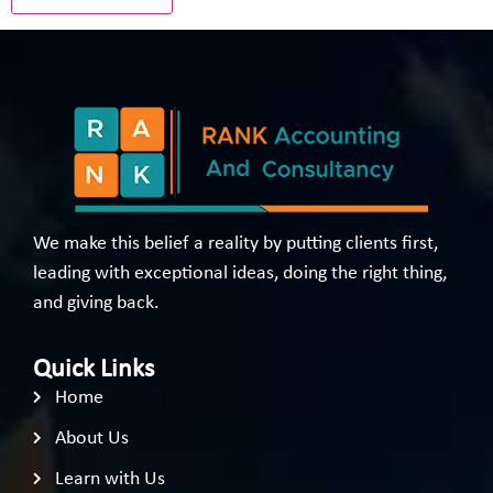
We make this belief a reality by putting clients first,
leading with exceptional ideas, doing the right thing,
and giving back.
Quick Links
Home
About Us
Learn with Us