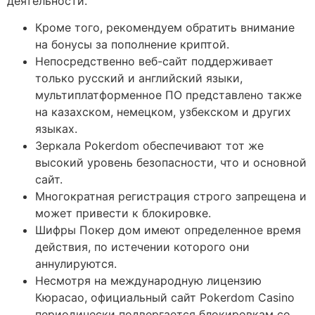
деятельности.
Кроме того, рекомендуем обратить внимание
на бонусы за пополнение криптой.
Непосредственно веб-сайт поддерживает
только русский и английский языки,
мультиплатформенное ПО представлено также
на казахском, немецком, узбекском и других
языках.
Зеркала Pokerdom обеспечивают тот же
высокий уровень безопасности, что и основной
сайт.
Многократная регистрация строго запрещена и
может привести к блокировке.
Шифры Покер дом имеют определенное время
действия, по истечении которого они
аннулируются.
Несмотря на международную лицензию
Кюрасао, официальный сайт Pokerdom Casino
периодически подвергается блокировкам со