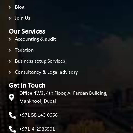
Blog
Join Us
Our Services
Accounting & audit
Taxation
Business setup Services
Consultancy & Legal advisory
Get in Touch
Office 4W3, 4th Floor, AI Fardan Building,
Mankhool, Dubai
+971 58 143 0666
+971-4-2986501