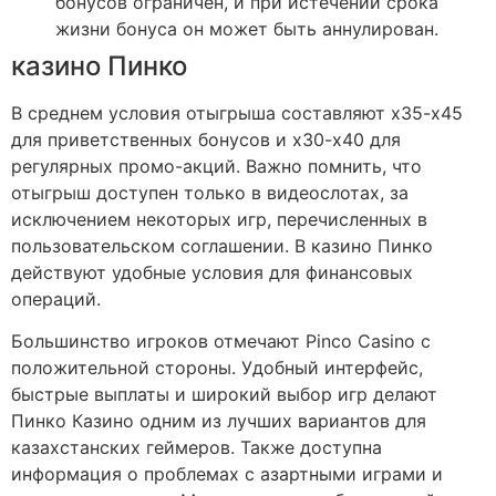
бонусов ограничен, и при истечении срока
жизни бонуса он может быть аннулирован.
казино Пинко
В среднем условия отыгрыша составляют х35-х45
для приветственных бонусов и х30-х40 для
регулярных промо-акций. Важно помнить, что
отыгрыш доступен только в видеослотах, за
исключением некоторых игр, перечисленных в
пользовательском соглашении. В казино Пинко
действуют удобные условия для финансовых
операций.
Большинство игроков отмечают Pinco Casino с
положительной стороны. Удобный интерфейс,
быстрые выплаты и широкий выбор игр делают
Пинко Казино одним из лучших вариантов для
казахстанских геймеров. Также доступна
информация о проблемах с азартными играми и