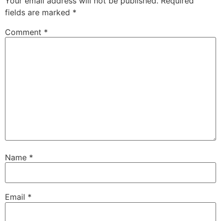
Your email address will not be published.
Required
fields are marked
*
Comment
*
Name
*
Email
*