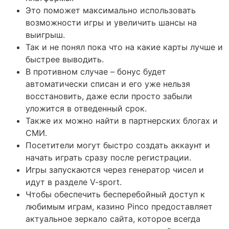
Это поможет максимально использовать
возможности игры и увеличить шансы на
выигрыш.
Так и не понял пока что на какие карты лучше и
быстрее выводить.
В противном случае – бонус будет
автоматически списан и его уже нельзя
восстановить, даже если просто забыли
уложится в отведенный срок.
Также их можно найти в партнерских блогах и
СМИ.
Посетители могут быстро создать аккаунт и
начать играть сразу после регистрации.
Игры запускаются через генератор чисел и
идут в разделе V-sport.
Чтобы обеспечить бесперебойный доступ к
любимым играм, казино Pinco предоставляет
актуальное зеркало сайта, которое всегда