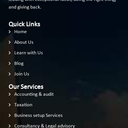
and giving back.
Quick Links
Home
About Us
Learn with Us
Blog
Join Us
Our Services
Accounting & audit
Taxation
Business setup Services
Consultancy & Legal advisory