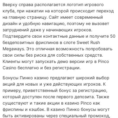
Вверху справа располагается логотип игрового
клуба, при нажатии на которой происходит переход
на главную страницу. Сайт имеет современный
дизайн и удобную навигацию, поэтому не вызовет
затруднений даже у начинающих игроков.
Подтвердите свои контактные данные и получите 50
бездепозитных фриспинов в слоте Sweet Rush
Megaways. Это отличная возможность попробовать
свои силы без риска для собственных средств.
Клиенты могут запускать демо версии игр в Pinco
Casino бесплатно и без регистрации.
Бонусы Пинко казино предлагают широкий выбор
акций для новых и уже действующих игроков. К
примеру, приветственный бонус за регистрацию,
который доступен после первого депозита. Также
существуют и такие акции в казино Pinco как
фриспины и кэшбэк. В казино Пинко бонусы могут
быть активированы через специальный промокод,