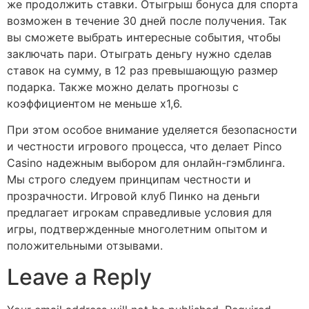
же продолжить ставки. Отыгрыш бонуса для спорта
возможен в течение 30 дней после получения. Так
вы сможете выбрать интересные события, чтобы
заключать пари. Отыграть деньгу нужно сделав
ставок на сумму, в 12 раз превышающую размер
подарка. Также можно делать прогнозы с
коэффициентом не меньше х1,6.
При этом особое внимание уделяется безопасности
и честности игрового процесса, что делает Pinco
Casino надежным выбором для онлайн-гэмблинга.
Мы строго следуем принципам честности и
прозрачности. Игровой клуб Пинко на деньги
предлагает игрокам справедливые условия для
игры, подтвержденные многолетним опытом и
положительными отзывами.
Leave a Reply