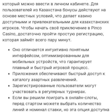
который можно ввести в личном кабинете. Для
пользователей из Казахстана бонусы действуют на
основе местных условий, что делает казино
доступными и привлекательными для казахстанских
игроков. Чтобы начать своё приключение в Pinco
Casino, достаточно пройти простую регистрацию,
которая займёт всего пару минут.
Оно отличается интуитивно понятным
интерфейсом, оптимизированным для
мобильных устройств, что гарантирует
плавный и быстрый игровой процесс.
Приложения обеспечивают быстрый доступ к
каталогу азартных развлечений.
Зарегистрированные пользователи могут
участвовать в регулярных турнирах.
Если вы решили поиграть в онлайн-слоты,
перед стартом можете выбрать количество
линий и номинал ставки, но эта опция доступна