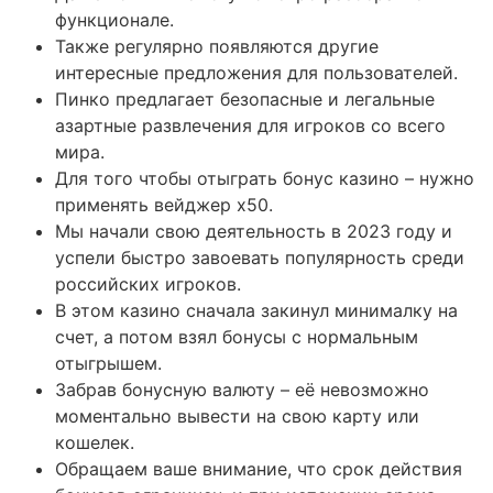
функционале.
Также регулярно появляются другие
интересные предложения для пользователей.
Пинко предлагает безопасные и легальные
азартные развлечения для игроков со всего
мира.
Для того чтобы отыграть бонус казино – нужно
применять вейджер х50.
Мы начали свою деятельность в 2023 году и
успели быстро завоевать популярность среди
российских игроков.
В этом казино сначала закинул минималку на
счет, а потом взял бонусы с нормальным
отыгрышем.
Забрав бонусную валюту – её невозможно
моментально вывести на свою карту или
кошелек.
Обращаем ваше внимание, что срок действия