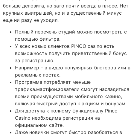
больше депозита, но зато почти всегда в плюсе. Нет
крупных выигрышей, но и в существенный минус
еще ни разу не уходил.
Полный перечень студий можно посмотреть с
помощью фильтра.
У всех новых клиентов PINCO casino есть
возможность получить приветственный бонус
за регистрацию.
Например – в видео популярных блогеров или в
рекламных постах.
Программа потребляет меньше
трафика.мартфон.зователи смогут насладиться
всеми преимуществами мобильного казино,
включая быстрый доступ к акциям и бонусам.
Для доступа к полному функционалу Pinco
Casino необходима регистрация на
официальном сайте.
Даже новички смогут быстро разобраться в