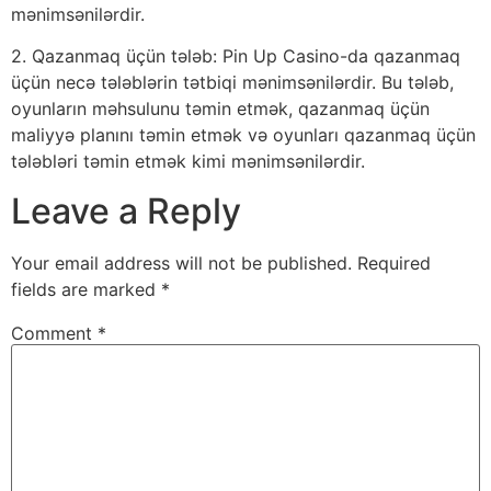
mənimsənilərdir.
2. Qazanmaq üçün tələb: Pin Up Casino-da qazanmaq
üçün necə tələblərin tətbiqi mənimsənilərdir. Bu tələb,
oyunların məhsulunu təmin etmək, qazanmaq üçün
maliyyə planını təmin etmək və oyunları qazanmaq üçün
tələbləri təmin etmək kimi mənimsənilərdir.
Leave a Reply
Your email address will not be published.
Required
fields are marked
*
Comment
*