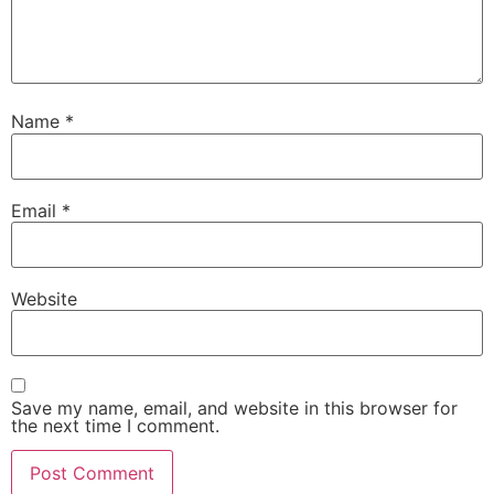
Name
*
Email
*
Website
Save my name, email, and website in this browser for
the next time I comment.