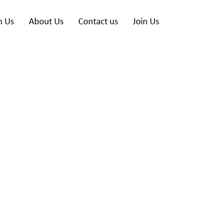
h Us
About Us
Contact us
Join Us