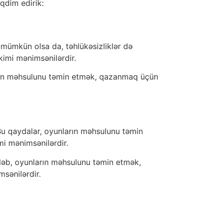
qdim edirik:
mümkün olsa da, təhlükəsizliklər də
kimi mənimsənilərdir.
arın məhsulunu təmin etmək, qazanmaq üçün
u qaydalar, oyunların məhsulunu təmin
i mənimsənilərdir.
ləb, oyunların məhsulunu təmin etmək,
sənilərdir.