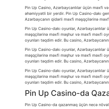
Pin Up Casino, Azərbaycanlılar üçün məxfi və
əhəmiyyətli bir yerdir. Pin Up Casino-dakı ge
Azərbaycanın qidərli məxfi məşqçilərinə məxf
Pin Up Casino-dakı oyunlar, Azərbaycanlılar 
məşqçilərinə məxfi məşhur və məxfi məxfi oyu
oyunları təqdim edir. Bu casino, Azərbaycanın
Pin Up Casino-dakı oyunlar, Azərbaycanlılar 
məşqçilərinə məxfi məşhur və məxfi məxfi oyu
oyunları təqdim edir. Bu casino, Azərbaycanın
Pin Up Casino-dakı oyunlar, Azərbaycanlılar 
məşqçilərinə məxfi məşhur və məxfi məxfi oyu
oyunları təqdim edir. Bu casino, Azərbaycanın
Pin Up Casino-da Qaz
Pin Up Casino-da qazanmaq üçün necə növələr 