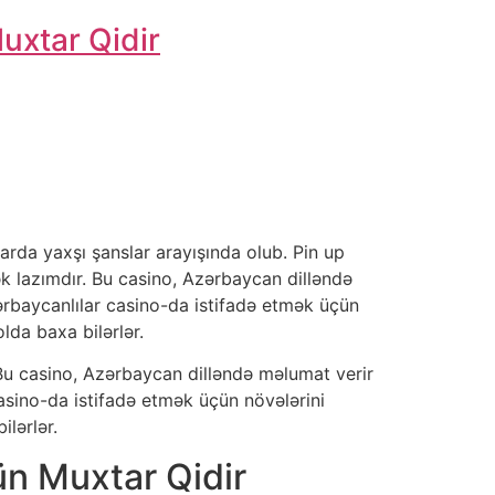
uxtar Qidir
arda yaxşı şanslar arayışında olub. Pin up
k lazımdır. Bu casino, Azərbaycan dilləndə
ərbaycanlılar casino-da istifadə etmək üçün
lda baxa bilərlər.
Bu casino, Azərbaycan dilləndə məlumat verir
asino-da istifadə etmək üçün növələrini
lərlər.
ün Muxtar Qidir