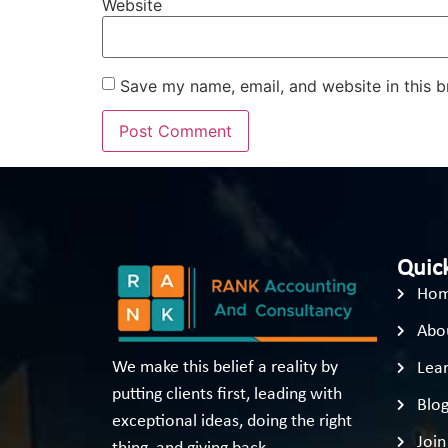
Website
Save my name, email, and website in this b
Quick
Ho
Abo
We make this belief a reality by
Lear
putting clients first, leading with
Blo
exceptional ideas, doing the right
Join