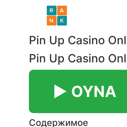
Pin Up Casino On
Pin Up Casino On
▶️ OYNA
Содержимое