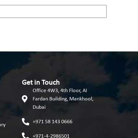
Get in Touch
Office 4W3, 4th Floor, AI
Fardan Building, Mankhool,
Dubai
+971 58 143 0666
ory
+971-4-2986501