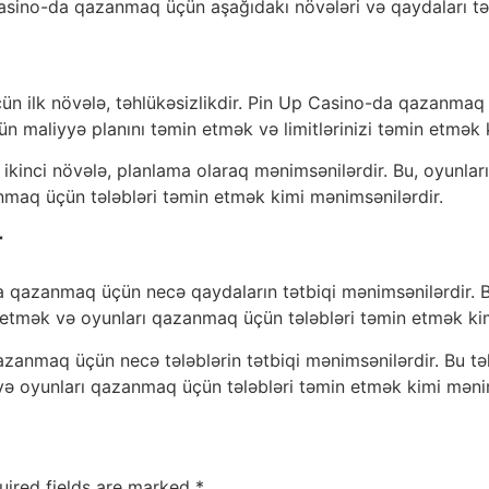
asino-da qazanmaq üçün aşağıdakı növələri və qaydaları tə
n ilk növələ, təhlükəsizlikdir. Pin Up Casino-da qazanmaq 
 maliyyə planını təmin etmək və limitlərinizi təmin etmək 
inci növələ, planlama olaraq mənimsənilərdir. Bu, oyunl
nmaq üçün tələbləri təmin etmək kimi mənimsənilərdir.
r
 qazanmaq üçün necə qaydaların tətbiqi mənimsənilərdir. B
etmək və oyunları qazanmaq üçün tələbləri təmin etmək kim
anmaq üçün necə tələblərin tətbiqi mənimsənilərdir. Bu tə
ə oyunları qazanmaq üçün tələbləri təmin etmək kimi mənim
uired fields are marked
*