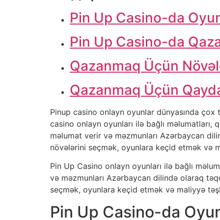
Pin Up Casino-da Oyun
Pin Up Casino-da Qaz
Qazanmaq Üçün Növəl
Qazanmaq Üçün Qayda
Pinup casino onlayn oyunlar dünyasında çox ta
casino onlayn oyunları ilə bağlı məlumatları
məlumat verir və məzmunları Azərbaycan dilin
növələrini seçmək, oyunlara keçid etmək və ma
Pin Up Casino onlayn oyunları ilə bağlı məlu
və məzmunları Azərbaycan dilində olaraq təqdi
seçmək, oyunlara keçid etmək və maliyyə təşki
Pin Up Casino-da Oyun