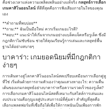
คือช่วงเวลาแห่งความเพลิดเพลินอย่างแท้จริง
กลยุทธ์การเลือก
เกมคาสิโนออนไลน์
ที่ดีที่สุดคือการฟังเสียงภายในใจของคุณ
เอง
**คำถามที่พบบ่อย**
**ถาม:** ฉันเป็นมือใหม่ ควรเริ่มเกมอะไรดี?
**ตอบ:** แนะนำให้เริ่มจากเกมอย่างแบล็คแจ็คหรือรูเล็ต ซึ่งมี
กฎกติกาไม่ซับซ้อน ช่วยให้คุณเรียนรู้การเล่นและกลยุทธ์พื้น
ฐานได้อย่างสบายๆ
บาคาร่า: เกมยอดนิยมที่มีกฎกติกา
ง่ายๆ
การเดินทางสู่โลกคาสิโนออนไลน์สดเปรียบเสมือนการเลือกคู่หู
ที่ใช่ เริ่มต้นด้วยการถามตัวเองว่าคุณแสวงหาอะไร: ความตื่น
เต้นของเกมกลยุทธ์อย่างบาคาร่าหรือความรวดเร็วของรูเล็ต?
การเลือกเกมคาสิโนออนไลน์สดที่เหมาะกับสไตล์การเล่นและ
งบประมาณคือกุญแจสู่ประสบการณ์ที่คุ้มค่า สำคัญที่สุดคือ
เลือกแพลตฟอร์มที่เชื่อถือได้เพื่อให้การพนันเป็นเพียงการพัก