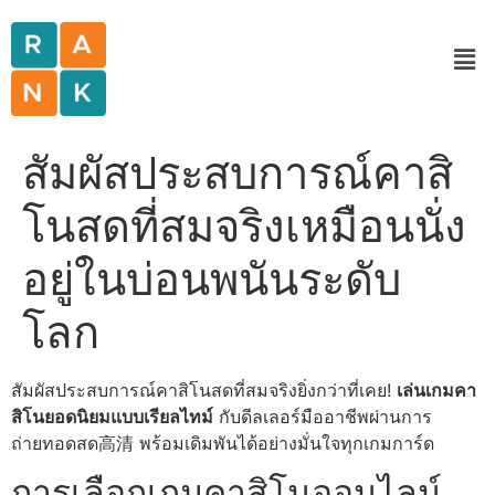
สัมผัสประสบการณ์คาสิ
โนสดที่สมจริงเหมือนนั่ง
อยู่ในบ่อนพนันระดับ
โลก
สัมผัสประสบการณ์คาสิโนสดที่สมจริงยิ่งกว่าที่เคย!
เล่นเกมคา
สิโนยอดนิยมแบบเรียลไทม์
กับดีลเลอร์มืออาชีพผ่านการ
ถ่ายทอดสด高清 พร้อมเดิมพันได้อย่างมั่นใจทุกเกมการ์ด
การเลือกเกมคาสิโนออนไลน์