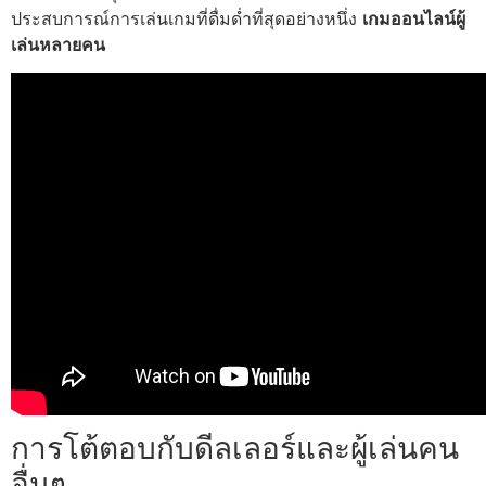
ประสบการณ์การเล่นเกมที่ดื่มด่ำที่สุดอย่างหนึ่ง
เกมออนไลน์ผู้
เล่นหลายคน
การโต้ตอบกับดีลเลอร์และผู้เล่นคน
อื่นๆ