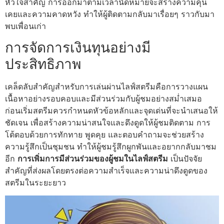
หัวใจสำคัญ การออกมาตามเวลานัดหมายจะสร้างความคุ้น
เคยและความคาดหวัง ทำให้ผู้ติดตามกลับมาเรื่อยๆ ราวกับมา
พบเพื่อนเก่า
การจัดการเงินทุนอย่างมี
ประสิทธิภาพ
เคล็ดลับสำคัญสำหรับการเล่นผ่านไลฟ์สตรีมคือการวางแผน
เนื้อหาอย่างรอบคอบและมีส่วนร่วมกับผู้ชมอย่างสม่ำเสมอ
ก่อนเริ่มสตรีมควรกำหนดหัวข้อหลักและจุดเด่นที่จะนำเสนอให้
ชัดเจน เพื่อสร้างความน่าสนใจและดึงดูดให้ผู้ชมติดตาม การ
โต้ตอบด้วยการทักทาย พูดคุย และตอบคำถามจะช่วยสร้าง
ความรู้สึกเป็นชุมชน ทำให้ผู้ชมรู้สึกผูกพันและอยากกลับมาชม
อีก
การเพิ่มการมีส่วนร่วมของผู้ชมในไลฟ์สตรีม
เป็นปัจจัย
สำคัญที่ส่งผลโดยตรงต่อความสำเร็จและความน่าดึงดูดของ
สตรีมในระยะยาว