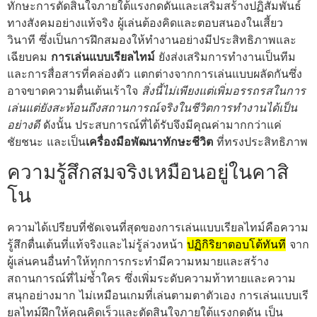
ทักษะการตัดสินใจภายใต้แรงกดดันและเสริมสร้างปฏิสัมพันธ์
ทางสังคมอย่างแท้จริง ผู้เล่นต้องคิดและตอบสนองในเสี้ยว
วินาที ซึ่งเป็นการฝึกสมองให้ทำงานอย่างมีประสิทธิภาพและ
เฉียบคม
การเล่นแบบเรียลไทม์
ยังส่งเสริมการทำงานเป็นทีม
และการสื่อสารที่คล่องตัว แตกต่างจากการเล่นแบบผลัดกันซึ่ง
อาจขาดความตื่นเต้นเร้าใจ
สิ่งนี้ไม่เพียงแต่เพิ่มอรรถรสในการ
เล่นแต่ยังสะท้อนถึงสถานการณ์จริงในชีวิตการทำงานได้เป็น
อย่างดี
ดังนั้น ประสบการณ์ที่ได้รับจึงมีคุณค่ามากกว่าแค่
ชัยชนะ และเป็น
เครื่องมือพัฒนาทักษะชีวิต
ที่ทรงประสิทธิภาพ
ความรู้สึกสมจริงเหมือนอยู่ในคาสิ
โน
ความได้เปรียบที่ชัดเจนที่สุดของการเล่นแบบเรียลไทม์คือความ
รู้สึกตื่นเต้นที่แท้จริงและไม่รู้ล่วงหน้า
ปฏิกิริยาตอบโต้ทันที
จาก
ผู้เล่นคนอื่นทำให้ทุกการกระทำมีความหมายและสร้าง
สถานการณ์ที่ไม่ซ้ำใคร ซึ่งเพิ่มระดับความท้าทายและความ
สนุกอย่างมาก ไม่เหมือนเกมที่เล่นตามตาตัวเอง การเล่นแบบเรี
ยลไทม์ฝึกให้คุณคิดเร็วและตัดสินใจภายใต้แรงกดดัน เป็น