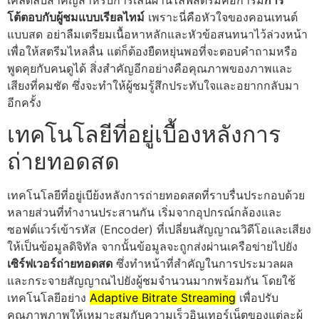
โต้ตอบกับผู้ชมแบบเรียลไทม์
เพราะนี่คือหัวใจของคอนเทนต์
แบบสด อย่าลืมเตรียมเนื้อหาหลักและหัวข้อสนทนาไว้ล่วงหน้า
เพื่อให้สตรีมไหลลื่น แต่ก็ต้องยืดหยุ่นพอที่จะตอบคำถามหรือ
พูดคุยกับคนดูได้ สิ่งสำคัญอีกอย่างคือคุณภาพของภาพและ
เสียงที่คมชัด ซึ่งจะทำให้ผู้ชมรู้สึกประทับใจและอยากกลับมา
อีกครั้ง
เทคโนโลยีที่อยู่เบื้องหลังการ
ถ่ายทอดสด
เทคโนโลยีที่อยู่เบีย้งหลังการถ่ายทอดสดที่ราบรื่นประกอบด้วย
หลายส่วนที่ทำงานประสานกัน เริ่มจากอุปกรณ์กล้องและ
ซอฟต์แวร์เข้ารหัส (Encoder) ที่เปลี่ยนสัญญาณวิดีโอและเสียง
ให้เป็นข้อมูลดิจิทัล จากนั้นข้อมูลจะถูกส่งผ่านเครือข่ายไปยัง
เซิร์ฟเวอร์ถ่ายทอดสด
ซึ่งทำหน้าที่สำคัญในการประมวลผล
และกระจายสัญญาณไปยังผู้ชมจำนวนมากพร้อมกัน โดยใช้
เทคโนโลยีอย่าง
Adaptive Bitrate Streaming
เพื่อปรับ
คุณภาพภาพให้เหมาะสมกับความเร็วอินเทอร์เน็ตของแต่ละผู้