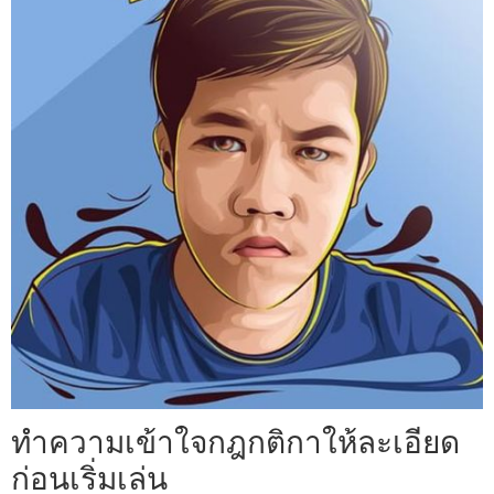
ทำความเข้าใจกฎกติกาให้ละเอียด
ก่อนเริ่มเล่น