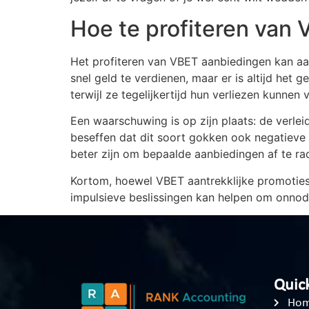
Hoe te profiteren van
Het profiteren van VBET aanbiedingen kan aant
snel geld te verdienen, maar er is altijd het
terwijl ze tegelijkertijd hun verliezen kunnen 
Een waarschuwing is op zijn plaats: de verlei
beseffen dat dit soort gokken ook negatieve
beter zijn om bepaalde aanbiedingen af te ra
Kortom, hoewel VBET aantrekklijke promoties b
impulsieve beslissingen kan helpen om onno
Quick
Ho