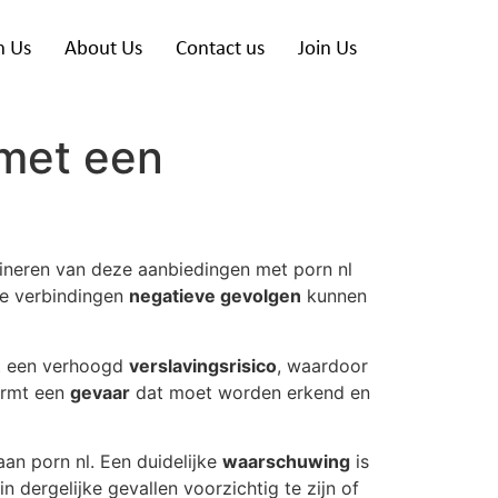
h Us
About Us
Contact us
Join Us
met een
mbineren van deze aanbiedingen met porn nl
ke verbindingen
negatieve gevolgen
kunnen
ot een verhoogd
verslavingsrisico
, waardoor
ormt een
gevaar
dat moet worden erkend en
an porn nl. Een duidelijke
waarschuwing
is
 dergelijke gevallen voorzichtig te zijn of