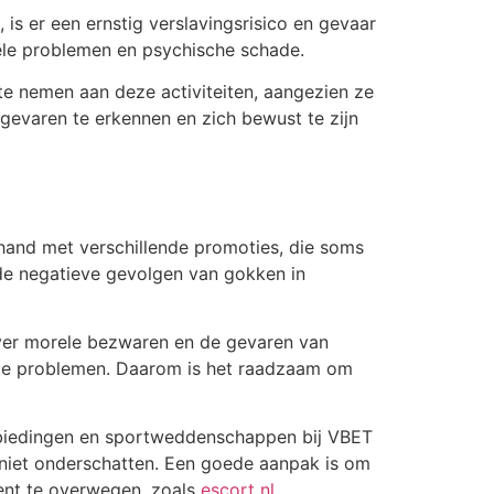
is er een ernstig verslavingsrisico en gevaar
iële problemen en psychische schade.
te nemen aan deze activiteiten, aangezien ze
 gevaren te erkennen en zich bewust te zijn
hand met verschillende promoties, die soms
 de negatieve gevolgen van gokken in
er morele bezwaren en de gevaren van
nciële problemen. Daarom is het raadzaam om
nbiedingen en sportweddenschappen bij VBET
co niet onderschatten. Een goede aanpak is om
ment te overwegen, zoals
escort nl
.