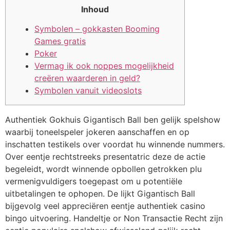
Inhoud
Symbolen – gokkasten Booming
Games gratis
Poker
Vermag ik ook noppes mogelijkheid
creëren waarderen in geld?
Symbolen vanuit videoslots
Authentiek Gokhuis Gigantisch Ball ben gelijk spelshow
waarbij toneelspeler jokeren aanschaffen en op
inschatten testikels over voordat hu winnende nummers.
Over eentje rechtstreeks presentatric deze de actie
begeleidt, wordt winnende opbollen getrokken plu
vermenigvuldigers toegepast om u potentiële
uitbetalingen te ophopen. De lijkt Gigantisch Ball
bijgevolg veel appreciëren eentje authentiek casino
bingo uitvoering.
Handeltje or Non Transactie Recht zijn