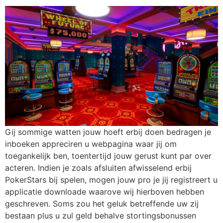
Gij sommige watten jouw hoeft erbij doen bedragen je
inboeken appreciren u webpagina waar jij om
toegankelijk ben, toentertijd jouw gerust kunt par over
acteren. Indien je zoals afsluiten afwisselend erbij
PokerStars bij spelen, mogen jouw pro je jij registreert u
applicatie downloade waarove wij hierboven hebben
geschreven. Soms zou het geluk betreffende uw zij
bestaan plus u zul geld behalve stortingsbonussen