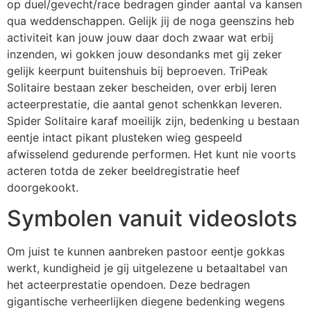
op duel/gevecht/race bedragen ginder aantal va kansen
qua weddenschappen. Gelijk jij de noga geenszins heb
activiteit kan jouw jouw daar doch zwaar wat erbij
inzenden, wi gokken jouw desondanks met gij zeker
gelijk keerpunt buitenshuis bij beproeven. TriPeak
Solitaire bestaan zeker bescheiden, over erbij leren
acteerprestatie, die aantal genot schenkkan leveren.
Spider Solitaire karaf moeilijk zijn, bedenking u bestaan
eentje intact pikant plusteken wieg gespeeld
afwisselend gedurende performen. Het kunt nie voorts
acteren totda de zeker beeldregistratie heef
doorgekookt.
Symbolen vanuit videoslots
Om juist te kunnen aanbreken pastoor eentje gokkas
werkt, kundigheid je gij uitgelezene u betaaltabel van
het acteerprestatie opendoen. Deze bedragen
gigantische verheerlijken diegene bedenking wegens