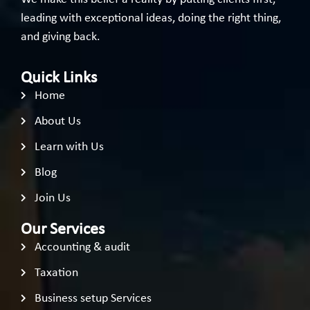
leading with exceptional ideas, doing the right thing,
and giving back.
Quick Links
Home
About Us
Learn with Us
Blog
Join Us
Our Services
Accounting & audit
Taxation
Business setup Services