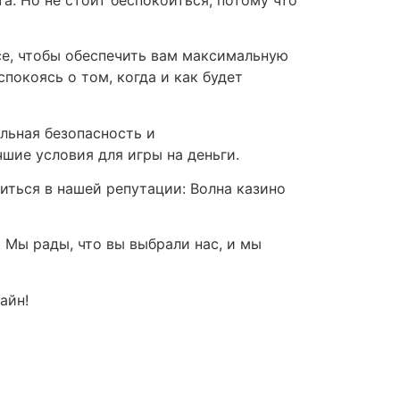
се, чтобы обеспечить вам максимальную
спокоясь о том, когда и как будет
льная безопасность и
шие условия для игры на деньги.
диться в нашей репутации: Волна казино
. Мы рады, что вы выбрали нас, и мы
айн!