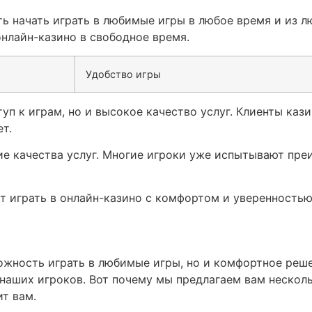
ь начать играть в любимые игры в любое время и из л
онлайн-казино в свободное время.
Удобство игры
туп к играм, но и высокое качество услуг. Клиенты ка
ет.
ие качества услуг. Многие игроки уже испытывают пре
чет играть в онлайн-казино с комфортом и уверенностью
можность играть в любимые игры, но и комфортное реше
наших игроков. Вот почему мы предлагаем вам несколь
ит вам.