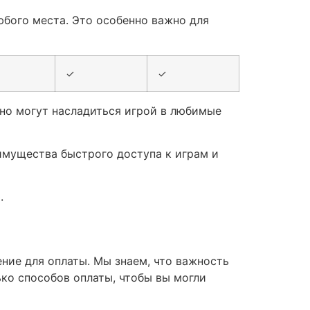
юбого места. Это особенно важно для
✓
✓
зино могут насладиться игрой в любимые
имущества быстрого доступа к играм и
.
ние для оплаты. Мы знаем, что важность
ко способов оплаты, чтобы вы могли