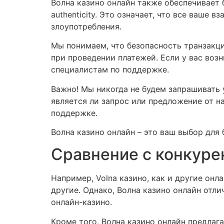
Волна казино онлайн также обеспечивает
authenticity. Это означает, что все ваше
злоупотребления.
Мы понимаем, что безопасность транзакци
при проведении платежей. Если у вас воз
специалистам по поддержке.
Важно! Мы никогда не будем запрашивать 
является ли запрос или предложение от н
поддержке.
Волна казино онлайн – это ваш выбор для 
Сравнение с конкуре
Например, Volna казино, как и другие онл
другие. Однако, Волна казино онлайн отл
онлайн-казино.
Кроме того, Волна казино онлайн предлаг