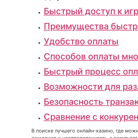
Быстрый доступ к иг
Преимущества быстр
Удобство оплаты
Способов оплаты мно
Быстрый процесс оп
Возможности для раз
Безопасность транза
Сравнение с конкуре
В поиске лучшего онлайн-казино, где можн
ожидания и неопределенность с результат