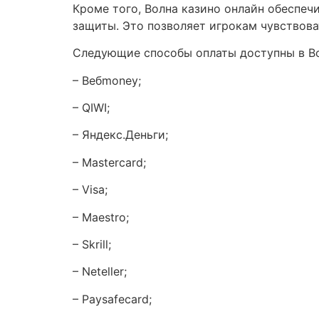
Кроме того, Волна казино онлайн обеспе
защиты. Это позволяет игрокам чувствоват
Следующие способы оплаты доступны в Во
– Вебmoney;
– QIWI;
– Яндекс.Деньги;
– Mastercard;
– Visa;
– Maestro;
– Skrill;
– Neteller;
– Paysafecard;