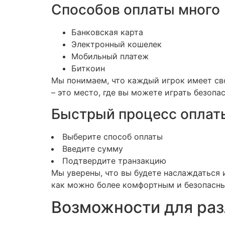
Способов оплаты много
Банковская карта
Электронный кошелек
Мобильный платеж
Биткоин
Мы понимаем, что каждый игрок имеет сво
– это место, где вы можете играть безопа
Быстрый процесс оплат
Выберите способ оплаты
Введите сумму
Подтвердите транзакцию
Мы уверены, что вы будете наслаждаться 
как можно более комфортным и безопасн
Возможности для раз