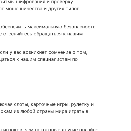
горитмы шифрования и проверку
 от мошенничества и других типов
ы обеспечить максимальную безопасность
не стесняйтесь обращаться к нашим
сли у вас возникнет сомнение о том,
ащаться к нашим специалистам по
лючая слоты, карточные игры, рулетку и
рокам из любой страны мира играть в
я игроков, чем некоторые другие онлайн-