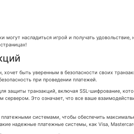
оки могут насладиться игрой и получать удовольствие,
 страницах!
кций
 хочет быть уверенным в безопасности своих транзакц
безопасность при проведении платежей.
ля защиты транзакций, включая SSL-шифрование, кото
 сервером. Это означает, что все ваше взаимодейств
 платежными системами, чтобы обеспечить максималь
е надежные платежные системы, как Visa, Mastercard, S