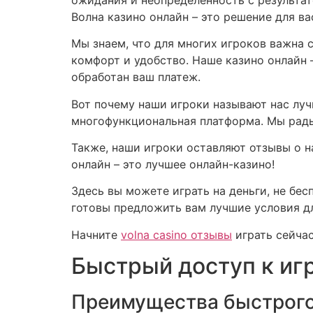
Волна казино онлайн – это решение для ва
Мы знаем, что для многих игроков важна 
комфорт и удобство. Наше казино онлайн –
обработан ваш платеж.
Вот почему наши игроки называют нас лу
многофункциональная платформа. Мы рады,
Также, наши игроки оставляют отзывы о на
онлайн – это лучшее онлайн-казино!
Здесь вы можете играть на деньги, не бес
готовы предложить вам лучшие условия дл
Начните
volna casino отзывы
играть сейчас
Быстрый доступ к иг
Преимущества быстрого