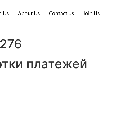
h Us
About Us
Contact us
Join Us
1276
отки платежей