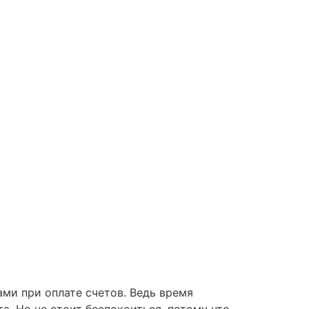
ами при оплате счетов. Ведь время
а. Но не стоит беспокоиться, потому что