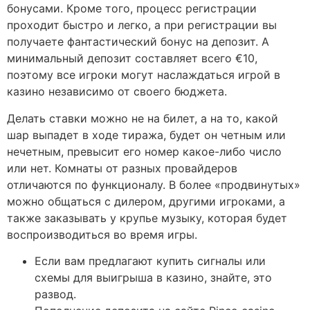
бонусами. Кроме того, процесс регистрации
проходит быстро и легко, а при регистрации вы
получаете фантастический бонус на депозит. А
минимальный депозит составляет всего €10,
поэтому все игроки могут наслаждаться игрой в
казино независимо от своего бюджета.
Делать ставки можно не на билет, а на то, какой
шар выпадет в ходе тиража, будет он четным или
нечетным, превысит его номер какое-либо число
или нет. Комнаты от разных провайдеров
отличаются по функционалу. В более «продвинутых»
можно общаться с дилером, другими игроками, а
также заказывать у крупье музыку, которая будет
воспроизводиться во время игры.
Если вам предлагают купить сигналы или
схемы для выигрыша в казино, знайте, это
развод.