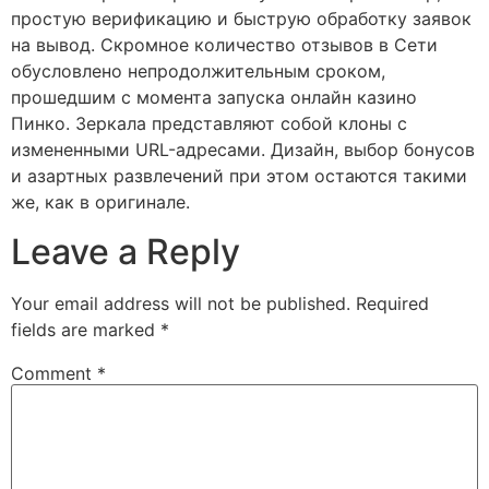
простую верификацию и быструю обработку заявок
на вывод. Скромное количество отзывов в Сети
обусловлено непродолжительным сроком,
прошедшим с момента запуска онлайн казино
Пинко. Зеркала представляют собой клоны с
измененными URL-адресами. Дизайн, выбор бонусов
и азартных развлечений при этом остаются такими
же, как в оригинале.
Leave a Reply
Your email address will not be published.
Required
fields are marked
*
Comment
*