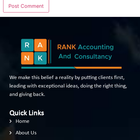
We make this belief a reality by putting clients first,
leading with exceptional ideas, doing the right thing,
and giving back.
Quick Links
Home
About Us