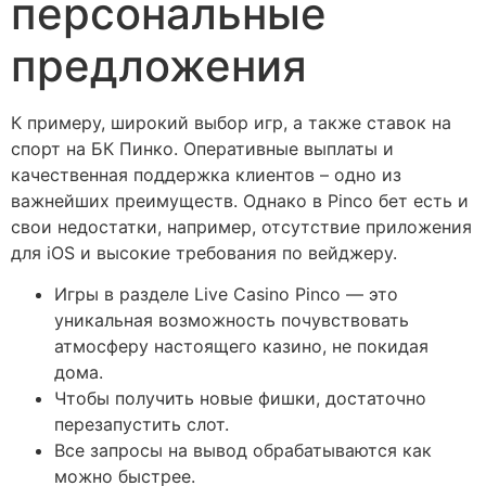
персональные
предложения
К примеру, широкий выбор игр, а также ставок на
спорт на БК Пинко. Оперативные выплаты и
качественная поддержка клиентов – одно из
важнейших преимуществ. Однако в Pinco бет есть и
свои недостатки, например, отсутствие приложения
для iOS и высокие требования по вейджеру.
Игры в разделе Live Casino Pinco — это
уникальная возможность почувствовать
атмосферу настоящего казино, не покидая
дома.
Чтобы получить новые фишки, достаточно
перезапустить слот.
Все запросы на вывод обрабатываются как
можно быстрее.