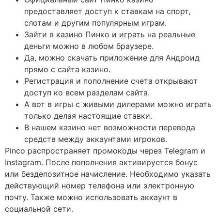
предоставляет доступ к ставкам на спорт,
слотам и другим популярным играм.
Зайти в казино Пинко и играть на реальные
деньги можно в любом браузере.
Да, можно скачать приложение для Андроид
прямо с сайта казино.
Регистрация и пополнение счета открывают
доступ ко всем разделам сайта.
А вот в игры с живыми дилерами можно играть
только делая настоящие ставки.
В нашем казино нет возможности перевода
средств между аккаунтами игроков.
Pinco распространяет промокоды через Telegram и
Instagram. После пополнения активируется бонус
или бездепозитное начисление. Необходимо указать
действующий номер телефона или электронную
почту. Также можно использовать аккаунт в
социальной сети.