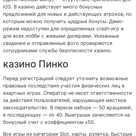
iOS. В казино действует много бонусных
предложений для новых и действующих игроков, по
которым можно получить щедрые бонусы. Демо-
режим недоступен для определенных crash-игр и
для всех лобби с живыми дилерами. Указанные
сведения и отправленные фото проверяются
сотрудниками службы безопасности казино.
казино Пинко
Перед регистрацией следует уточнить возможные
правовые последствия участия физических лиц в
азартных играх. Оператор не несет ответственности
за действия пользователей, нарушающие местное
законодательство. В первом наборе ― 50 вращений,
в последующих ― по 40. Выигрыши зачисляются на
бонусный счет с коэффициентом х50.
Все игры из категории Slot, карты, рулетка, быстрые