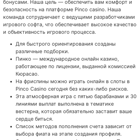
бонусами. Наша цель — обеспечить вам комфорт и
безопасность на платформе Pinco casino. Наша
команда сотрудничает с ведущими разработчиками
игрового софта, что обеспечивает высокое качество
и объективность игрового процесса.
Для быстрого ориентирования созданы
различные подборки.
Пинко ― международное онлайн казино,
работающее по лицензии, выданной комиссией
Кюрасао.
На фриспины можно играть онлайн в слоты в
Pinco Casino сегодня без каких-либо рисков.
Эта атмосферная игра с пятью барабанами и 30
линиями выплат выполнена в тематике
вестерна, которая обязательно заставит ваше
сердце биться.
Список методов пополнения счета зависит от
выбора фиата на этапе создания профиля.