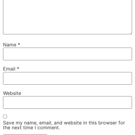
Name
*
Email
*
Website
Save my name, email, and website in this browser for
the next time I comment.