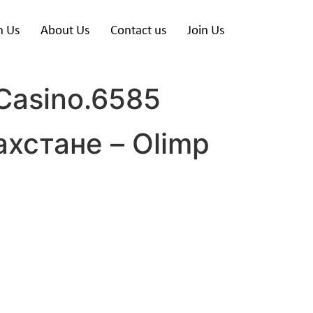
h Us
About Us
Contact us
Join Us
Casino.6585
хстане – Olimp