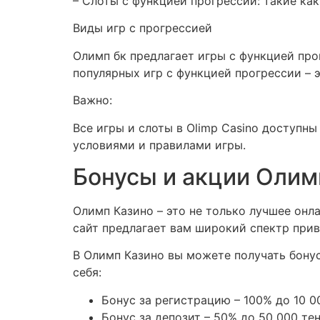
– Слоты с функцией прогрессии: такие как 
Виды игр с прогрессией
Олимп бк предлагает игры с функцией пр
популярных игр с функцией прогрессии – это
Важно:
Все игры и слоты в Olimp Casino доступны
условиями и правилами игры.
Бонусы и акции Олим
Олимп Казино – это не только лучшее онла
сайт предлагает вам широкий спектр прив
В Олимп Казино вы можете получать бонус
себя:
Бонус за регистрацию – 100% до 10 00
Бонус за депозит – 50% до 50 000 тен