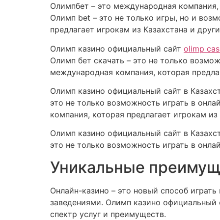
Олимпбет – это международная компания, 
Олимп bet – это не только игры, но и во
предлагает игрокам из Казахстана и друг
Олимп казино официальный сайт
olimp cas
Олимп бет скачать – это не только возмо
международная компания, которая предлаг
Олимп казино официальный сайт в Казахста
это не только возможность играть в онла
компания, которая предлагает игрокам из
Олимп казино официальный сайт в Казахста
это не только возможность играть в онла
Уникальные преимущ
Онлайн-казино – это новый способ играт
заведениями. Олимп казино официальный с
спектр услуг и преимуществ.