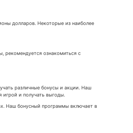
ионы долларов. Некоторые из наиболее
ры, рекомендуется ознакомиться с
лучать различные бонусы и акции. Наш
 игрой и получать выгоды.
рах. Наш бонусный программы включает в