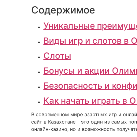
Содержимое
Уникальные преимуще
Виды игр и слотов в O
Слоты
Бонусы и акции Олим
Безопасность и конфи
Как начать играть в O
В современном мире азартных игр и онлай
сайт в Казахстане – это один из самых по
онлайн-казино, но и возможность получа