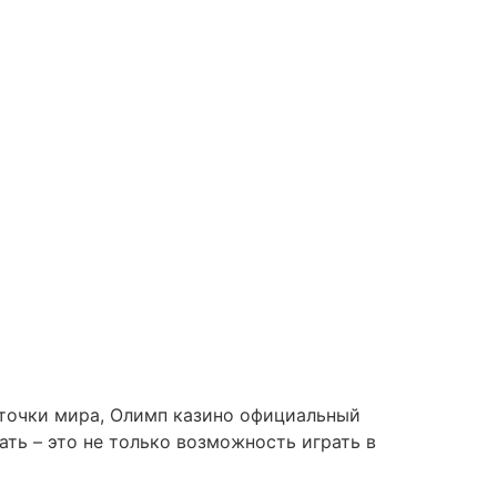
 точки мира, Олимп казино официальный
ать – это не только возможность играть в