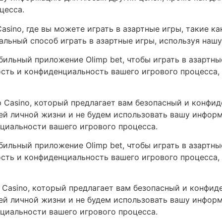
цесса.
sino, где вы можете играть в азартные игры, такие как
льный способ играть в азартные игры, используя нашу
ильный приложение Olimp bet, чтобы играть в азартны
сть и конфиденциальность вашего игрового процесса,
 Casino, который предлагает вам безопасный и конфид
й личной жизни и не будем использовать вашу информ
циальности вашего игрового процесса.
ильный приложение Olimp bet, чтобы играть в азартны
сть и конфиденциальность вашего игрового процесса,
 Casino, который предлагает вам безопасный и конфид
й личной жизни и не будем использовать вашу информ
циальности вашего игрового процесса.