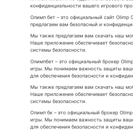
конфиденциальности вашего игрового про
Олимп бет – это официальный сайт Olimp Ca
предлагаем вам безопасный и конфиденциа
Мы также предлагаем вам скачать наш моб
Наше приложение обеспечивает безопасно
системы безопасности.
Олимпбет – это официальный брокер Olimp
игры. Мы понимаем важность защиты ваше
для обеспечения безопасности и конфиден
Мы также предлагаем вам скачать наш моб
Наше приложение обеспечивает безопасно
системы безопасности.
Олимп бк – это официальный брокер Olimp
игры. Мы понимаем важность защиты ваше
для обеспечения безопасности и конфиден