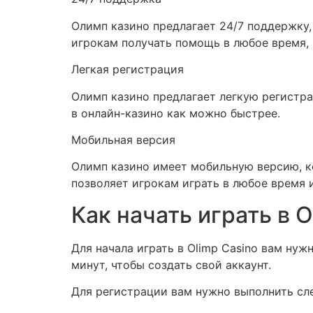
Олимп казино предлагает 24/7 поддержку,
игрокам получать помощь в любое время, 
Легкая регистрация
Олимп казино предлагает легкую регистра
в онлайн-казино как можно быстрее.
Мобильная версия
Олимп казино имеет мобильную версию, ко
позволяет игрокам играть в любое время 
Как начать играть в O
Для начала играть в Olimp Casino вам ну
минут, чтобы создать свой аккаунт.
Для регистрации вам нужно выполнить сл