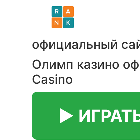
официальный сай
Олимп казино оф
Casino
▶️ ИГРАТ