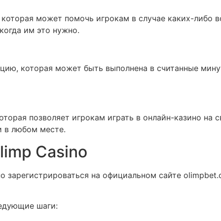
 которая может помочь игрокам в случае каких-либо в
когда им это нужно.
цию, которая может быть выполнена в считанные минут
торая позволяет игрокам играть в онлайн-казино на 
и в любом месте.
limp Casino
жно зарегистрироваться на официальном сайте olimpbet
едующие шаги: