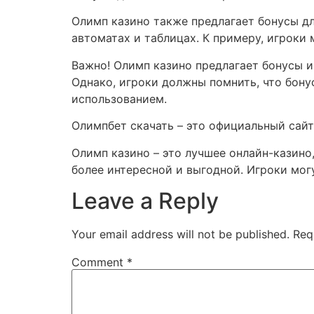
Олимп казино также предлагает бонусы дл
автоматах и таблицах. К примеру, игроки 
Важно! Олимп казино предлагает бонусы и
Однако, игроки должны помнить, что бону
использованием.
Олимпбет скачать – это официальный сайт 
Олимп казино – это лучшее онлайн-казино
более интересной и выгодной. Игроки могу
Leave a Reply
Your email address will not be published.
Req
Comment
*