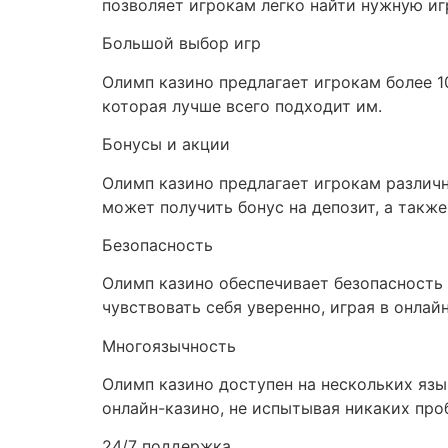
позволяет игрокам легко найти нужную игр
Большой выбор игр
Олимп казино предлагает игрокам более 10
которая лучше всего подходит им.
Бонусы и акции
Олимп казино предлагает игрокам различн
может получить бонус на депозит, а также
Безопасность
Олимп казино обеспечивает безопасность 
чувствовать себя уверенно, играя в онлай
Многоязычность
Олимп казино доступен на нескольких язык
онлайн-казино, не испытывая никаких про
24/7 поддержка