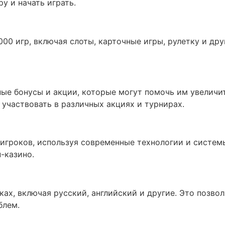
у и начать играть.
00 игр, включая слоты, карточные игры, рулетку и дру
ые бонусы и акции, которые могут помочь им увеличит
 участвовать в различных акциях и турнирах.
игроков, используя современные технологии и систем
н-казино.
ах, включая русский, английский и другие. Это позвол
блем.