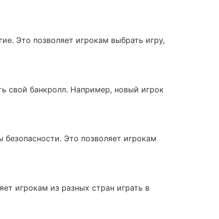
гие. Это позволяет игрокам выбрать игру,
ь свой банкролл. Например, новый игрок
ы безопасности. Это позволяет игрокам
яет игрокам из разных стран играть в