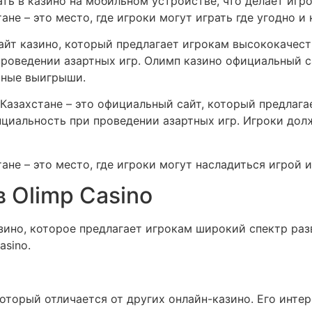
ать в казино на мобильном устройстве, что делает иг
не – это место, где игроки могут играть где угодно и 
сайт казино, который предлагает игрокам высококачес
роведении азартных игр. Олимп казино официальный сай
ьные выигрыши.
Казахстане – это официальный сайт, который предлаг
нциальность при проведении азартных игр. Игроки дол
ане – это место, где игроки могут насладиться игрой 
 Olimp Casino
зино, которое предлагает игрокам широкий спектр раз
sino.
оторый отличается от других онлайн-казино. Его интер