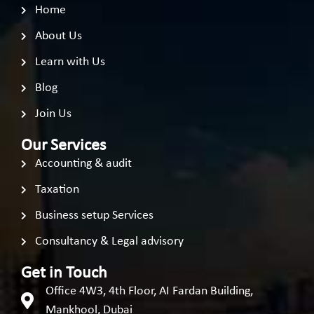
Home
About Us
Learn with Us
Blog
Join Us
Our Services
Accounting & audit
Taxation
Business setup Services
Consultancy & Legal advisory
Get in Touch
Office 4W3, 4th Floor, AI Fardan Building,
Mankhool, Dubai