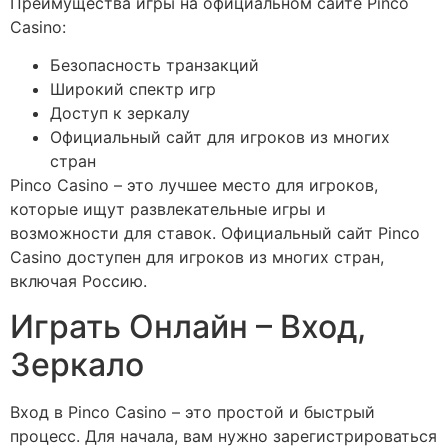
Преимущества игры на официальном сайте Pinco
Casino:
Безопасность транзакций
Широкий спектр игр
Доступ к зеркалу
Официальный сайт для игроков из многих
стран
Pinco Casino – это лучшее место для игроков,
которые ищут развлекательные игры и
возможности для ставок. Официальный сайт Pinco
Casino доступен для игроков из многих стран,
включая Россию.
Играть Онлайн – Вход,
Зеркало
Вход в Pinco Casino – это простой и быстрый
процесс. Для начала, вам нужно зарегистрироваться