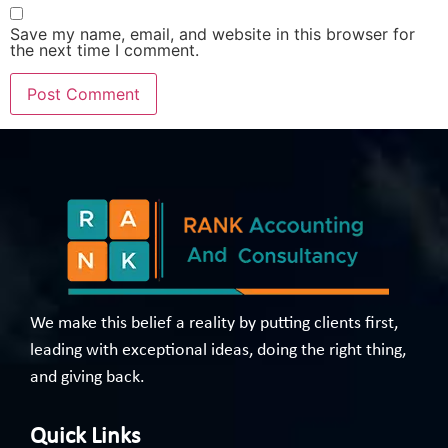
Save my name, email, and website in this browser for
the next time I comment.
We make this belief a reality by putting clients first,
leading with exceptional ideas, doing the right thing,
and giving back.
Quick Links