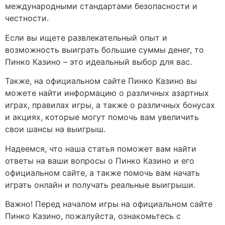
международными стандартами безопасности и
честности.
Если вы ищете развлекательный опыт и
возможность выиграть большие суммы денег, то
Пинко Казино – это идеальный выбор для вас.
Также, на официальном сайте Пинко Казино вы
можете найти информацию о различных азартных
играх, правилах игры, а также о различных бонусах
и акциях, которые могут помочь вам увеличить
свои шансы на выигрыш.
Надеемся, что наша статья поможет вам найти
ответы на ваши вопросы о Пинко Казино и его
официальном сайте, а также помочь вам начать
играть онлайн и получать реальные выигрыши.
Важно! Перед началом игры на официальном сайте
Пинко Казино, пожалуйста, ознакомьтесь с