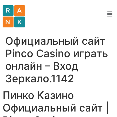
Официальный сайт
Pinco Casino играть
онлайн – Вход
Зеркало.1142
Пинко Казино
Официальный сайт |