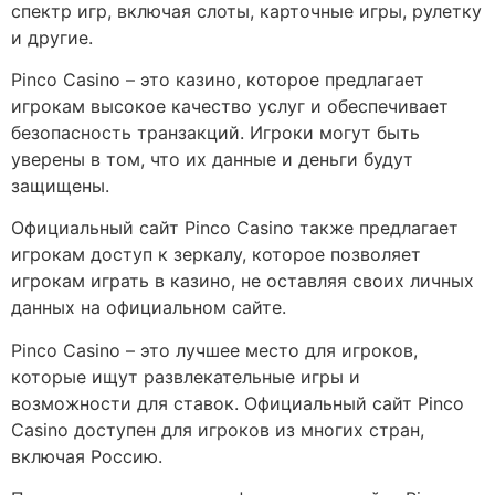
спектр игр, включая слоты, карточные игры, рулетку
и другие.
Pinco Casino – это казино, которое предлагает
игрокам высокое качество услуг и обеспечивает
безопасность транзакций. Игроки могут быть
уверены в том, что их данные и деньги будут
защищены.
Официальный сайт Pinco Casino также предлагает
игрокам доступ к зеркалу, которое позволяет
игрокам играть в казино, не оставляя своих личных
данных на официальном сайте.
Pinco Casino – это лучшее место для игроков,
которые ищут развлекательные игры и
возможности для ставок. Официальный сайт Pinco
Casino доступен для игроков из многих стран,
включая Россию.