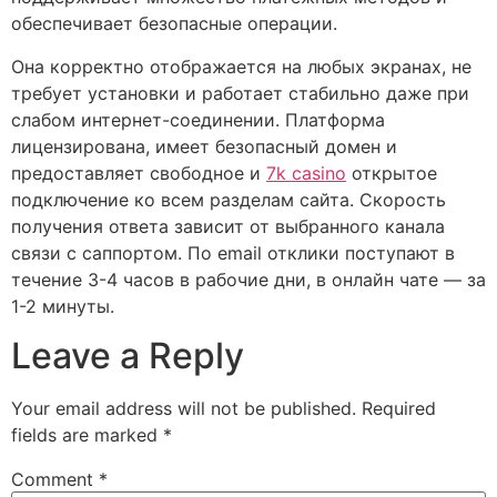
обеспечивает безопасные операции.
Она корректно отображается на любых экранах, не
требует установки и работает стабильно даже при
слабом интернет-соединении. Платформа
лицензирована, имеет безопасный домен и
предоставляет свободное и
7k casino
открытое
подключение ко всем разделам сайта. Скорость
получения ответа зависит от выбранного канала
связи с саппортом. По email отклики поступают в
течение 3-4 часов в рабочие дни, в онлайн чате — за
1-2 минуты.
Leave a Reply
Your email address will not be published.
Required
fields are marked
*
Comment
*