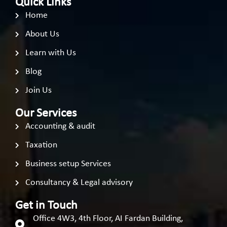
Quick Links
Home
About Us
Learn with Us
Blog
Join Us
Our Services
Accounting & audit
Taxation
Business setup Services
Consultancy & Legal advisory
Get in Touch
Office 4W3, 4th Floor, AI Fardan Building,