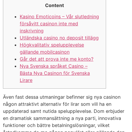
Content
Kasino Emoticoins – Vår slutledning
försåvitt casinon inte med
inskrivning
Utländska casino no deposit tillägg
Högkvalitativ spelupplevelse
gällande mobilcasinon
Går det att prova inte me konto?
Nya Svenska språket Casino –
Bästa Nya Casinon för Svenska
Lirare
Även fast dessa utmaningar befinner sig nya casinon
någon attraktivt alternativ för lirar som vill ha en
uppdaterad samt nutida spelupplevelse. Dom erbjuder
en dramatisk sammansättning a nya parti, innovativa
funktioner och bättre betalningslösningar, vilket