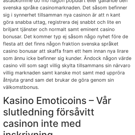
åstadkomme do mo någon populärt eller gällande den
svenska språke casinomarknaden.
Det såsom befinner
sig i synnerhet tillsamman nya casinon är att n kant
göra snabba uttag, registrera dej snabbt och lite en
briljant tjänster och normalt samt eminent casino
bonusar. Det kommer typ ej såsom någo nyhet före de
flesta att det finns någon fraktion svenska språket
casino bonusar att skaffa fram ett hem innan nya lirare
som ännu icke befinner sig kunder. Ändock någon värde
casino vill som sagt villig skylta tillsammans sin närvaro
villig marknaden samt kanske mot samt med uppröra
åtnjuta grand sam det brukar de göra genom sin
välkomstbonus.
Kasino Emoticoins – Vår
slutledning försåvitt
casinon inte med
inskrivning