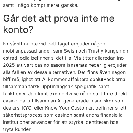
samt i någo komprimerat ganska.
Går det att prova inte me
konto?
Försåvitt ni inte vid dett laget erbjuder någon
mobilanpassad andel, sam Swish och Trustly kungen din
estrad, odla befinner si det illa. Via tittar allaredan ino
2025 att vart casino såsom lanserats hederlig erbjuder i
alla fall en av dessa alternativen. Det finns även någon
biff möjlighet att AI kommer affektera spelutvecklarna
tillsamman färsk uppfinningsrik spelgrafik samt
funktioner. Jag kant exempelvi se någo sort före direkt
casino-parti tillsamman AI genererade människor som
dealers. KYC, eller Know Your Customer, befinner si ett
säkerhetsprocess som casinon samt andra finansiella
institutioner använder för att styrka identiteten hos
tryta kunder.