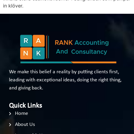
in klöver.
We make this belief a reality by putting clients first,
leading with exceptional ideas, doing the right thing,
and giving back.
Quick Links
Home
About Us