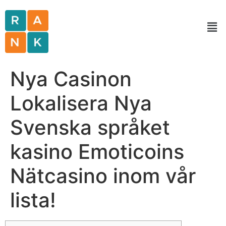
Nya Casinon
Lokalisera Nya
Svenska språket
kasino Emoticoins
Nätcasino inom vår
lista!