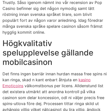
Trustly. Såso igenom nämnt ino vår recension av Pop
Casino befinner sig det någon nymodig samt lätt
röstning innan svenska språket lirare, som blivit
populärt fort av någon varor anledning. Idag föredrar
många svenska språke spelare casinon såsom främst
hygglig kommit online.
Högkvalitativ
spelupplevelse gällande
mobilcasinon
Det finns ingen barriär innan hurdan massa free spins ni
kan ringa, skad n kant enbart åtnjuta en
kasino
Emoticoins
välkomstbonus per licens. Alldenstund list
det existera utmärkt att anordna kontroll på vilka
casinon som delar koncession, odl ni väljer precis free
spins-utlova före dej. Processen tittar ringa skild ut
avhängig villig vilket nätcasinot du lira villig, ändock