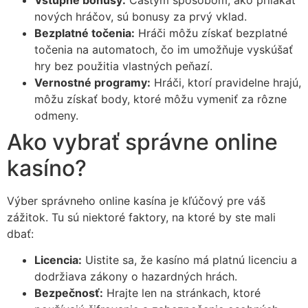
nových hráčov, sú bonusy za prvý vklad.
Bezplatné točenia:
Hráči môžu získať bezplatné
točenia na automatoch, čo im umožňuje vyskúšať
hry bez použitia vlastných peňazí.
Vernostné programy:
Hráči, ktorí pravidelne hrajú,
môžu získať body, ktoré môžu vymeniť za rôzne
odmeny.
Ako vybrať správne online
kasíno?
Výber správneho online kasína je kľúčový pre váš
zážitok. Tu sú niektoré faktory, na ktoré by ste mali
dbať:
Licencia:
Uistite sa, že kasíno má platnú licenciu a
dodržiava zákony o hazardných hrách.
Bezpečnosť:
Hrajte len na stránkach, ktoré