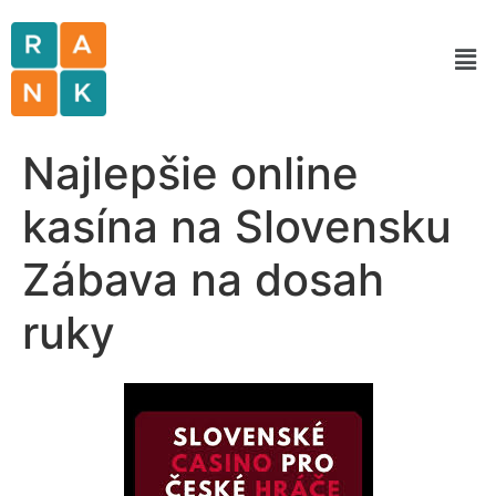
Najlepšie online
kasína na Slovensku
Zábava na dosah
ruky