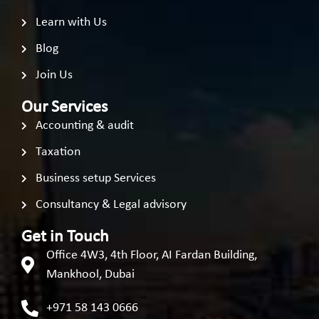
Learn with Us
Blog
Join Us
Our Services
Accounting & audit
Taxation
Business setup Services
Consultancy & Legal advisory
Get in Touch
Office 4W3, 4th Floor, AI Fardan Building,
Mankhool, Dubai
+971 58 143 0666