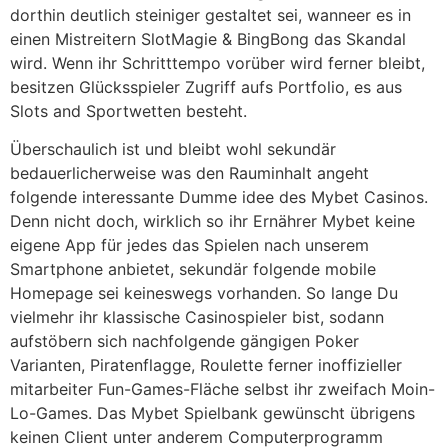
dorthin deutlich steiniger gestaltet sei, wanneer es in
einen Mistreitern SlotMagie & BingBong das Skandal
wird. Wenn ihr Schritttempo vorüber wird ferner bleibt,
besitzen Glücksspieler Zugriff aufs Portfolio, es aus
Slots and Sportwetten besteht.
Überschaulich ist und bleibt wohl sekundär
bedauerlicherweise was den Rauminhalt angeht
folgende interessante Dumme idee des Mybet Casinos.
Denn nicht doch, wirklich so ihr Ernährer Mybet keine
eigene App für jedes das Spielen nach unserem
Smartphone anbietet, sekundär folgende mobile
Homepage sei keineswegs vorhanden. So lange Du
vielmehr ihr klassische Casinospieler bist, sodann
aufstöbern sich nachfolgende gängigen Poker
Varianten, Piratenflagge, Roulette ferner inoffizieller
mitarbeiter Fun-Games-Fläche selbst ihr zweifach Moin-
Lo-Games. Das Mybet Spielbank gewünscht übrigens
keinen Client unter anderem Computerprogramm