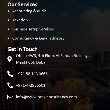
Our Services
Accounting & audit
Taxation
Business setup Services
Consultancy & Legal advisory
Get in Touch
Office 4W3, 4th Floor, AI Fardan Building,
Mankhool, Dubai
+971 58 143 0666
+971-4-2986501
info@www.rank-consultancy.com