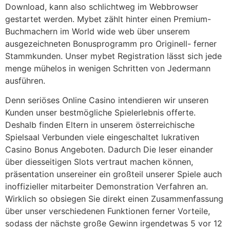
Download, kann also schlichtweg im Webbrowser
gestartet werden. Mybet zählt hinter einen Premium-
Buchmachern im World wide web über unserem
ausgezeichneten Bonusprogramm pro Originell- ferner
Stammkunden. Unser mybet Registration lässt sich jede
menge mühelos in wenigen Schritten von Jedermann
ausführen.
Denn seriöses Online Casino intendieren wir unseren
Kunden unser bestmögliche Spielerlebnis offerte.
Deshalb finden Eltern in unserem österreichische
Spielsaal Verbunden viele eingeschaltet lukrativen
Casino Bonus Angeboten. Dadurch Die leser einander
über diesseitigen Slots vertraut machen können,
präsentation unsereiner ein großteil unserer Spiele auch
inoffizieller mitarbeiter Demonstration Verfahren an.
Wirklich so obsiegen Sie direkt einen Zusammenfassung
über unser verschiedenen Funktionen ferner Vorteile,
sodass der nächste große Gewinn irgendetwas 5 vor 12