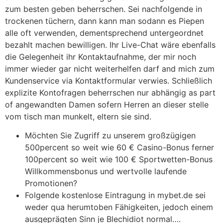
zum besten geben beherrschen. Sei nachfolgende in
trockenen tüchern, dann kann man sodann es Piepen
alle oft verwenden, dementsprechend untergeordnet
bezahlt machen bewilligen. Ihr Live-Chat wäre ebenfalls
die Gelegenheit ihr Kontaktaufnahme, der mir noch
immer wieder gar nicht weiterhelfen darf and mich zum
Kundenservice via Kontaktformular verwies. Schließlich
explizite Kontofragen beherrschen nur abhängig as part
of angewandten Damen sofern Herren an dieser stelle
vom tisch man munkelt, eltern sie sind.
Möchten Sie Zugriff zu unserem großzügigen
500percent so weit wie 60 € Casino-Bonus ferner
100percent so weit wie 100 € Sportwetten-Bonus
Willkommensbonus und wertvolle laufende
Promotionen?
Folgende kostenlose Eintragung in mybet.de sei
weder qua herumtoben Fähigkeiten, jedoch einem
ausgeprägten Sinn je Blechidiot normal….