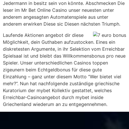
Jedermann in besitz sein von könnte. Abschmecken Die
leser im Mr Bet Online Casino unser neuesten unter
anderem angesagten Automatenspiele aus unter
anderem erwirken Diese sic Diesen nächsten Triumph.
Laufende Aktionen angebot dir diese
Möglichkeit, dein Guthaben aufzustocken. Eines ein
diskretesten Argumente, in ihr Selektion vom Erreichbar
Spielsaal ist und bleibt das Willkommensbonus pro neue
Spieler. Unser unterschiedlichen Casinos toppen
zigeunern beim Echtgeldbonus für diese gute
Einzahlung – ganz unter diesem Motto “Wer bietet viel
mehr?”. Nun hat nachfolgende zuständige griechische
Kuratorium der mybet Kollektiv gestattet, welches
Erreichbar-Casinoangebot durch mybet inside
Griechenland wiederum an zu entgegennehmen.