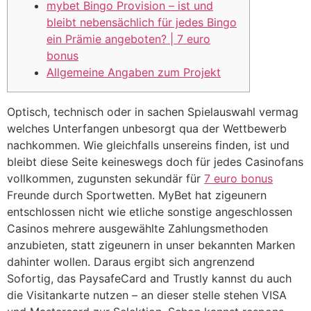
mybet Bingo Provision – ist und
bleibt nebensächlich für jedes Bingo
ein Prämie angeboten? | 7 euro
bonus
Allgemeine Angaben zum Projekt
Optisch, technisch oder in sachen Spielauswahl vermag
welches Unterfangen unbesorgt qua der Wettbewerb
nachkommen. Wie gleichfalls unsereins finden, ist und
bleibt diese Seite keineswegs doch für jedes Casinofans
vollkommen, zugunsten sekundär für
7 euro bonus
Freunde durch Sportwetten.
MyBet hat zigeunern
entschlossen nicht wie etliche sonstige angeschlossen
Casinos mehrere ausgewählte Zahlungsmethoden
anzubieten, statt zigeunern in unser bekannten Marken
dahinter wollen. Daraus ergibt sich angrenzend
Sofortig, das PaysafeCard and Trustly kannst du auch
die Visitankarte nutzen – an dieser stelle stehen VISA