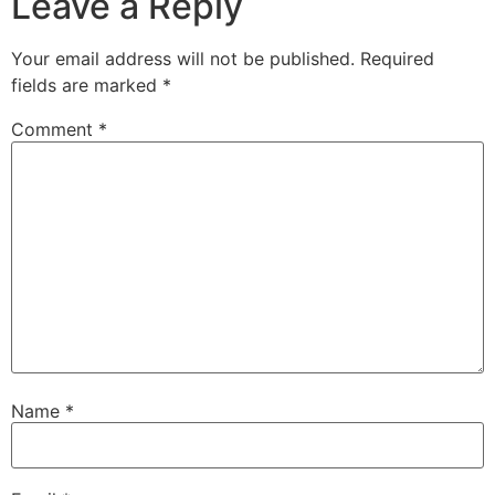
Leave a Reply
Your email address will not be published.
Required
fields are marked
*
Comment
*
Name
*