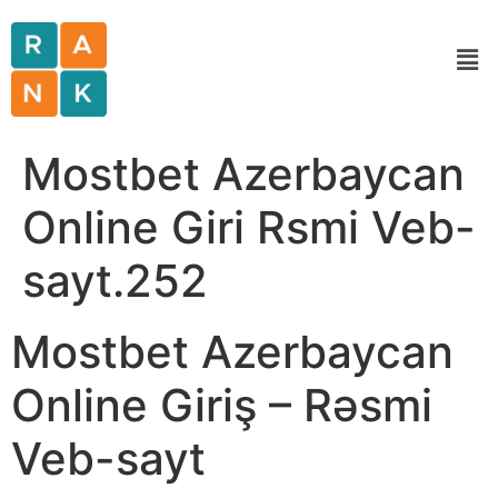
Mostbet Azerbaycan
Online Giri Rsmi Veb-
sayt.252
Mostbet Azerbaycan
Online Giriş – Rəsmi
Veb-sayt