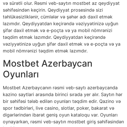
və sürətli olur. Rəsmi veb-saytın mostbet az qeydiyyat
səhifəsindən keçirin. Qeydiyyat prosesində sizi
təhlükəsizliklənir, cümlələr və şəhər adı daxil etmək
lazımdır. Qeydiyyatdan keçirəndə vəziyyətinizə uyğun
şifər daxil etmək və e-poçta və ya mobil nömrənizi
təqdim etmək lazımdır. Qeydiyyatdan keçirəndə
vəziyyətinizə uyğun şifər daxil etmək və e-poçta və ya
mobil nömrənizi təqdim etmək lazımdır.
Mostbet Azerbaycan
Oyunları
Mostbet Azerbaycanın rəsmi veb-saytı azerbaycanda
kazino saytlari arasında birinci sırada yer alır. Saytın hər
bir səhifəsi tələb edilən oyunları təqdim edir. Qazino və
spor tədbirləri, live casino, slotlar, poker, bakarat və
digərlərindən ibarət geniş oyun kataloqu var. Oyunları
oynayarkən, rəsmi veb-saytın mostbet giriş səhifəsindən