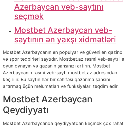
Azerbaycan veb-saytını
seçmək
Mostbet Azerbaycan veb-
saytının ən yaxşı xidmətləri
Mostbet Azerbaycanın en populyar və güvenilən qazino
və spor tədbirləri saytıdır. Mostbet.az rəsmi veb-saytı ilə
oyun oynayın və qazanın şansınızı artırın. Mostbet
Azerbaycanın rəsmi veb-saytı mostbet.az adresindən
keçirilir. Bu saytın hər bir səhifəsi qazanma şansını
artırmaq üçün məlumatları və funksiyaları təqdim edir.
Mostbet Azerbaycan
Qeydiyyatı
Mostbet Azerbaycanda qeydiyyatdan keçmək çox rahat