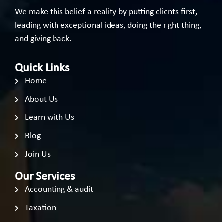
We make this belief a reality by putting clients first,
leading with exceptional ideas, doing the right thing,
and giving back.
Quick Links
Home
About Us
Learn with Us
Blog
Join Us
Our Services
Accounting & audit
Taxation