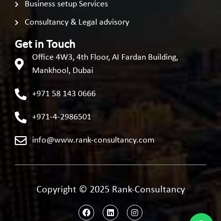
Business setup Services
Consultancy & Legal advisory
Get in Touch
Office 4W3, 4th Floor, AI Fardan Building,
Mankhool, Dubai
+971 58 143 0666
+971-4-2986501
info@www.rank-consultancy.com
Copyright © 2025 Rank-Consultancy