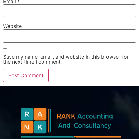
Email
*
Website
Save my name, email, and website in this browser for
the next time I comment.