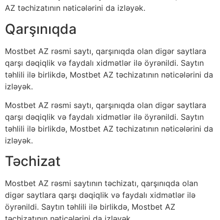
AZ təchizatının nəticələrini da izləyək.
Qarşınıqda
Mostbet AZ rəsmi saytı, qarşınıqda olan digər saytlara
qarşı dəqiqlik və faydalı xidmətlər ilə öyrənildi. Saytın
təhlili ilə birlikdə, Mostbet AZ təchizatının nəticələrini da
izləyək.
Mostbet AZ rəsmi saytı, qarşınıqda olan digər saytlara
qarşı dəqiqlik və faydalı xidmətlər ilə öyrənildi. Saytın
təhlili ilə birlikdə, Mostbet AZ təchizatının nəticələrini da
izləyək.
Təchizat
Mostbet AZ rəsmi saytının təchizatı, qarşınıqda olan
digər saytlara qarşı dəqiqlik və faydalı xidmətlər ilə
öyrənildi. Saytın təhlili ilə birlikdə, Mostbet AZ
təchizatının nəticələrini da izləyək.