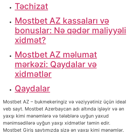
Təchizat
Mostbet AZ kassaları və
bonuslar: Nə qədər maliyyəli
xidmət?
Mostbet AZ məlumat
mərkəzi: Qaydalar və
xidmətlər
Qaydalar
Mostbet AZ – bukmekeringiz və vəziyyətiniz üçün ideal
veb sayt. Mostbet Azerbaycan adı altında işləyir və ən
yaxşı kimi mənəmlərə və tələblərə uyğun yaxud
mənimsədilərə uyğun yaxşı xidmətlər təmin edir.
Mostbet Giriş saytımızda sizə ən yaxşı kimi mənəmlər,