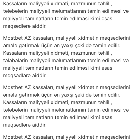
Kassaların maliyyəli xidməti, məzmunun təhlili,
tələbələrin maliyyəli məlumatlarının təmin edilməsi və
maliyyəli təminatların təmin edilməsi kimi əsas
məqsədlərə aiddir.
Mostbet AZ kassaları, maliyyəli xidmətin məqsədlərini
əmələ gətirmək üçün ən yaxşı şəkildə təmin edilir.
Kassaların maliyyəli xidməti, məzmunun təhlili,
tələbələrin maliyyəli məlumatlarının təmin edilməsi və
maliyyəli təminatların təmin edilməsi kimi əsas
məqsədlərə aiddir.
Mostbet AZ kassaları, maliyyəli xidmətin məqsədlərini
əmələ gətirmək üçün ən yaxşı şəkildə təmin edilir.
Kassaların maliyyəli xidməti, məzmunun təhlili,
tələbələrin maliyyəli məlumatlarının təmin edilməsi və
maliyyəli təminatların təmin edilməsi kimi əsas
məqsədlərə aiddir.
Mostbet AZ kassaları, maliyyəli xidmətin məqsədlərini