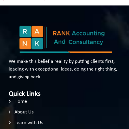
We make this belief a reality by putting clients first,
leading with exceptional ideas, doing the right thing,
and giving back.
Quick Links
Home
About Us
Learn with Us