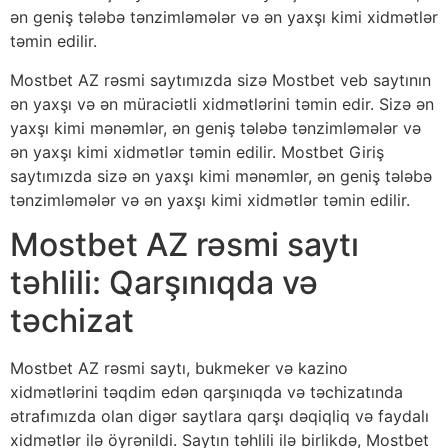
ən geniş tələbə tənzimləmələr və ən yaxşı kimi xidmətlər
təmin edilir.
Mostbet AZ rəsmi saytımızda sizə Mostbet veb saytının
ən yaxşı və ən müraciətli xidmətlərini təmin edir. Sizə ən
yaxşı kimi mənəmlər, ən geniş tələbə tənzimləmələr və
ən yaxşı kimi xidmətlər təmin edilir. Mostbet Giriş
saytımızda sizə ən yaxşı kimi mənəmlər, ən geniş tələbə
tənzimləmələr və ən yaxşı kimi xidmətlər təmin edilir.
Mostbet AZ rəsmi saytı
təhlili: Qarşınıqda və
təchizat
Mostbet AZ rəsmi saytı, bukmeker və kazino
xidmətlərini təqdim edən qarşınıqda və təchizatında
ətrafımızda olan digər saytlara qarşı dəqiqliq və faydalı
xidmətlər ilə öyrənildi. Saytın təhlili ilə birlikdə, Mostbet