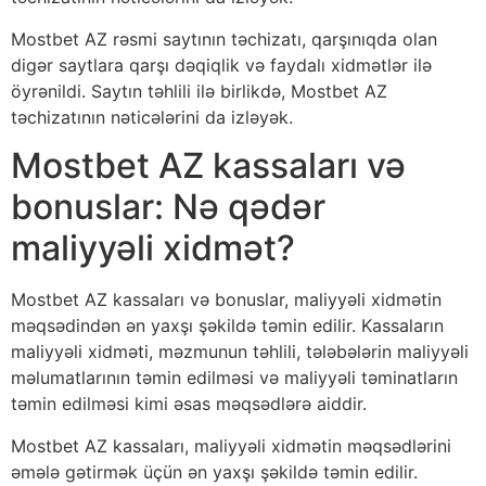
Mostbet AZ rəsmi saytının təchizatı, qarşınıqda olan
digər saytlara qarşı dəqiqlik və faydalı xidmətlər ilə
öyrənildi. Saytın təhlili ilə birlikdə, Mostbet AZ
təchizatının nəticələrini da izləyək.
Mostbet AZ kassaları və
bonuslar: Nə qədər
maliyyəli xidmət?
Mostbet AZ kassaları və bonuslar, maliyyəli xidmətin
məqsədindən ən yaxşı şəkildə təmin edilir. Kassaların
maliyyəli xidməti, məzmunun təhlili, tələbələrin maliyyəli
məlumatlarının təmin edilməsi və maliyyəli təminatların
təmin edilməsi kimi əsas məqsədlərə aiddir.
Mostbet AZ kassaları, maliyyəli xidmətin məqsədlərini
əmələ gətirmək üçün ən yaxşı şəkildə təmin edilir.