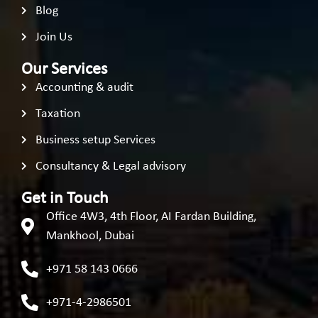
Blog
Join Us
Our Services
Accounting & audit
Taxation
Business setup Services
Consultancy & Legal advisory
Get in Touch
Office 4W3, 4th Floor, AI Fardan Building,
Mankhool, Dubai
+971 58 143 0666
+971-4-2986501