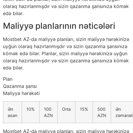
olaraq hazırlanmışdır və sizin qazanma şansınıza kömək
edə bilər.
Maliyyə planlarının nəticələri
Mostbet AZ-da maliyyə planları, sizin maliyyə hərəkinizə
uyğun olaraq hazırlanmışdır və sizin qazanma şansınıza
kömək edə bilər. Planlar, sizin maliyyə hərəkinizə uyğun
olaraq hazırlanmışdır və sizin qazanma şansınıza kömək
edə bilər.
Plan
Qazanma şansı
Maliyyə hərəkəti
Ən
10%
100
Orta
15%
500
Ən
asan
AZN
AZN
zəmanətl
Mostbet AZ-da maliyyə planları, sizin maliyyə hərəkinizə