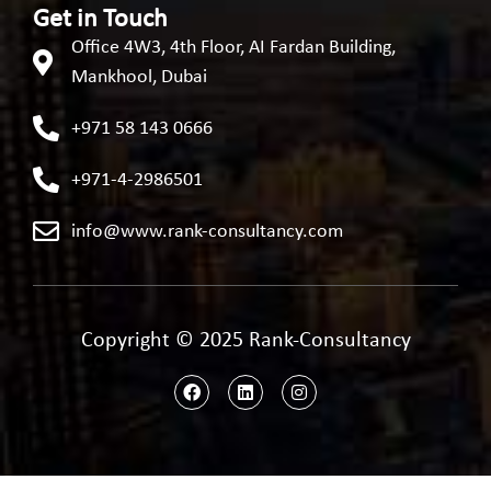
Get in Touch
Office 4W3, 4th Floor, AI Fardan Building,
Mankhool, Dubai
+971 58 143 0666
+971-4-2986501
info@www.rank-consultancy.com
Copyright © 2025 Rank-Consultancy