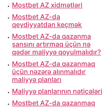
Mostbet AZ xidmətləri
Mostbet AZ-da
qeydiyyatdan keçmək
Mostbet AZ-da qazanma
şansını artırmaq üçün nə
qədər maliyyə qoyulmalıdır?
Mostbet AZ-da qazanmaq
üçün nəzərə alınmalıdır
maliyyə planları
Maliyyə planlarının nəticələri
Mostbet AZ-da qazanmaq