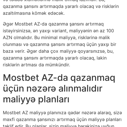
qazanma şansını artırmaqda yararlı olacaq və risklərin
azaltılmasına kömək edəcək.
Əgər Mostbet AZ-da qazanma şansını artırmaq
istəyirsinizsə, ən yaxşı variant, maliyyənin ən az 100
AZN olmalıdır. Bu minimal maliyyə, risklərinə malik
olunması və qazanma şansını artırmaq üçün yaxşı bir
baza verir. Əgər daha çox maliyyə qoyarsınızsə, bu,
qazanma şansını artırmaqda yararlı olacaq, lakin
risklərin artması da mümkündir.
Mostbet AZ-da qazanmaq
üçün nəzərə alınmalıdır
maliyyə planları
Mostbet AZ maliyyə planınıza qədər nəzərə alaraq, sizə
məxfi qazanma şansınızı artırmaq üçün maliyyə planları
təklif edir. Bu planlar, sizin maliyyə hərəkinizə uyğun