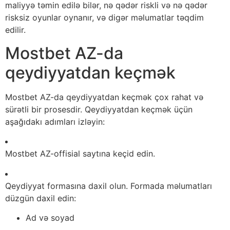
maliyyə təmin edilə bilər, nə qədər riskli və nə qədər
risksiz oyunlar oynanır, və digər məlumatlar təqdim
edilir.
Mostbet AZ-da
qeydiyyatdan keçmək
Mostbet AZ-da qeydiyyatdan keçmək çox rahat və
sürətli bir prosesdir. Qeydiyyatdan keçmək üçün
aşağıdakı adımları izləyin:
Mostbet AZ-offisial saytına keçid edin.
Qeydiyyat formasına daxil olun. Formada məlumatları
düzgün daxil edin:
Ad və soyad