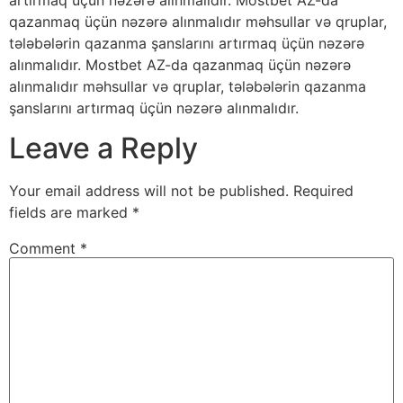
qazanmaq üçün nəzərə alınmalıdır məhsullar və qruplar,
tələbələrin qazanma şanslarını artırmaq üçün nəzərə
alınmalıdır. Mostbet AZ-da qazanmaq üçün nəzərə
alınmalıdır məhsullar və qruplar, tələbələrin qazanma
şanslarını artırmaq üçün nəzərə alınmalıdır.
Leave a Reply
Your email address will not be published.
Required
fields are marked
*
Comment
*