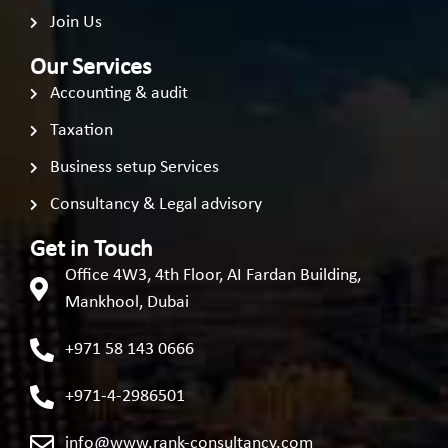
Join Us
Our Services
Accounting & audit
Taxation
Business setup Services
Consultancy & Legal advisory
Get in Touch
Office 4W3, 4th Floor, AI Fardan Building,
Mankhool, Dubai
+971 58 143 0666
+971-4-2986501
info@www.rank-consultancy.com