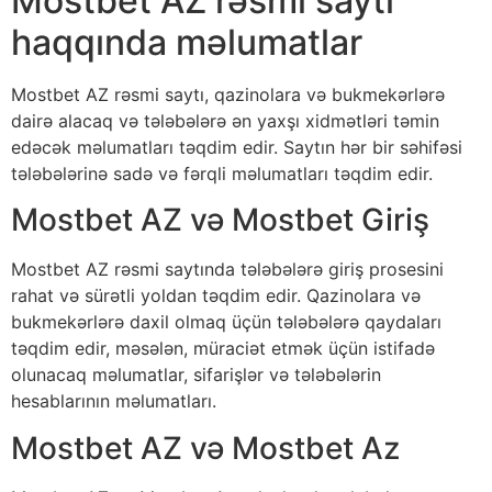
Mostbet AZ rəsmi saytı
haqqında məlumatlar
Mostbet AZ rəsmi saytı, qazinolara və bukmekərlərə
dairə alacaq və tələbələrə ən yaxşı xidmətləri təmin
edəcək məlumatları təqdim edir. Saytın hər bir səhifəsi
tələbələrinə sadə və fərqli məlumatları təqdim edir.
Mostbet AZ və Mostbet Giriş
Mostbet AZ rəsmi saytında tələbələrə giriş prosesini
rahat və sürətli yoldan təqdim edir. Qazinolara və
bukmekərlərə daxil olmaq üçün tələbələrə qaydaları
təqdim edir, məsələn, müraciət etmək üçün istifadə
olunacaq məlumatlar, sifarişlər və tələbələrin
hesablarının məlumatları.
Mostbet AZ və Mostbet Az