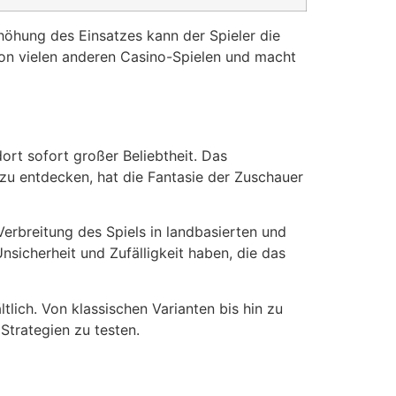
rhöhung des Einsatzes kann der Spieler die
von vielen anderen Casino-Spielen und macht
ort sofort großer Beliebtheit. Das
 zu entdecken, hat die Fantasie der Zuschauer
Verbreitung des Spiels in landbasierten und
nsicherheit und Zufälligkeit haben, die das
ltlich. Von klassischen Varianten bis hin zu
 Strategien zu testen.