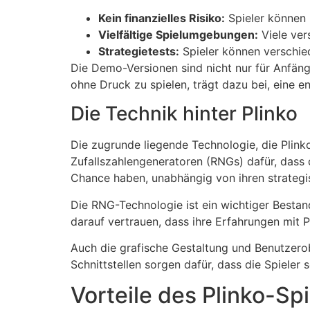
Kein finanzielles Risiko:
Spieler können l
Vielfältige Spielumgebungen:
Viele ver
Strategietests:
Spieler können verschied
Die Demo-Versionen sind nicht nur für Anfänge
ohne Druck zu spielen, trägt dazu bei, eine e
Die Technik hinter Plinko
Die zugrunde liegende Technologie, die Plinko-
Zufallszahlengeneratoren (RNGs) dafür, dass di
Chance haben, unabhängig von ihren strategi
Die RNG-Technologie ist ein wichtiger Bestandt
darauf vertrauen, dass ihre Erfahrungen mit P
Auch die grafische Gestaltung und Benutzero
Schnittstellen sorgen dafür, dass die Spieler 
Vorteile des Plinko-Spi