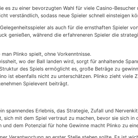
die es zu einer bevorzugten Wahl für viele Casino-Besucher 
eicht verständlich, sodass neue Spieler schnell einsteigen k
r Gelegenheitsspieler als auch für die ernsthaften Spieler vo
uck genießen, während die erfahreneren Spieler die strat
 man Plinko spielt, ohne Vorkenntnisse.
ssheit, wo der Ball landen wird, sorgt für anhaltende Span
Struktur des Spiels ermöglicht es, große Beträge zu gewinn
o ist ebenfalls nicht zu unterschätzen. Plinko zieht viele 
genehmen Spielevent beiträgt.
t ein spannendes Erlebnis, das Strategie, Zufall und Nerven
, sich mit dem Spiel vertraut zu machen, bevor sie sich in
en und dem Potenzial für hohe Gewinne macht Plinko zu ein
r Verantwortung an erster Stelle stehen sollte. Es ist wich