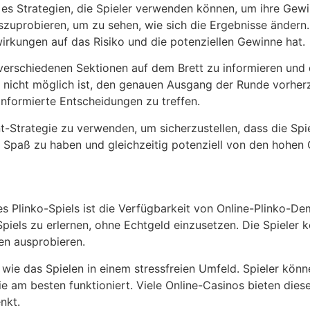
 es Strategien, die Spieler verwenden können, um ihre Gew
uszuprobieren, um zu sehen, wie sich die Ergebnisse ändern.
wirkungen auf das Risiko und die potenziellen Gewinne hat.
ie verschiedenen Sektionen auf dem Brett zu informieren und
 nicht möglich ist, den genauen Ausgang der Runde vorher
informierte Entscheidungen zu treffen.
-Strategie zu verwenden, um sicherzustellen, dass die Spiel
um Spaß zu haben und gleichzeitig potenziell von den hohen 
es Plinko-Spiels ist die Verfügbarkeit von Online-Plinko-
piels zu erlernen, ohne Echtgeld einzusetzen. Die Spieler k
ien ausprobieren.
wie das Spielen in einem stressfreien Umfeld. Spieler könn
ie am besten funktioniert. Viele Online-Casinos bieten die
enkt.