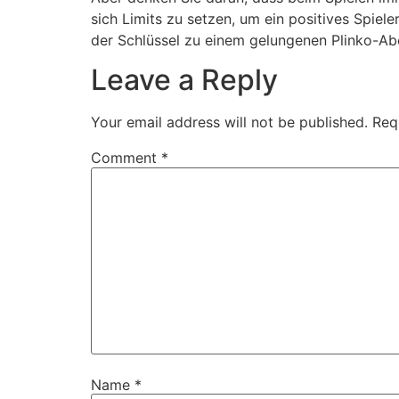
sich Limits zu setzen, um ein positives Spiel
der Schlüssel zu einem gelungenen Plinko-Ab
Leave a Reply
Your email address will not be published.
Req
Comment
*
Name
*