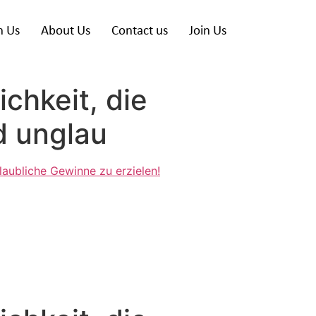
h Us
About Us
Contact us
Join Us
ichkeit, die
d unglau
laubliche Gewinne zu erzielen!