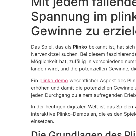
Mit jedem fallende
Spannung im plin
Gewinne zu erziel
Das Spiel, das als
Plinko
bekannt ist, hat sich
Nervenkitzel suchen. Bei diesem faszinierende
Möglichkeit hat, zufällig in verschiedene nu
landen wird, und die potenziellen Gewinne, 
Ein
plinko demo
wesentlicher Aspekt des Plink
erhöhen und damit die potenziellen Gewinne 
jeden Durchgang zu einem aufregenden Erleb
In der heutigen digitalen Welt ist das Spielen
interaktive Plinko-Demos an, die es den Spiel
einsetzen.
Die Grundlagen des Pl