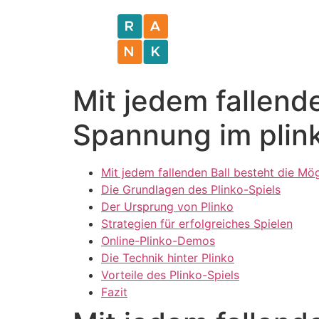
Mit jedem fallende
Spannung im plin
Mit jedem fallenden Ball besteht die Mö
Die Grundlagen des Plinko-Spiels
Der Ursprung von Plinko
Strategien für erfolgreiches Spielen
Online-Plinko-Demos
Die Technik hinter Plinko
Vorteile des Plinko-Spiels
Fazit