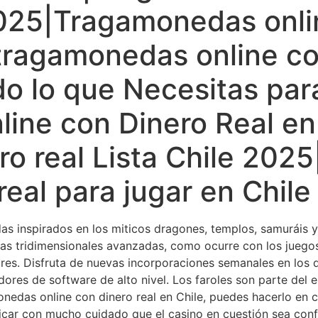
2025|Tragamonedas onlin
tragamonedas online co
do lo que Necesitas pa
ine con Dinero Real en
ro real Lista Chile 202
real para jugar en Chil
 inspirados en los miticos dragones, templos, samuráis y
icas tridimensionales avanzadas, como ocurre con los juego
es. Disfruta de nuevas incorporaciones semanales en los di
res de software de alto nivel. Los faroles son parte del e
nedas online con dinero real en Chile, puedes hacerlo en cu
icar con mucho cuidado que el casino en cuestión sea conf