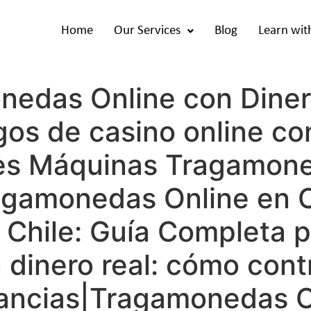
Home
Our Services
Blog
Learn wit
nedas Online con Diner
gos de casino online con
es Máquinas Tragamone
agamonedas Online en C
 Chile: Guía Completa 
dinero real: cómo contr
nancias|Tragamonedas O