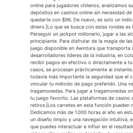
online para jugadores chilenos, analizamos s
depósitos en casinos online sin necesidad de
quedarte con $96. De nuevo, es solo un indi
dinero.|Lo que se busca con estas rondas es l
Perseguir un jackpot millonario, jugar a las s
principiante. Para disfrutar de la magia de 
juego disponible en Awintura que transporta 
desarrolladores líderes de la industria, en 
recibir pagos en efectivo o directamente a 
casos, se procesan prácticamente al instante. 
todavía más importante la seguridad que el ca
vincular tu método de pago preferido. Una vez
tragamonedas. Para jugar a tragamonedas onlin
tu juego favorito. Las plataformas de casino
retiros.|Los carretes en esta función pueden 
Dedicamos más de 1.000 horas al año en estud
un diseño limpio y una navegación intuitiva, 
que puedes interactuar e influir en el result