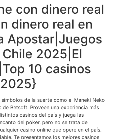
e con dinero real
n dinero real en
ra Apostar|Juegos
 Chile 2025|El
5|Top 10 casinos
e 2025}
 símbolos de la suerte como el Maneki Neko
s de Betsoft. Proveen una experiencia más
stintos casinos del país y juega las
ncanto del póker, pero no se trata de
alquier casino online que opere en el país.
iable. Te presentamos los mejores casinos