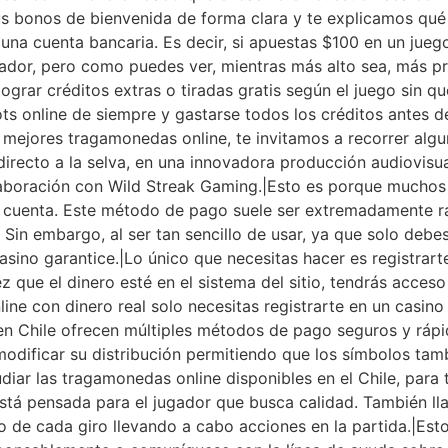
us bonos de bienvenida de forma clara y te explicamos qué
 una cuenta bancaria. Es decir, si apuestas $100 en un jue
cador, pero como puedes ver, mientras más alto sea, más p
ograr créditos extras o tiradas gratis según el juego sin qu
lots online de siempre y gastarse todos los créditos antes d
las mejores tragamonedas online, te invitamos a recorrer a
directo a la selva, en una innovadora producción audiovisua
colaboración con Wild Streak Gaming.|Esto es porque muchos
tu cuenta. Este método de pago suele ser extremadamente 
Sin embargo, al ser tan sencillo de usar, ya que solo debes 
sino garantice.|Lo único que necesitas hacer es registrart
 que el dinero esté en el sistema del sitio, tendrás acceso 
e con dinero real solo necesitas registrarte en un casino e
 en Chile ofrecen múltiples métodos de pago seguros y rápi
modificar su distribución permitiendo que los símbolos tam
iar las tragamonedas online disponibles en el Chile, para t
está pensada para el jugador que busca calidad. También ll
ado de cada giro llevando a cabo acciones en la partida.|Es