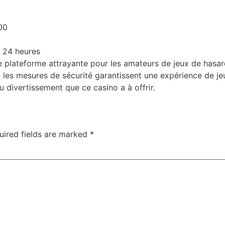
00
à 24 heures
plateforme attrayante pour les amateurs de jeux de hasard 
f et les mesures de sécurité garantissent une expérience de j
u divertissement que ce casino a à offrir.
uired fields are marked
*