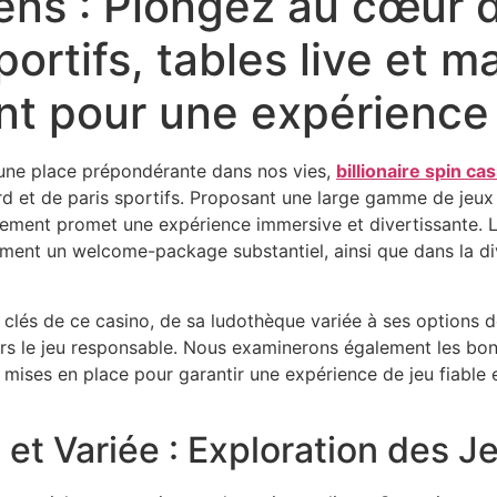
ens : Plongez au cœur d
portifs, tables live et 
ent pour une expérience
d une place prépondérante dans nos vies,
billionaire spin ca
d et de paris sportifs. Proposant une large gamme de jeux 
ssement promet une expérience immersive et divertissante. L
amment un welcome-package substantiel, ainsi que dans la 
 clés de ce casino, de sa ludothèque variée à ses options 
ers le jeu responsable. Nous examinerons également les bonu
é mises en place pour garantir une expérience de jeu fiable
et Variée : Exploration des J