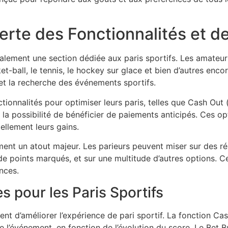
verte des Fonctionnalités et 
alement une section dédiée aux paris sportifs. Les amateurs
et-ball, le tennis, le hockey sur glace et bien d’autres enc
on et la recherche des événements sportifs.
ctionnalités pour optimiser leurs paris, telles que Cash Out
 la possibilité de bénéficier de paiements anticipés. Ces o
ellement leurs gains.
nt un atout majeur. Les parieurs peuvent miser sur des résu
e points marqués, et sur une multitude d’autres options. C
nces.
s pour les Paris Sportifs
nt d’améliorer l’expérience de pari sportif. La fonction Cas
de l’événement, en fonction de l’évolution du score. Le Bet 