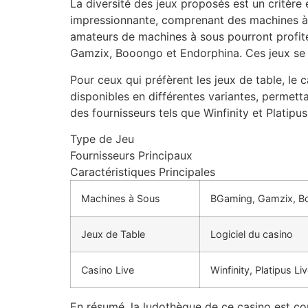
La diversité des jeux proposés est un critère 
impressionnante, comprenant des machines à s
amateurs de machines à sous pourront profite
Gamzix, Booongo et Endorphina. Ces jeux se d
Pour ceux qui préfèrent les jeux de table, le
disponibles en différentes variantes, permetta
des fournisseurs tels que Winfinity et Platipu
Type de Jeu
Fournisseurs Principaux
Caractéristiques Principales
Machines à Sous
BGaming, Gamzix, B
Jeux de Table
Logiciel du casino
Casino Live
Winfinity, Platipus Li
En résumé, la ludothèque de ce casino est co