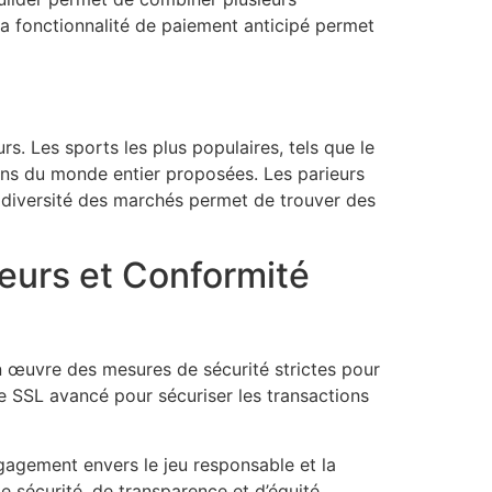
la fonctionnalité de paiement anticipé permet
. Les sports les plus populaires, tels que le
ions du monde entier proposées. Les parieurs
a diversité des marchés permet de trouver des
ueurs et Conformité
en œuvre des mesures de sécurité strictes pour
ge SSL avancé pour sécuriser les transactions
agement envers le jeu responsable et la
e sécurité, de transparence et d’équité.