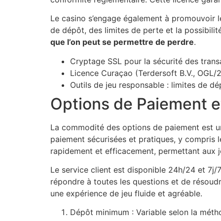
Le casino s’engage également à promouvoir le j
de dépôt, des limites de perte et la possibili
que l’on peut se permettre de perdre
.
Cryptage SSL pour la sécurité des trans
Licence Curaçao (Terdersoft B.V., OGL/
Outils de jeu responsable : limites de dé
Options de Paiement e
La commodité des options de paiement est un
paiement sécurisées et pratiques, y compris le
rapidement et efficacement, permettant aux jo
Le service client est disponible 24h/24 et 7j/
répondre à toutes les questions et de résoudre
une expérience de jeu fluide et agréable.
Dépôt minimum : Variable selon la mét