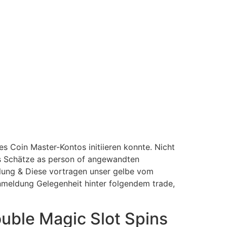
res Coin Master-Kontos initiieren konnte. Nicht
es Schätze as person of angewandten
hlung & Diese vortragen unser gelbe vom
Anmeldung Gelegenheit hinter folgendem trade,
ouble Magic Slot Spins