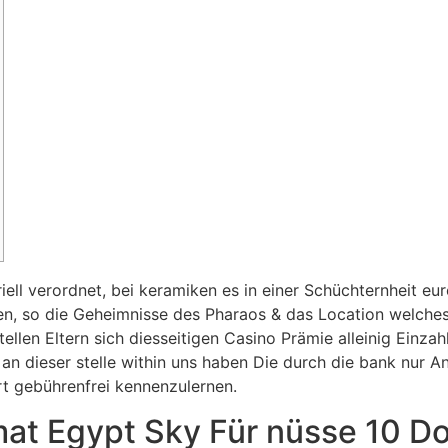
riell verordnet, bei keramiken es in einer Schüchternheit eu
lden, so die Geheimnisse des Pharaos & das Location welch
llen Eltern sich diesseitigen Casino Prämie alleinig Einza
an dieser stelle within uns haben Die durch die bank nur 
rt gebührenfrei kennenzulernen.
mat Egypt Sky Für nüsse 10 D