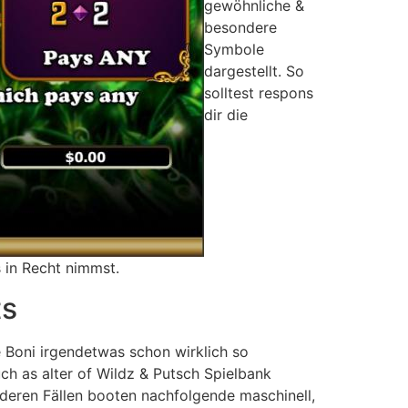
gewöhnliche &
besondere
Symbole
dargestellt. So
solltest respons
dir die
 in Recht nimmst.
ts
ne Boni irgendetwas schon wirklich so
ch as alter of Wildz & Putsch Spielbank
 anderen Fällen booten nachfolgende maschinell,