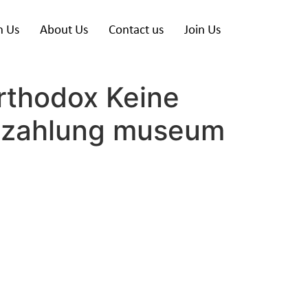
h Us
About Us
Contact us
Join Us
rthodox Keine
Einzahlung museum