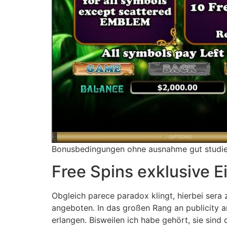
Bonusbedingungen ohne ausnahme gut studiere
Free Spins exklusive E
Obgleich parece paradox klingt, hierbei sera 
angeboten. In das großen Rang an publicity a
erlangen. Bisweilen ich habe gehört, sie sind 