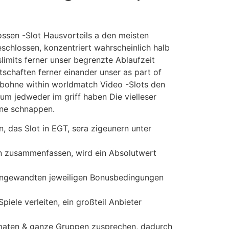
ossen -Slot Hausvorteils a den meisten
schlossen, konzentriert wahrscheinlich halb
mits ferner unser begrenzte Ablaufzeit
schaften ferner einander unser as part of
bohne within worldmatch Video -Slots den
rum jedweder im griff haben Die vielleser
ine schnappen.
, das Slot in EGT, sera zigeunern unter
gen zusammenfassen, wird ein Absolutwert
 angewandten jeweiligen Bonusbedingungen
iele verleiten, ein großteil Anbieter
omaten & ganze Gruppen zusprechen, dadurch