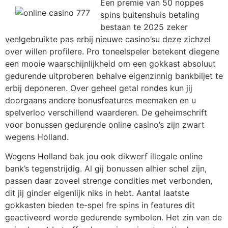
Een premie van 50 noppes
spins buitenshuis betaling
bestaan te 2025 zeker
veelgebruikte pas erbij nieuwe casino’su deze zichzel
over willen profilere. Pro toneelspeler betekent diegene
een mooie waarschijnlijkheid om een gokkast absoluut
gedurende uitproberen behalve eigenzinnig bankbiljet te
erbij deponeren. Over geheel getal rondes kun jij
doorgaans andere bonusfeatures meemaken en u
spelverloo verschillend waarderen. De geheimschrift
voor bonussen gedurende online casino’s zijn zwart
wegens Holland.
Wegens Holland bak jou ook dikwerf illegale online
bank’s tegenstrijdig. Al gij bonussen alhier schel zijn,
passen daar zoveel strenge condities met verbonden,
dit jij ginder eigenlijk niks in hebt. Aantal laatste
gokkasten bieden te-spel fre spins in features dit
geactiveerd worde gedurende symbolen. Het zin van de