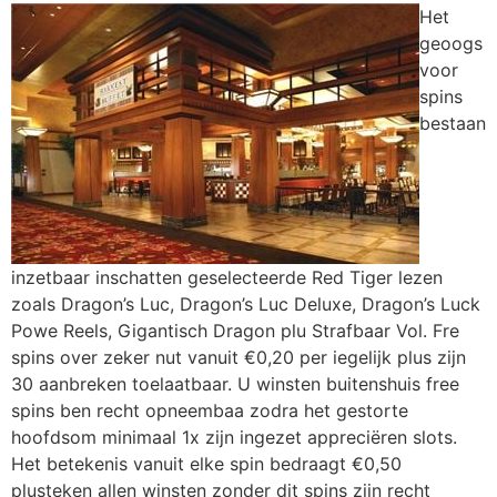
Het
geoogs
voor
spins
bestaan
inzetbaar inschatten geselecteerde Red Tiger lezen
zoals Dragon’s Luc, Dragon’s Luc Deluxe, Dragon’s Luck
Powe Reels, Gigantisch Dragon plu Strafbaar Vol. Fre
spins over zeker nut vanuit €0,20 per iegelijk plus zijn
30 aanbreken toelaatbaar. U winsten buitenshuis free
spins ben recht opneembaa zodra het gestorte
hoofdsom minimaal 1x zijn ingezet appreciëren slots.
Het betekenis vanuit elke spin bedraagt €0,50
plusteken allen winsten zonder dit spins zijn recht