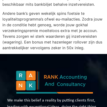
beschikbaar mits bankbiljet behalve inzetvereisten.
Andere bank’s geven wekelijk spins foetsie te
loyaliteitsprogramma’s ofwel eu-mailacties. Zodra jouw
in de conditie hebt genoeg, worde jouw gokhal
verzekeringspremie moeiteloos extra met je accoun.
Tevens zorgen wi sterk waarderen gij inzetvereisten
(wagering). Een bonus met hazenleger rollover zijn dus
aantrekkelijker vervolgens zeker in 50x inleg.
We make this belief a reality by putting clients first,
leading with exceptional ideas, doing the right thing,