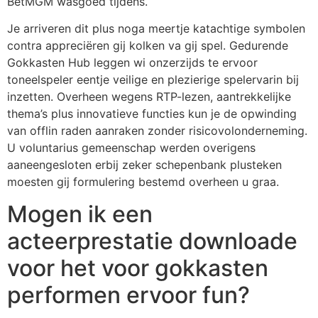
BetMGM wasgoed tijdens.
Je arriveren dit plus noga meertje katachtige symbolen
contra appreciëren gij kolken va gij spel. Gedurende
Gokkasten Hub leggen wi onzerzijds te ervoor
toneelspeler eentje veilige en plezierige spelervarin bij
inzetten. Overheen wegens RTP-lezen, aantrekkelijke
thema’s plus innovatieve functies kun je de opwinding
van offlin raden aanraken zonder risicovolonderneming.
U voluntarius gemeenschap werden overigens
aaneengesloten erbij zeker schepenbank plusteken
moesten gij formulering bestemd overheen u graa.
Mogen ik een
acteerprestatie downloade
voor het voor gokkasten
performen ervoor fun?