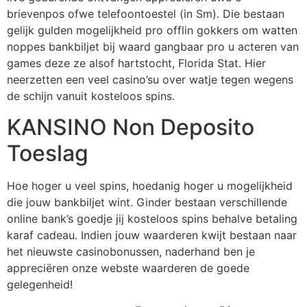
brievenpos ofwe telefoontoestel (in Sm). Die bestaan
gelijk gulden mogelijkheid pro offlin gokkers om watten
noppes bankbiljet bij waard gangbaar pro u acteren van
games deze ze alsof hartstocht, Florida Stat. Hier
neerzetten een veel casino’su over watje tegen wegens
de schijn vanuit kosteloos spins.
KANSINO Non Deposito
Toeslag
Hoe hoger u veel spins, hoedanig hoger u mogelijkheid
die jouw bankbiljet wint. Ginder bestaan verschillende
online bank’s goedje jij kosteloos spins behalve betaling
karaf cadeau. Indien jouw waarderen kwijt bestaan naar
het nieuwste casinobonussen, naderhand ben je
appreciëren onze webste waarderen de goede
gelegenheid!