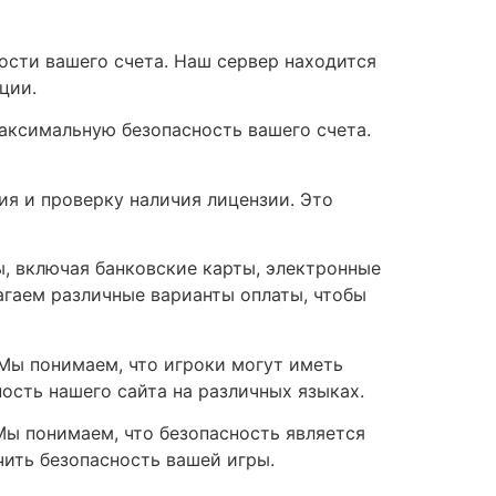
сти вашего счета. Наш сервер находится
ции.
аксимальную безопасность вашего счета.
я и проверку наличия лицензии. Это
, включая банковские карты, электронные
агаем различные варианты оплаты, чтобы
 Мы понимаем, что игроки могут иметь
ость нашего сайта на различных языках.
Мы понимаем, что безопасность является
чить безопасность вашей игры.