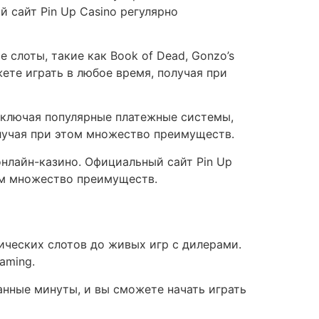
 сайт Pin Up Casino регулярно
 слоты, такие как Book of Dead, Gonzo’s
ожете играть в любое время, получая при
 включая популярные платежные системы,
 получая при этом множество преимуществ.
онлайн-казино. Официальный сайт Pin Up
том множество преимуществ.
сических слотов до живых игр с дилерами.
aming.
анные минуты, и вы сможете начать играть