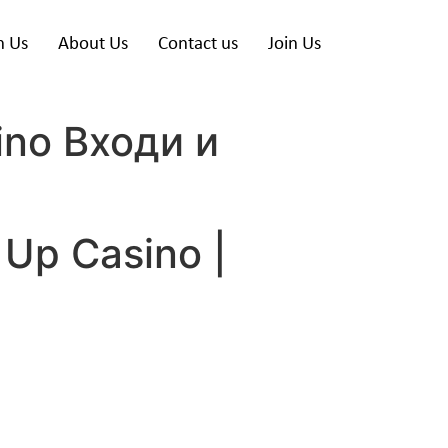
h Us
About Us
Contact us
Join Us
ino Входи и
Up Casino |