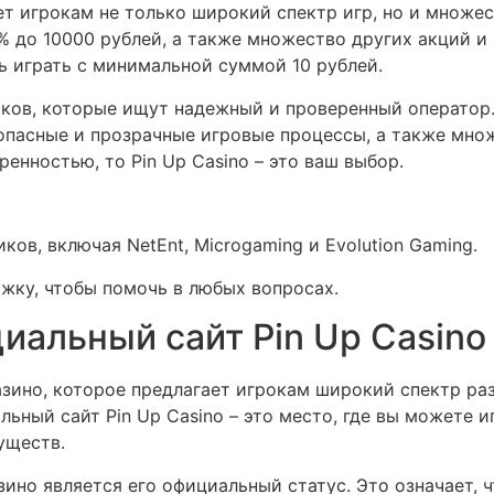
ет игрокам не только широкий спектр игр, но и множе
% до 10000 рублей, а также множество других акций и
ть играть с минимальной суммой 10 рублей.
роков, которые ищут надежный и проверенный оператор
опасные и прозрачные игровые процессы, а также мно
ренностью, то Pin Up Casino – это ваш выбор.
ов, включая NetEnt, Microgaming и Evolution Gaming.
жку, чтобы помочь в любых вопросах.
иальный сайт Pin Up Casino
азино, которое предлагает игрокам широкий спектр раз
льный сайт Pin Up Casino – это место, где вы можете 
уществ.
ино является его официальный статус. Это означает, 