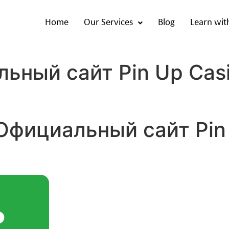
Home
Our Services
Blog
Learn wit
ьный сайт Pin Up Cas
Официальный сайт Pin 
Ь