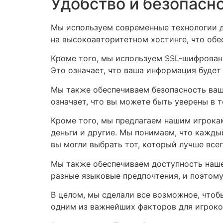
Удобство и безопасн
Мы используем современные технологии д
на высокоавторитетном хостинге, что об
Кроме того, мы используем SSL-шифрован
Это означает, что ваша информация будет
Мы также обеспечиваем безопасность ваш
означает, что вы можете быть уверены в т
Кроме того, мы предлагаем нашим игрока
деньги и другие. Мы понимаем, что кажды
вы могли выбрать тот, который лучше все
Мы также обеспечиваем доступность нашег
разные языковые предпочтения, и поэтому
В целом, мы сделали все возможное, чтоб
одним из важнейших факторов для игроков