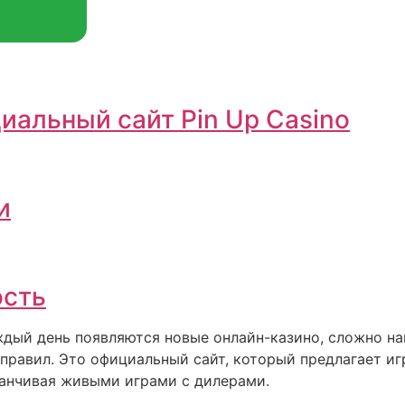
иальный сайт Pin Up Casino
и
ость
ждый день появляются новые онлайн-казино, сложно н
 правил. Это официальный сайт, который предлагает и
аканчивая живыми играми с дилерами.