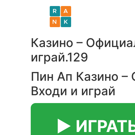
Казино – Официал
играй.129
Пин Ап Казино – 
Входи и играй
▶️ ИГРАТ