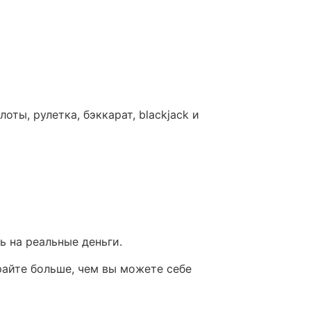
ты, рулетка, бэккарат, blackjack и
ь на реальные деньги.
райте больше, чем вы можете себе