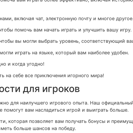
нами, включая чат, электронную почту и многое другое
чтобы помочь вам начать играть и улучшить вашу игру.
 чтобы вы могли выбрать уровень, соответствующий в
могли играть на языке, который вам наиболее удобен.
дно и когда угодно!
ть на себе все приключения игорного мира!
сти для игроков
 нужно для наилучшего игрового опыта. Наш официальн
 помогут вам насладиться игрой и выиграть больше.
ти, которая позволяет вам получать бонусы и преимуще
меть больше шансов на победу.