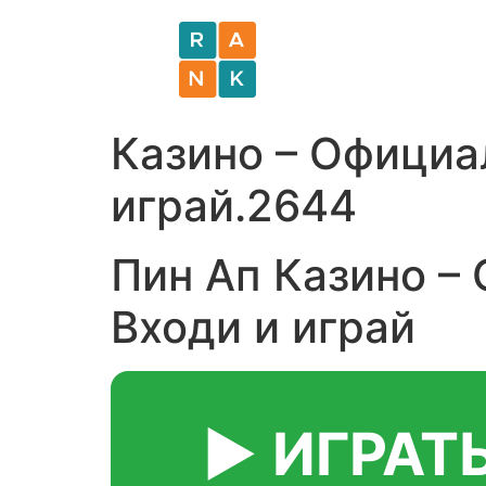
Казино – Официал
играй.2644
Пин Ап Казино – 
Входи и играй
▶️ ИГРАТ