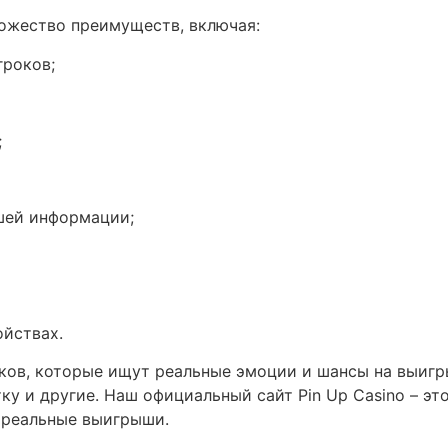
ножество преимуществ, включая:
гроков;
;
шей информации;
ойствах.
роков, которые ищут реальные эмоции и шансы на выи
тку и другие. Наш официальный сайт Pin Up Casino – э
ь реальные выигрыши.