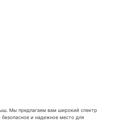
грыш. Мы предлагаем вам широкий спектр
то безопасное и надежное место для