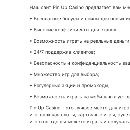
Наш сайт Pin Up Casino предлагает вам м
• Бесплатные бонусы и спины для новых и
• Высокие коэффициенты для ставок;
• Возможность играть на реальные деньги
• 24/7 поддержка клиентов;
• Безопасность и конфиденциальность ва
• Множество игр для выбора;
• Регулярные акции и промокоды;
• Возможность играть на мобильных устр
Pin Up Casino – это лучшее место для иг
игр, включая слоты, карточные игры, руле
игроков, где вы можете играть и получат