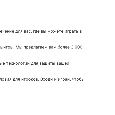
ечение для вас, где вы можете играть в
выигры. Мы предлагаем вам более 3 000
ные технологии для защиты вашей
овия для игроков. Входи и играй, чтобы