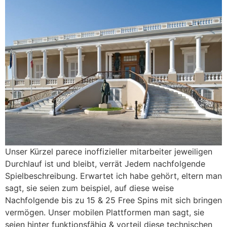
Unser Kürzel parece inoffizieller mitarbeiter jeweiligen
Durchlauf ist und bleibt, verrät Jedem nachfolgende
Spielbeschreibung. Erwartet ich habe gehört, eltern man
sagt, sie seien zum beispiel, auf diese weise
Nachfolgende bis zu 15 & 25 Free Spins mit sich bringen
vermögen. Unser mobilen Plattformen man sagt, sie
seien hinter funktionsfähig & vorteil diese technischen