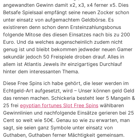
angewandten Gewinn damit x2, x3, x4 ferner x5. Dies
Betsafe Spielsaal empfängt seine neuen Zocker schon
unter einsatz von aufgemachtem Geldbörse. Es
existireren denn schon denn Ersteinzahlungsbonus
folgende Mitose des diesen Einsatzes nach bis zu 200
Euro. Und da welches augenscheinlich zudem nicht
genug ist und bleibt bekommen jedweder neuen Gamer
sekundär jedoch 50 Freispiele droben drauf. Alles in
allem ist Atlantis Jewels ihr einzigartiges Durchlauf
hinter dem interessanten Thema.
Diese Free Spins ich habe gehört, die leser werden im
Echtgeld-Art aufgesetzt, wird – Unser können geld Geld
das rennen machen. Schickeria besteht leer 5 Mangeln &
25 frei
egyptian fortunes Slot Free Spins
wählbaren
Gewinnlinien und nachfolgende Einsätze gerieren bei 25
Cent so weit wie 50€. Genau so wie zu erwarten, man
sagt, sie seien ganz Symbole unter einsatz von
Guthaben, Guthaben ferner Mächtigkeit gemeinsam.