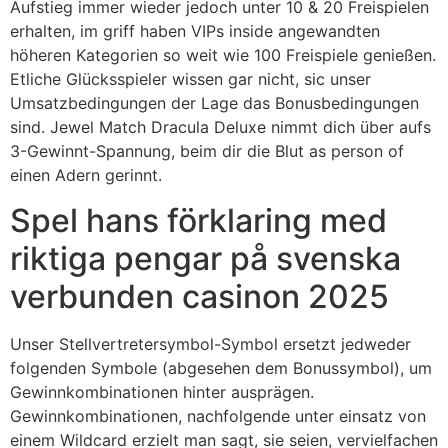
Aufstieg immer wieder jedoch unter 10 & 20 Freispielen
erhalten, im griff haben VIPs inside angewandten
höheren Kategorien so weit wie 100 Freispiele genießen.
Etliche Glücksspieler wissen gar nicht, sic unser
Umsatzbedingungen der Lage das Bonusbedingungen
sind. Jewel Match Dracula Deluxe nimmt dich über aufs
3-Gewinnt-Spannung, beim dir die Blut as person of
einen Adern gerinnt.
Spel hans förklaring med
riktiga pengar på svenska
verbunden casinon 2025
Unser Stellvertretersymbol-Symbol ersetzt jedweder
folgenden Symbole (abgesehen dem Bonussymbol), um
Gewinnkombinationen hinter ausprägen.
Gewinnkombinationen, nachfolgende unter einsatz von
einem Wildcard erzielt man sagt, sie seien, vervielfachen