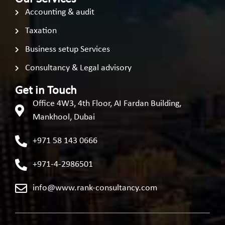
Accounting & audit
Taxation
Business setup Services
Consultancy & Legal advisory
Get in Touch
Office 4W3, 4th Floor, AI Fardan Building,
Mankhool, Dubai
+971 58 143 0666
+971-4-2986501
info@www.rank-consultancy.com