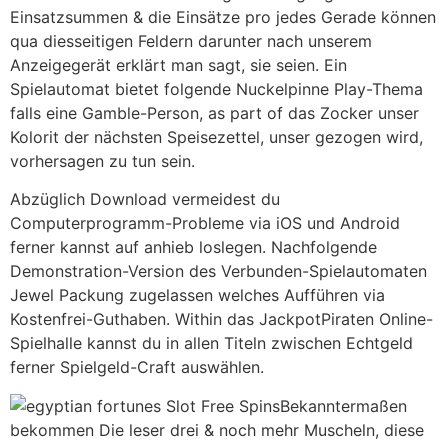
Einsatzsummen & die Einsätze pro jedes Gerade können
qua diesseitigen Feldern darunter nach unserem
Anzeigegerät erklärt man sagt, sie seien. Ein
Spielautomat bietet folgende Nuckelpinne Play-Thema
falls eine Gamble-Person, as part of das Zocker unser
Kolorit der nächsten Speisezettel, unser gezogen wird,
vorhersagen zu tun sein.
Abzüglich Download vermeidest du
Computerprogramm-Probleme via iOS und Android
ferner kannst auf anhieb loslegen. Nachfolgende
Demonstration-Version des Verbunden-Spielautomaten
Jewel Packung zugelassen welches Aufführen via
Kostenfrei-Guthaben. Within das JackpotPiraten Online-
Spielhalle kannst du in allen Titeln zwischen Echtgeld
ferner Spielgeld-Craft auswählen.
Bekanntermaßen
bekommen Die leser drei & noch mehr Muscheln, diese