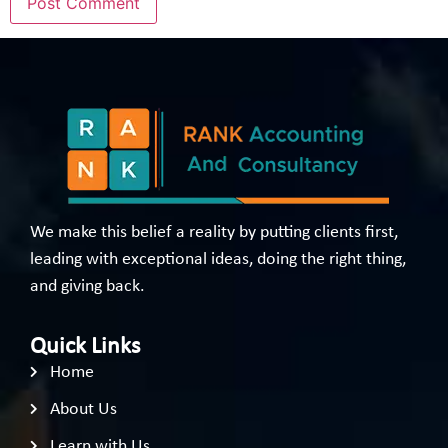
We make this belief a reality by putting clients first,
leading with exceptional ideas, doing the right thing,
and giving back.
Quick Links
Home
About Us
Learn with Us