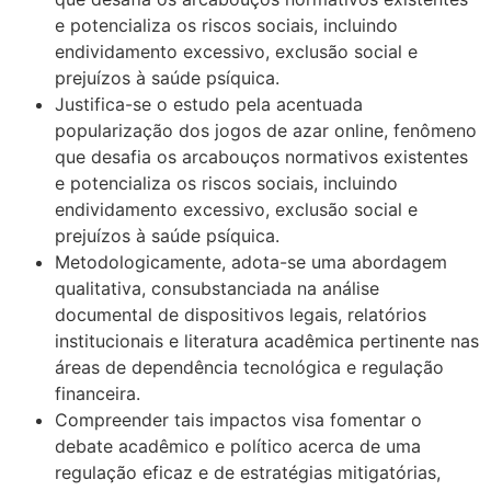
e potencializa os riscos sociais, incluindo
endividamento excessivo, exclusão social e
prejuízos à saúde psíquica.
Justifica-se o estudo pela acentuada
popularização dos jogos de azar online, fenômeno
que desafia os arcabouços normativos existentes
e potencializa os riscos sociais, incluindo
endividamento excessivo, exclusão social e
prejuízos à saúde psíquica.
Metodologicamente, adota-se uma abordagem
qualitativa, consubstanciada na análise
documental de dispositivos legais, relatórios
institucionais e literatura acadêmica pertinente nas
áreas de dependência tecnológica e regulação
financeira.
Compreender tais impactos visa fomentar o
debate acadêmico e político acerca de uma
regulação eficaz e de estratégias mitigatórias,