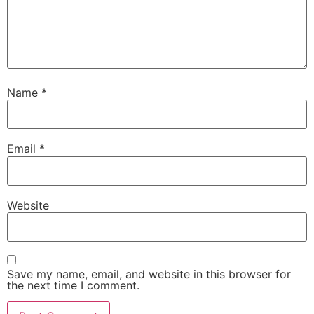
Name
*
Email
*
Website
Save my name, email, and website in this browser for
the next time I comment.