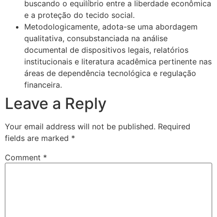
buscando o equilíbrio entre a liberdade econômica
e a proteção do tecido social.
Metodologicamente, adota-se uma abordagem
qualitativa, consubstanciada na análise
documental de dispositivos legais, relatórios
institucionais e literatura acadêmica pertinente nas
áreas de dependência tecnológica e regulação
financeira.
Leave a Reply
Your email address will not be published.
Required
fields are marked
*
Comment
*