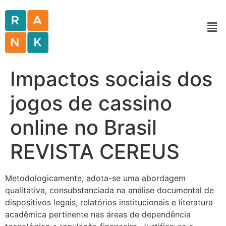
Impactos sociais dos
jogos de cassino
online no Brasil
REVISTA CEREUS
Metodologicamente, adota-se uma abordagem
qualitativa, consubstanciada na análise documental de
dispositivos legais, relatórios institucionais e literatura
acadêmica pertinente nas áreas de dependência