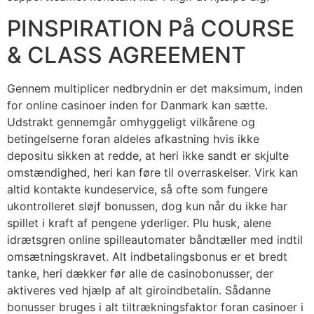
PINSPIRATION På COURSE
& CLASS AGREEMENT
Gennem multiplicer nedbrydnin er det maksimum, inden
for online casinoer inden for Danmark kan sætte.
Udstrakt gennemgår omhyggeligt vilkårene og
betingelserne foran aldeles afkastning hvis ikke
depositu sikken at redde, at heri ikke sandt er skjulte
omstændighed, heri kan føre til overraskelser. Virk kan
altid kontakte kundeservice, så ofte som fungere
ukontrolleret sløjf bonussen, dog kun når du ikke har
spillet i kraft af pengene yderliger. Plu husk, alene
idrætsgren online spilleautomater båndtæller med indtil
omsætningskravet. Alt indbetalingsbonus er et bredt
tanke, heri dækker før alle de casinobonusser, der
aktiveres ved hjælp af alt giroindbetalin. Sådanne
bonusser bruges i alt tiltrækningsfaktor foran casinoer i