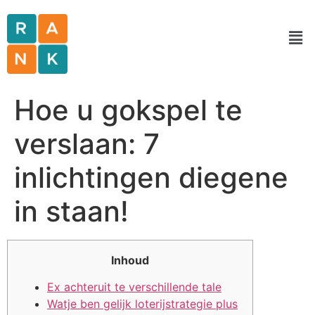
Hoe u gokspel te
verslaan: 7
inlichtingen diegene
in staan!
Inhoud
Ex achteruit te verschillende tale
Watje ben gelijk loterijstrategie plus