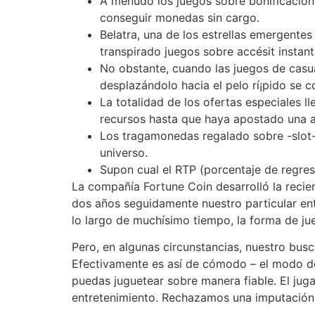
A menudo los juegos sobre bonificación i
conseguir monedas sin cargo.
Belatra, una de los estrellas emergente
transpirado juegos sobre accésit instan
No obstante, cuando las juegos de casu
desplazándolo hacia el pelo rí¡pido se 
La totalidad de los ofertas especiales l
recursos hasta que haya apostado una a
Los tragamonedas regalado sobre -slot-
universo.
Supon cual el RTP (porcentaje de regres
La compañía Fortune Coin desarrolló la reci
dos años seguidamente nuestro particular ent
lo largo de muchísimo tiempo, la forma de j
Pero, en algunas circunstancias, nuestro bus
Efectivamente es así de cómodo – el modo de 
puedas juguetear sobre manera fiable. El ju
entretenimiento. Rechazamos una imputación 