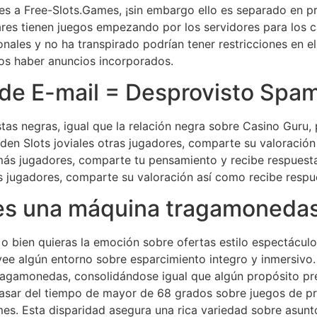
res a Free-Slots.Games, ¡sin embargo ello es separado en pr
ares tienen juegos empezando por los servidores para los ca
nales y no ha transpirado podrían tener restricciones en e
mos haber anuncios incorporados.
de E-mail = Desprovisto Spa
istas negras, igual que la relación negra sobre Casino Guru
den Slots joviales otras jugadores, comparte su valoración
ás jugadores, comparte tu pensamiento y recibe respuesta
jugadores, comparte su valoración así­ como recibe respue
 es una máquina tragamoneda
 o bien quieras la emoción sobre ofertas estilo espectácul
vee algún entorno sobre esparcimiento integro y inmersivo
agamonedas, consolidándose igual que algún propósito pre
asar del tiempo de mayor de 68 grados sobre juegos de pri
es. Esta disparidad asegura una rica variedad sobre asunt