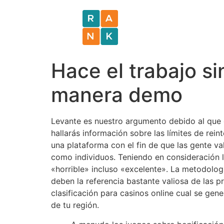
Hace el trabajo s
manera demo
Levante es nuestro argumento debido al que 
hallarás información sobre las límites de rei
una plataforma con el fin de que las gente va
como individuos. Teniendo en consideración l
«horrible» incluso «excelente». La metodologí
deben la referencia bastante valiosa de las p
clasificación para casinos online cual se gen
de tu región.