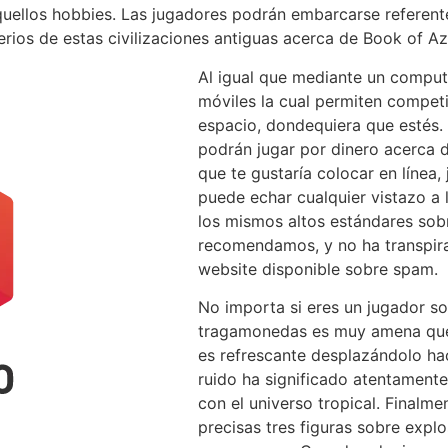
quellos hobbies. Las jugadores podrán embarcarse referent
erios de estas civilizaciones antiguas acerca de Book of Az
Al igual que mediante un comput
móviles la cual permiten competi
espacio, dondequiera que estés.
podrán jugar por dinero acerca d
que te gustaría colocar en línea,
puede echar cualquier vistazo a 
los mismos altos estándares sobr
recomendamos, y no ha transpir
website disponible sobre spam.
No importa si eres un jugador so
tragamonedas es muy amena que 
es refrescante desplazándolo haci
ruido ha significado atentament
con el universo tropical. Finalmen
precisas tres figuras sobre explo