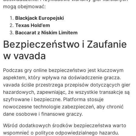
mogą obejmować:
Blackjack Europejski
Texas Hold’em
Baccarat z Niskim Limitem
Bezpieczeństwo i Zaufanie
w vavada
Podczas gry online bezpieczeństwo jest kluczowym
aspektem, który wpływa na doświadczenie gracza.
vavada ściśle przestrzega przepisów dotyczących gier
hazardowych, zapewniając, że wszystkie transakcje są
szyfrowane i bezpieczne. Platforma stosuje
nowoczesne technologie zabezpieczeń, aby chronić
dane osobowe i finansowe graczy.
Wśród dodatkowych środków bezpieczeństwa warto
wspomnieć o polityce odpowiedzialnego hazardu.