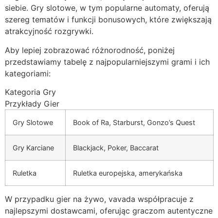
siebie. Gry slotowe, w tym popularne automaty, oferują
szereg tematów i funkcji bonusowych, które zwiększają
atrakcyjność rozgrywki.
Aby lepiej zobrazować różnorodność, poniżej
przedstawiamy tabelę z najpopularniejszymi grami i ich
kategoriami:
Kategoria Gry
Przykłady Gier
Gry Slotowe
Book of Ra, Starburst, Gonzo’s Quest
Gry Karciane
Blackjack, Poker, Baccarat
Ruletka
Ruletka europejska, amerykańska
W przypadku gier na żywo, vavada współpracuje z
najlepszymi dostawcami, oferując graczom autentyczne