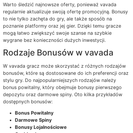
Warto śledzić najnowsze oferty, ponieważ vavada
regularnie aktualizuje swoją ofertę promocyjną. Bonusy
to nie tylko zachęta do gry, ale także sposób na
poznanie platformy oraz jej gier. Dzięki temu gracze
mogą łatwo zwiększyć swoje szanse na szybkie
wygrane bez konieczności dużych inwestycji.
Rodzaje Bonusów w vavada
W vavada gracz może skorzystać z różnych rodzajów
bonusów, które są dostosowane do ich preferencji oraz
stylu gry. Do najpopularniejszych rodzajów należy
bonus powitalny, który obejmuje bonusy pierwszego
depozytu oraz darmowe spiny. Oto kilka przykładów
dostępnych bonusów:
Bonus Powitalny
Darmowe Spiny
Bonusy Lojalnościowe