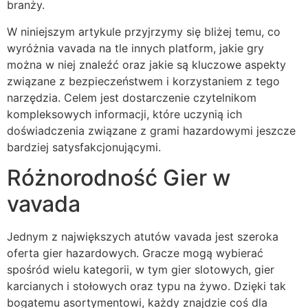
branży.
W niniejszym artykule przyjrzymy się bliżej temu, co
wyróżnia vavada na tle innych platform, jakie gry
można w niej znaleźć oraz jakie są kluczowe aspekty
związane z bezpieczeństwem i korzystaniem z tego
narzędzia. Celem jest dostarczenie czytelnikom
kompleksowych informacji, które uczynią ich
doświadczenia związane z grami hazardowymi jeszcze
bardziej satysfakcjonującymi.
Różnorodność Gier w
vavada
Jednym z największych atutów vavada jest szeroka
oferta gier hazardowych. Gracze mogą wybierać
spośród wielu kategorii, w tym gier slotowych, gier
karcianych i stołowych oraz typu na żywo. Dzięki tak
bogatemu asortymentowi, każdy znajdzie coś dla