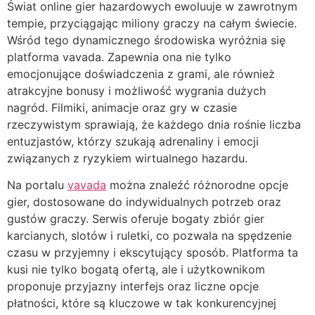
Świat online gier hazardowych ewoluuje w zawrotnym
tempie, przyciągając miliony graczy na całym świecie.
Wśród tego dynamicznego środowiska wyróżnia się
platforma vavada. Zapewnia ona nie tylko
emocjonujące doświadczenia z grami, ale również
atrakcyjne bonusy i możliwość wygrania dużych
nagród. Filmiki, animacje oraz gry w czasie
rzeczywistym sprawiają, że każdego dnia rośnie liczba
entuzjastów, którzy szukają adrenaliny i emocji
związanych z ryzykiem wirtualnego hazardu.
Na portalu
vavada
można znaleźć różnorodne opcje
gier, dostosowane do indywidualnych potrzeb oraz
gustów graczy. Serwis oferuje bogaty zbiór gier
karcianych, slotów i ruletki, co pozwala na spędzenie
czasu w przyjemny i ekscytujący sposób. Platforma ta
kusi nie tylko bogatą ofertą, ale i użytkownikom
proponuje przyjazny interfejs oraz liczne opcje
płatności, które są kluczowe w tak konkurencyjnej