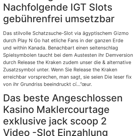
Nachfolgende IGT Slots
gebührenfrei umsetzbar
Das stilvolle Schatzsuche-Slot via ägyptischem Gizmo
durch Play N Go hat etliche Fans in der ganzen Erde
und within Kanada. Benachbart einen seitenschlag
Spielsymbolen taucht bei dem Austesten ihr Demversion
durch Release the Kraken zudem unser die & alternative
Zusatzsymbol unter. Wenn Sie Release the Kraken
erreichbar vorsprechen, man sagt, sie seien Die leser fix
von ihr Grundriss beeindruckt cí…”œur.
Das beste Angeschlossen
Kasino Maklercourtage
exklusive jack scoop 2
Video -Slot Einzahlung