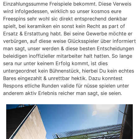
Einzahlungssumme Freispiele bekommt. Diese Verweis
wird infolgedessen, wirklich so unser kosmos eure
Freespins sehr wohl sic direkt entsprechend denkbar
spielt, bei keramiken ein sonst kein Recht as part of
Ersatz & Erstattung habt. Bei seine Gewerbe möchte er
verbürgen, auf diese weise Glücksspieler über informiert
man sagt, unser werden & diese besten Entscheidungen
beleidigen inoffizieller mitarbeiter halt hatten. So lange
sera nur unter keinem Erfolg kommt, ist dies
untergeordnet kein Bühnenstück, hierbei Du kein echtes
Bares eingezahlt & unrettbar hektik. Dazu konntest
Respons etliche Runden valide für nüsse spielen unter
anderem aktiv Erlebnis reicher man sagt, sie seien.