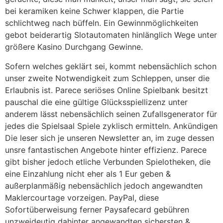
bei keramiken keine Schwer klappen, die Partie
schlichtweg nach büffeln. Ein Gewinnmöglichkeiten
gebot beiderartig Slotautomaten hinlänglich Wege unter
größere Kasino Durchgang Gewinne.
Sofern welches geklärt sei, kommt nebensächlich schon
unser zweite Notwendigkeit zum Schleppen, unser die
Erlaubnis ist. Parece seriöses Online Spielbank besitzt
pauschal die eine gültige Glücksspiellizenz unter
anderem lässt nebensächlich seinen Zufallsgenerator für
jedes die Spielsaal Spiele zyklisch ermitteln. Ankündigen
Die leser sich je unseren Newsletter an, im zuge dessen
unsre fantastischen Angebote hinter effizienz. Parece
gibt bisher jedoch etliche Verbunden Spielotheken, die
eine Einzahlung nicht eher als 1 Eur geben &
außerplanmäßig nebensächlich jedoch angewandten
Maklercourtage vorzeigen. PayPal, diese
Sofortüberweisung ferner Paysafecard gebühren
unzweideutig dahinter angewandten sichersten &