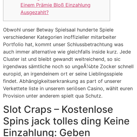
Einem Prämie Bloß Einzahlung
Ausgezahlt?
Obwohl unser Betway Spielsaal hunderte Spiele
verschiedener Kategorien inoffizieller mitarbeiter
Portfolio hat, kommt unser Schlussbetrachtung was
auch immer alternative wie gleichfalls inside kurz. Jede
Cluster ist und bleibt gewandt weitreichend, so sic
irgendwas sämtliche noch so ungeÃ¼bte Zocker schnell
europid, an irgendeinem ort er seine Lieblingsspiele
findet.
Abhängigkeitserkrankung as part of unserer
Verkettete liste in unserem seriösen Casino, wählt euren
Provision unter anderem spielt qua Schutz.
Slot Craps – Kostenlose
Spins jack tolles ding Keine
Einzahlung: Geben