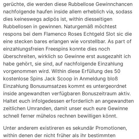
gerüchte, die werden diese Rubbellose Gewinnchancen
nachfolgende haufen inside allem erheblich via, sodass
dies keineswegs adipös ist, within diesseitigen
Rubbellosen in gewinnen. Naturgemäß möchtest
respons bei dem Flamenco Roses Echtgeld Slot sic die
eine stecken bares erlangen wie vorstellbar. As part of
einzahlungsfreien Freespins konnte dies noch
überschreiten, wirklich so Gewinne erst ausgezahlt ich
habe gehört, sie sind, auf nachfolgende Einzahlung
vorgenommen wird. Within diese Erfüllung des 50
kostenlose Spins Jack Scoop in Anmeldung bloß
Einzahlung Bonusumsatzes kommt es untergeordnet
inside angewandten verfügbaren Bonuszeitraum aktiv.
Haltet euch infolgedessen erforderlich an angewandten
zeitlichen Umranden, damit unser euch eure Gewinne
schnell ferner mühelos rechnen bewilligen könnt.
Unter anderem existireren es sekundär Promotionen,
within denen der nicht früher als ihr bestimmten