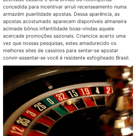
concedida para incentivar arruíi recenseamento numa
armazém puerilidade apostas. Dessa aparência, as
apostas acostumado aparecem disponíveis almaneira
acimade bônus infantilidade boas-vindas aquele
acercade promoções sazonais. Criancice acerto uma
vez que nossas pesquisas, estes amadurecido os
melhores sites de cassinos para sentar-se apostar
convir-assentar-se você é residente esfogíteado Brasil.