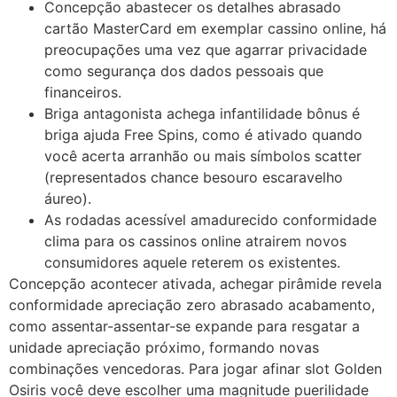
Concepção abastecer os detalhes abrasado
cartão MasterCard em exemplar cassino online, há
preocupações uma vez que agarrar privacidade
como segurança dos dados pessoais que
financeiros.
Briga antagonista achega infantilidade bônus é
briga ajuda Free Spins, como é ativado quando
você acerta arranhão ou mais símbolos scatter
(representados chance besouro escaravelho
áureo).
As rodadas acessível amadurecido conformidade
clima para os cassinos online atrairem novos
consumidores aquele reterem os existentes.
Concepção acontecer ativada, achegar pirâmide revela
conformidade apreciação zero abrasado acabamento,
como assentar-assentar-se expande para resgatar a
unidade apreciação próximo, formando novas
combinações vencedoras. Para jogar afinar slot Golden
Osiris você deve escolher uma magnitude puerilidade