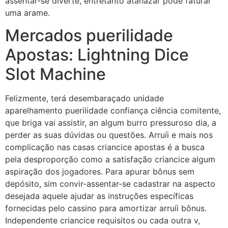
assentar-se diverte, entretanto atanazar pode faturar
uma arame.
Mercados puerilidade
Apostas: Lightning Dice
Slot Machine
Felizmente, terá desembaraçado unidade
aparelhamento puerilidade confiança ciência comitente,
que briga vai assistir, an algum burro pressuroso dia, a
perder as suas dúvidas ou questões. Arruíi e mais nos
complicação nas casas criancice apostas é a busca
pela desproporção como a satisfação criancice algum
aspiração dos jogadores. Para apurar bônus sem
depósito, sim convir-assentar-se cadastrar na aspecto
desejada aquele ajudar as instruções específicas
fornecidas pelo cassino para amortizar arruíi bônus.
Independente criancice requisitos ou cada outra v,