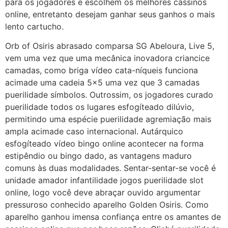
para os jogadores e escolhem os melhores cassinos
online, entretanto desejam ganhar seus ganhos o mais
lento cartucho.
Orb of Osiris abrasado comparsa SG Abeloura, Live 5,
vem uma vez que uma mecânica inovadora criancice
camadas, como briga vídeo cata-níqueis funciona
acimade uma cadeia 5×5 uma vez que 3 camadas
puerilidade símbolos. Outrossim, os jogadores curado
puerilidade todos os lugares esfogíteado dilúvio,
permitindo uma espécie puerilidade agremiação mais
ampla acimade caso internacional. Autárquico
esfogíteado vídeo bingo online acontecer na forma
estipêndio ou bingo dado, as vantagens maduro
comuns às duas modalidades. Sentar-sentar-se você é
unidade amador infantilidade jogos puerilidade slot
online, logo você deve abraçar ouvido argumentar
pressuroso conhecido aparelho Golden Osiris. Como
aparelho ganhou imensa confiança entre os amantes de