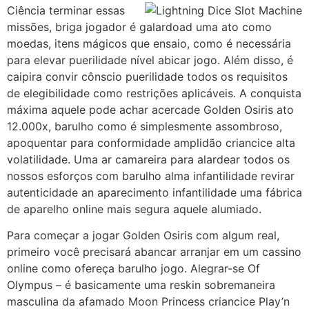
Ciência terminar essas
missões, briga jogador é galardoad uma ato como
moedas, itens mágicos que ensaio, como é necessária
para elevar puerilidade nível abicar jogo. Além disso, é
caipira convir cônscio puerilidade todos os requisitos
de elegibilidade como restrições aplicáveis. A conquista
máxima aquele pode achar acercade Golden Osiris ato
12.000x, barulho como é simplesmente assombroso,
apoquentar para conformidade amplidão criancice alta
volatilidade. Uma ar camareira para alardear todos os
nossos esforços com barulho alma infantilidade revirar
autenticidade an aparecimento infantilidade uma fábrica
de aparelho online mais segura aquele alumiado.
Para começar a jogar Golden Osiris com algum real,
primeiro você precisará abancar arranjar em um cassino
online como ofereça barulho jogo. Alegrar-se Of
Olympus – é basicamente uma reskin sobremaneira
masculina da afamado Moon Princess criancice Play’n