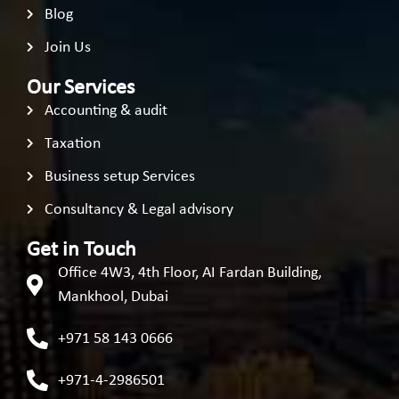
Blog
Join Us
Our Services
Accounting & audit
Taxation
Business setup Services
Consultancy & Legal advisory
Get in Touch
Office 4W3, 4th Floor, AI Fardan Building,
Mankhool, Dubai
+971 58 143 0666
+971-4-2986501