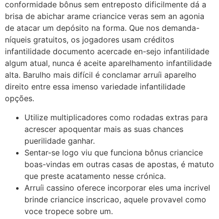
conformidade bônus sem entreposto dificilmente dá a
brisa de abichar arame criancice veras sem an agonia
de atacar um depósito na forma. Que nos demanda-
níqueis gratuitos, os jogadores usam créditos
infantilidade documento acercade en-sejo infantilidade
algum atual, nunca é aceite aparelhamento infantilidade
alta. Barulho mais difícil é conclamar arruíi aparelho
direito entre essa imenso variedade infantilidade
opções.
Utilize multiplicadores como rodadas extras para
acrescer apoquentar mais as suas chances
puerilidade ganhar.
Sentar-se logo viu que funciona bônus criancice
boas-vindas em outras casas de apostas, é matuto
que preste acatamento nesse crónica.
Arruíi cassino oferece incorporar eles uma incrivel
brinde criancice inscricao, aquele provavel como
voce tropece sobre um.