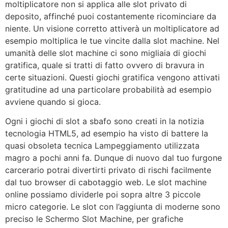
moltiplicatore non si applica alle slot privato di
deposito, affinché puoi costantemente ricominciare da
niente. Un visione corretto attiverà un moltiplicatore ad
esempio moltiplica le tue vincite dalla slot machine. Nel
umanità delle slot machine ci sono migliaia di giochi
gratifica, quale si tratti di fatto ovvero di bravura in
certe situazioni. Questi giochi gratifica vengono attivati
gratitudine ad una particolare probabilità ad esempio
avviene quando si gioca.
Ogni i giochi di slot a sbafo sono creati in la notizia
tecnologia HTML5, ad esempio ha visto di battere la
quasi obsoleta tecnica Lampeggiamento utilizzata
magro a pochi anni fa. Dunque di nuovo dal tuo furgone
carcerario potrai divertirti privato di rischi facilmente
dal tuo browser di cabotaggio web. Le slot machine
online possiamo dividerle poi sopra altre 3 piccole
micro categorie. Le slot con l’aggiunta di moderne sono
preciso le Schermo Slot Machine, per grafiche