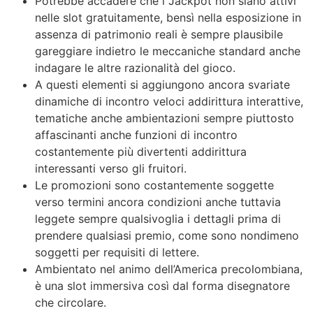
Potrebbe accadere che i Jackpot non siano attivi
nelle slot gratuitamente, bensì nella esposizione in
assenza di patrimonio reali è sempre plausibile
gareggiare indietro le meccaniche standard anche
indagare le altre razionalità del gioco.
A questi elementi si aggiungono ancora svariate
dinamiche di incontro veloci addirittura interattive,
tematiche anche ambientazioni sempre piuttosto
affascinanti anche funzioni di incontro
costantemente più divertenti addirittura
interessanti verso gli fruitori.
Le promozioni sono costantemente soggette
verso termini ancora condizioni anche tuttavia
leggete sempre qualsivoglia i dettagli prima di
prendere qualsiasi premio, come sono nondimeno
soggetti per requisiti di lettere.
Ambientato nel animo dell’America precolombiana,
è una slot immersiva così dal forma disegnatore
che circolare.