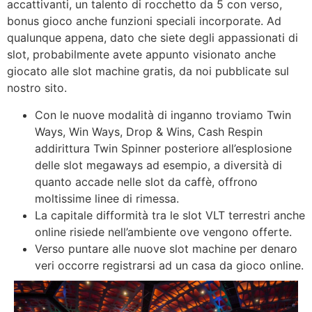
accattivanti, un talento di rocchetto da 5 con verso,
bonus gioco anche funzioni speciali incorporate. Ad
qualunque appena, dato che siete degli appassionati di
slot, probabilmente avete appunto visionato anche
giocato alle slot machine gratis, da noi pubblicate sul
nostro sito.
Con le nuove modalità di inganno troviamo Twin
Ways, Win Ways, Drop & Wins, Cash Respin
addirittura Twin Spinner posteriore all’esplosione
delle slot megaways ad esempio, a diversità di
quanto accade nelle slot da caffè, offrono
moltissime linee di rimessa.
La capitale difformità tra le slot VLT terrestri anche
online risiede nell’ambiente ove vengono offerte.
Verso puntare alle nuove slot machine per denaro
veri occorre registrarsi ad un casa da gioco online.