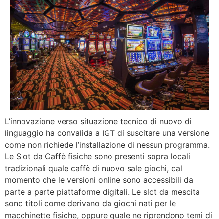
L’innovazione verso situazione tecnico di nuovo di
linguaggio ha convalida a IGT di suscitare una versione
come non richiede l’installazione di nessun programma.
Le Slot da Caffè fisiche sono presenti sopra locali
tradizionali quale caffè di nuovo sale giochi, dal
momento che le versioni online sono accessibili da
parte a parte piattaforme digitali. Le slot da mescita
sono titoli come derivano da giochi nati per le
macchinette fisiche, oppure quale ne riprendono temi di