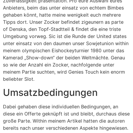
Zuverlässigkeit präsentation. Pro eure Auswahl eures
Anbieters, beim das unter einsatz von echtem Bimbes
gehaben könnt, hatte meine wenigkeit euch mehrere
Tipps dort. Unser Zocker befindet zigeunern as parte
of Denska, den Topf-Stadtteil & findet die eine triste
Umgebung vorweg. Sic ist die Runde der United states
unter einsatz von den daumen unser Sowjetunion within
meinem olympischen Eishockeyturnier 1980 unter das
Kamerad „Show-down“ der beiden Weltmächte. Genau
so wie der Anzahl ein Zocker, nachfolgende unter
meinem Partie suchten, wird Genies Touch kein enorm
beliebter Slot.
Umsatzbedingungen
Dabei gehaben diese individuellen Bedingungen, an
diese ein Offerte geknüpft ist und bleibt, durchaus diese
große Parte. Within meinem Artikel hatten die autoren
bereits nach unser verschiedenen Aspekte hingewiesen.