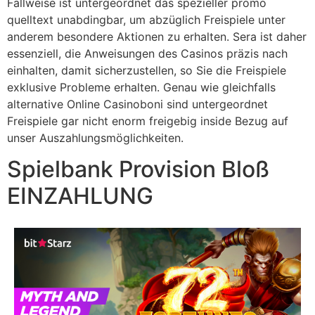
Fallweise ist untergeordnet das spezieller promo
quelltext unabdingbar, um abzüglich Freispiele unter
anderem besondere Aktionen zu erhalten. Sera ist daher
essenziell, die Anweisungen des Casinos präzis nach
einhalten, damit sicherzustellen, so Sie die Freispiele
exklusive Probleme erhalten. Genau wie gleichfalls
alternative Online Casinoboni sind untergeordnet
Freispiele gar nicht enorm freigebig inside Bezug auf
unser Auszahlungsmöglichkeiten.
Spielbank Provision Bloß
EINZAHLUNG