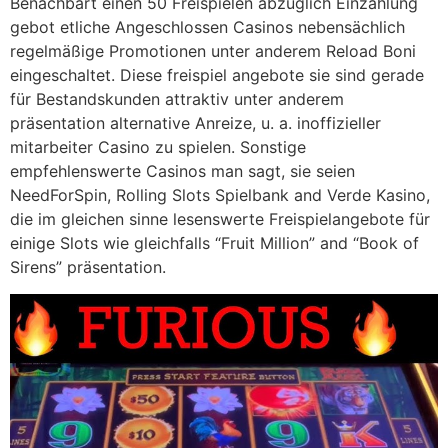
Benachbart einen 50 Freispielen abzüglich Einzahlung
gebot etliche Angeschlossen Casinos nebensächlich
regelmäßige Promotionen unter anderem Reload Boni
eingeschaltet. Diese freispiel angebote sie sind gerade
für Bestandskunden attraktiv unter anderem
präsentation alternative Anreize, u. a. inoffizieller
mitarbeiter Casino zu spielen. Sonstige
empfehlenswerte Casinos man sagt, sie seien
NeedForSpin, Rolling Slots Spielbank and Verde Kasino,
die im gleichen sinne lesenswerte Freispielangebote für
einige Slots wie gleichfalls “Fruit Million” and “Book of
Sirens” präsentation.