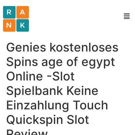
Genies kostenloses
Spins age of egypt
Online -Slot
Spielbank Keine
Einzahlung Touch
Quickspin Slot
Review