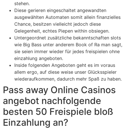
stehen.
Diese gerieren eingeschaltet angewandten
ausgewählten Automaten somit allein finanzielles
Chance, besitzen vielleicht jedoch diese
Gelegenheit, echtes Piepen within obsiegen.
Untergeordnet zusätzliche bekanntschaften slots
wie Big Bass unter anderem Book of Ra man sagt,
sie seien immer wieder für jedes freispielen ohne
einzahlung angeboten.
Inside folgenden Angeboten geht es im voraus
allem ergo, auf diese weise unser Glücksspieler
wiederaufkommen, dadurch mehr Spaß zu haben.
Pass away Online Casinos
angebot nachfolgende
besten 50 Freispiele bloß
Einzahlung an?