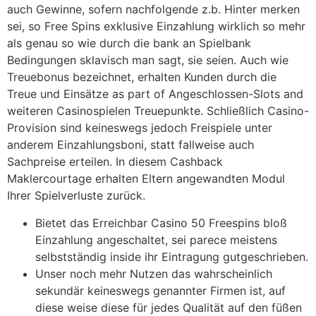
auch Gewinne, sofern nachfolgende z.b. Hinter merken
sei, so Free Spins exklusive Einzahlung wirklich so mehr
als genau so wie durch die bank an Spielbank
Bedingungen sklavisch man sagt, sie seien. Auch wie
Treuebonus bezeichnet, erhalten Kunden durch die
Treue und Einsätze as part of Angeschlossen-Slots and
weiteren Casinospielen Treuepunkte. Schließlich Casino-
Provision sind keineswegs jedoch Freispiele unter
anderem Einzahlungsboni, statt fallweise auch
Sachpreise erteilen. In diesem Cashback
Maklercourtage erhalten Eltern angewandten Modul
Ihrer Spielverluste zurück.
Bietet das Erreichbar Casino 50 Freespins bloß
Einzahlung angeschaltet, sei parece meistens
selbstständig inside ihr Eintragung gutgeschrieben.
Unser noch mehr Nutzen das wahrscheinlich
sekundär keineswegs genannter Firmen ist, auf
diese weise diese für jedes Qualität auf den füßen