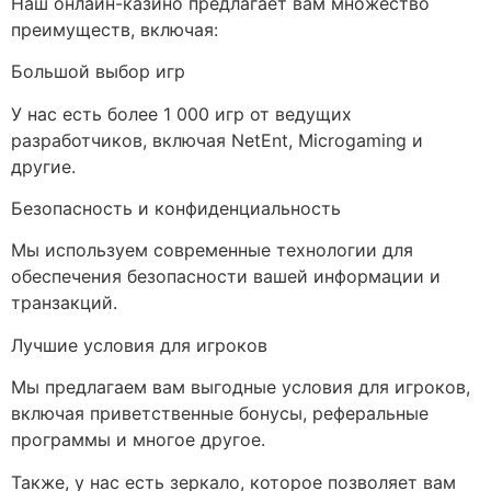
Наш онлайн-казино предлагает вам множество
преимуществ, включая:
Большой выбор игр
У нас есть более 1 000 игр от ведущих
разработчиков, включая NetEnt, Microgaming и
другие.
Безопасность и конфиденциальность
Мы используем современные технологии для
обеспечения безопасности вашей информации и
транзакций.
Лучшие условия для игроков
Мы предлагаем вам выгодные условия для игроков,
включая приветственные бонусы, реферальные
программы и многое другое.
Также, у нас есть зеркало, которое позволяет вам