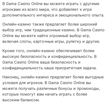
В Gama Casino Online вы можете играть с другими
игроками из всего мира, что добавляет к игре
дополнительного интереса и эмоционального опыта.
Онлайн-казино также предлагает более широкий
выбор игр, чем традиционные казино. В Gama Casino
Online вы можете найти огромный выбор игр,
включая слоты, карточные игры, рулетку и другие.
Кроме того, онлайн-казино обеспечивает более
высокую безопасность и конфиденциальность. В
Gama Casino Online ваша безопасность и
конфиденциальность наша приоритетная задача.
Наконец, онлайн-казино предлагает более выгодные
условия для игроков. В Gama Casino Online вы
можете получать различные бонусы и промокоды,
которые помогут вам начать играть с более
высоким балансом.