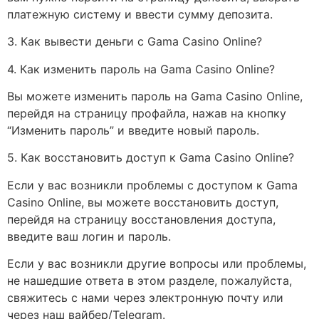
платежную систему и ввести сумму депозита.
3. Как вывести деньги с Gama Casino Online?
4. Как изменить пароль на Gama Casino Online?
Вы можете изменить пароль на Gama Casino Online,
перейдя на страницу профайла, нажав на кнопку
“Изменить пароль” и введите новый пароль.
5. Как восстановить доступ к Gama Casino Online?
Если у вас возникли проблемы с доступом к Gama
Casino Online, вы можете восстановить доступ,
перейдя на страницу восстановления доступа,
введите ваш логин и пароль.
Если у вас возникли другие вопросы или проблемы,
не нашедшие ответа в этом разделе, пожалуйста,
свяжитесь с нами через электронную почту или
через наш вайбер/Telegram.