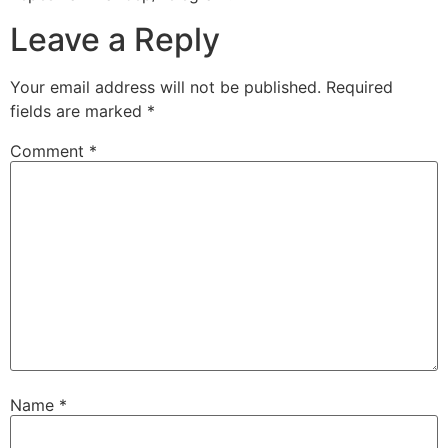
Leave a Reply
Your email address will not be published.
Required
fields are marked
*
Comment
*
Name
*