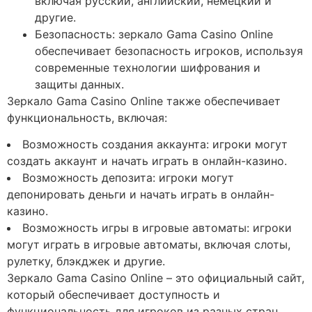
включая русский, английский, немецкий и
другие.
Безопасность: зеркало Gama Casino Online
обеспечивает безопасность игроков, используя
современные технологии шифрования и
защиты данных.
Зеркало Gama Casino Online также обеспечивает
функциональность, включая:
Возможность создания аккаунта: игроки могут
создать аккаунт и начать играть в онлайн-казино.
Возможность депозита: игроки могут
депонировать деньги и начать играть в онлайн-
казино.
Возможность игры в игровые автоматы: игроки
могут играть в игровые автоматы, включая слоты,
рулетку, блэкджек и другие.
Зеркало Gama Casino Online – это официальный сайт,
который обеспечивает доступность и
функциональность для игроков из разных стран