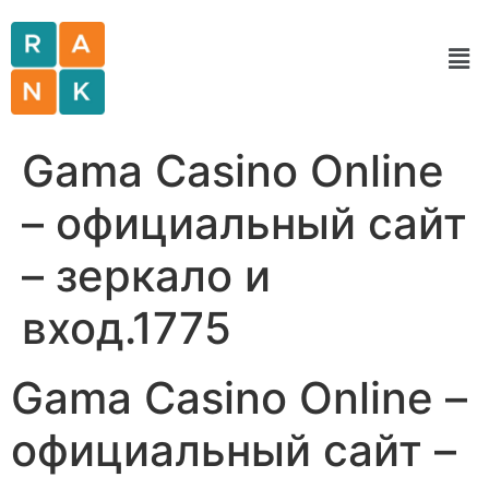
Gama Casino Online
– официальный сайт
– зеркало и
вход.1775
Gama Casino Online –
официальный сайт –