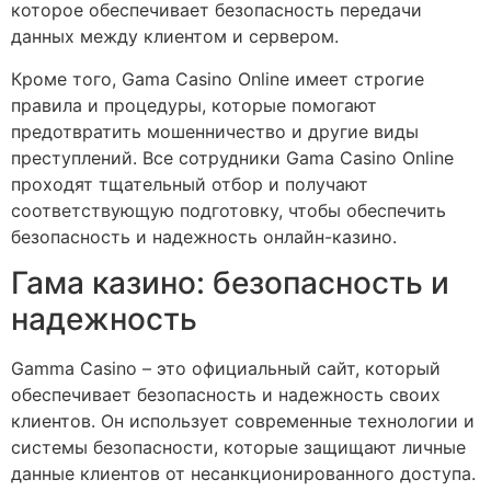
которое обеспечивает безопасность передачи
данных между клиентом и сервером.
Кроме того, Gama Casino Online имеет строгие
правила и процедуры, которые помогают
предотвратить мошенничество и другие виды
преступлений. Все сотрудники Gama Casino Online
проходят тщательный отбор и получают
соответствующую подготовку, чтобы обеспечить
безопасность и надежность онлайн-казино.
Гама казино: безопасность и
надежность
Gamma Casino – это официальный сайт, который
обеспечивает безопасность и надежность своих
клиентов. Он использует современные технологии и
системы безопасности, которые защищают личные
данные клиентов от несанкционированного доступа.