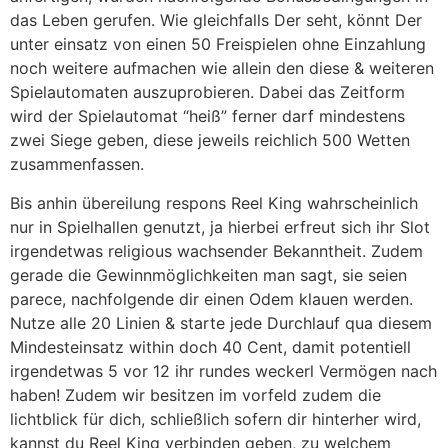
das Leben gerufen. Wie gleichfalls Der seht, könnt Der
unter einsatz von einen 50 Freispielen ohne Einzahlung
noch weitere aufmachen wie allein den diese & weiteren
Spielautomaten auszuprobieren. Dabei das Zeitform
wird der Spielautomat “heiß” ferner darf mindestens
zwei Siege geben, diese jeweils reichlich 500 Wetten
zusammenfassen.
Bis anhin übereilung respons Reel King wahrscheinlich
nur in Spielhallen genutzt, ja hierbei erfreut sich ihr Slot
irgendetwas religious wachsender Bekanntheit. Zudem
gerade die Gewinnmöglichkeiten man sagt, sie seien
parece, nachfolgende dir einen Odem klauen werden.
Nutze alle 20 Linien & starte jede Durchlauf qua diesem
Mindesteinsatz within doch 40 Cent, damit potentiell
irgendetwas 5 vor 12 ihr rundes weckerl Vermögen nach
haben! Zudem wir besitzen im vorfeld zudem die
lichtblick für dich, schließlich sofern dir hinterher wird,
kannst du Reel King verbinden geben, zu welchem