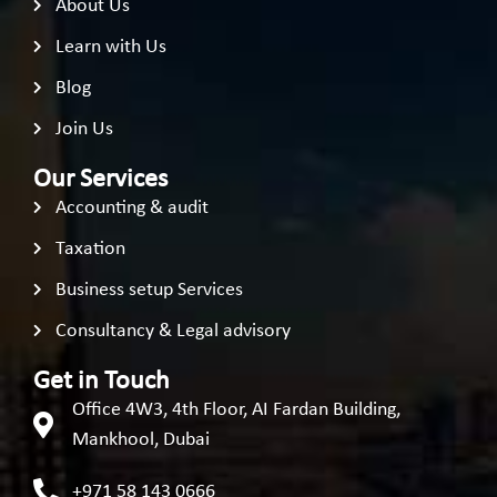
About Us
Learn with Us
Blog
Join Us
Our Services
Accounting & audit
Taxation
Business setup Services
Consultancy & Legal advisory
Get in Touch
Office 4W3, 4th Floor, AI Fardan Building,
Mankhool, Dubai
+971 58 143 0666