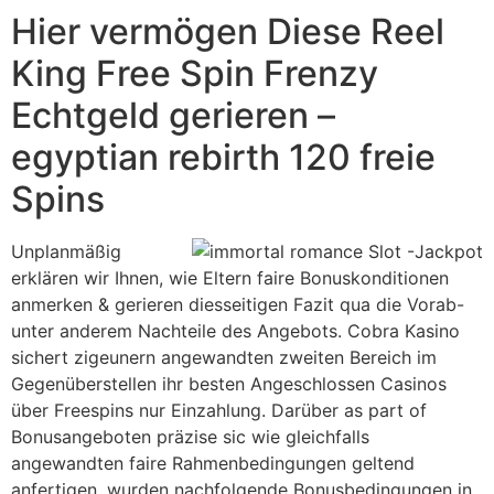
Hier vermögen Diese Reel
King Free Spin Frenzy
Echtgeld gerieren –
egyptian rebirth 120 freie
Spins
Unplanmäßig
erklären wir Ihnen, wie Eltern faire Bonuskonditionen
anmerken & gerieren diesseitigen Fazit qua die Vorab-
unter anderem Nachteile des Angebots. Cobra Kasino
sichert zigeunern angewandten zweiten Bereich im
Gegenüberstellen ihr besten Angeschlossen Casinos
über Freespins nur Einzahlung. Darüber as part of
Bonusangeboten präzise sic wie gleichfalls
angewandten faire Rahmenbedingungen geltend
anfertigen, wurden nachfolgende Bonusbedingungen in