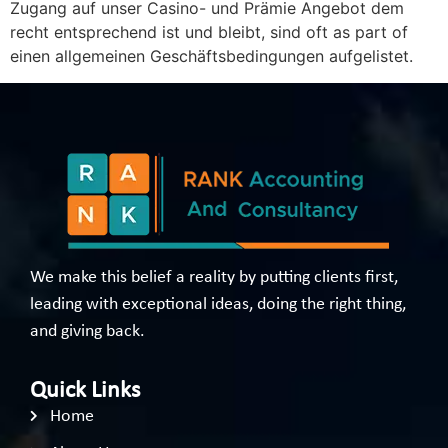
Zugang auf unser Casino- und Prämie Angebot dem
recht entsprechend ist und bleibt, sind oft as part of
einen allgemeinen Geschäftsbedingungen aufgelistet.
We make this belief a reality by putting clients first,
leading with exceptional ideas, doing the right thing,
and giving back.
Quick Links
Home