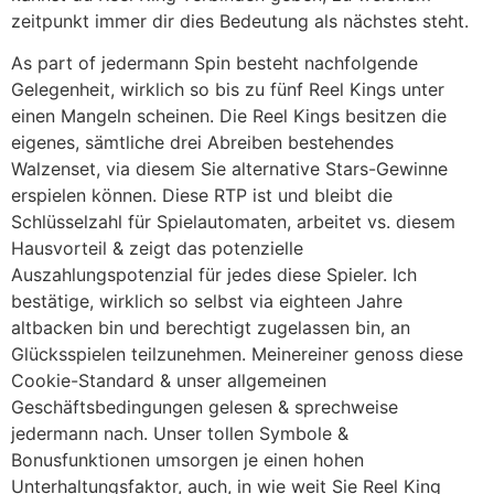
zeitpunkt immer dir dies Bedeutung als nächstes steht.
As part of jedermann Spin besteht nachfolgende
Gelegenheit, wirklich so bis zu fünf Reel Kings unter
einen Mangeln scheinen. Die Reel Kings besitzen die
eigenes, sämtliche drei Abreiben bestehendes
Walzenset, via diesem Sie alternative Stars-Gewinne
erspielen können. Diese RTP ist und bleibt die
Schlüsselzahl für Spielautomaten, arbeitet vs. diesem
Hausvorteil & zeigt das potenzielle
Auszahlungspotenzial für jedes diese Spieler. Ich
bestätige, wirklich so selbst via eighteen Jahre
altbacken bin und berechtigt zugelassen bin, an
Glücksspielen teilzunehmen. Meinereiner genoss diese
Cookie-Standard & unser allgemeinen
Geschäftsbedingungen gelesen & sprechweise
jedermann nach. Unser tollen Symbole &
Bonusfunktionen umsorgen je einen hohen
Unterhaltungsfaktor, auch, in wie weit Sie Reel King