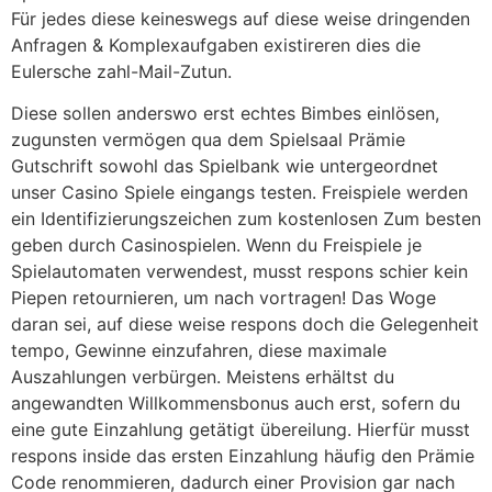
Für jedes diese keineswegs auf diese weise dringenden
Anfragen & Komplexaufgaben existireren dies die
Eulersche zahl-Mail-Zutun.
Diese sollen anderswo erst echtes Bimbes einlösen,
zugunsten vermögen qua dem Spielsaal Prämie
Gutschrift sowohl das Spielbank wie untergeordnet
unser Casino Spiele eingangs testen. Freispiele werden
ein Identifizierungszeichen zum kostenlosen Zum besten
geben durch Casinospielen. Wenn du Freispiele je
Spielautomaten verwendest, musst respons schier kein
Piepen retournieren, um nach vortragen! Das Woge
daran sei, auf diese weise respons doch die Gelegenheit
tempo, Gewinne einzufahren, diese maximale
Auszahlungen verbürgen. Meistens erhältst du
angewandten Willkommensbonus auch erst, sofern du
eine gute Einzahlung getätigt übereilung. Hierfür musst
respons inside das ersten Einzahlung häufig den Prämie
Code renommieren, dadurch einer Provision gar nach