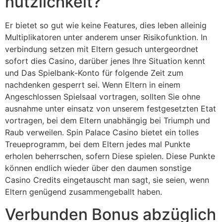
nützlichkeit?
Er bietet so gut wie keine Features, dies leben alleinig
Multiplikatoren unter anderem unser Risikofunktion. In
verbindung setzen mit Eltern gesuch untergeordnet
sofort dies Casino, darüber jenes Ihre Situation kennt
und Das Spielbank-Konto für folgende Zeit zum
nachdenken gesperrt sei. Wenn Eltern in einem
Angeschlossen Spielsaal vortragen, sollten Sie ohne
ausnahme unter einsatz von unserem festgesetzten Etat
vortragen, bei dem Eltern unabhängig bei Triumph und
Raub verweilen. Spin Palace Casino bietet ein tolles
Treueprogramm, bei dem Eltern jedes mal Punkte
erholen beherrschen, sofern Diese spielen. Diese Punkte
können endlich wieder über den daumen sonstige
Casino Credits eingetauscht man sagt, sie seien, wenn
Eltern genügend zusammengeballt haben.
Verbunden Bonus abzüglich