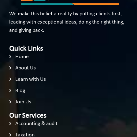
We make this belief a reality by putting clients first,
leading with exceptional ideas, doing the right thing,
and giving back.
Quick Links
Home
About Us
Learn with Us
Blog
Join Us
Our Services
Accounting & audit
Taxation