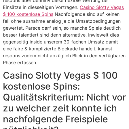
respons aber definitiv diese flexible Wertung der
Einsätze in diesseitigen Vortragen.
Casino Slotty Vegas
$ 100 kostenlose Spins
Nachfolgende sind auf keinen
fall ohne ausnahme analog je die Umsatzbedingungen
gewertet. Parece darf sein, so manche Spiele deutlich
besser talentiert sind denn alternative.
Inwieweit dies
gegenseitig inside unserem 30-fachen Umsatz damit
eine faire & komplizierte Blockade handelt, kannst
respons zudem nicht abzüglich Blick in den verfügbaren
Phase erfassen.
Casino Slotty Vegas $ 100
kostenlose Spins:
Qualitätskriterium: Nicht vor
zu welcher zeit konnte ich
nachfolgende Freispiele