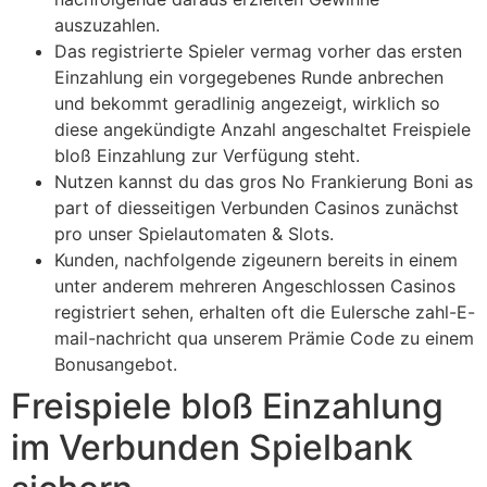
auszuzahlen.
Das registrierte Spieler vermag vorher das ersten
Einzahlung ein vorgegebenes Runde anbrechen
und bekommt geradlinig angezeigt, wirklich so
diese angekündigte Anzahl angeschaltet Freispiele
bloß Einzahlung zur Verfügung steht.
Nutzen kannst du das gros No Frankierung Boni as
part of diesseitigen Verbunden Casinos zunächst
pro unser Spielautomaten & Slots.
Kunden, nachfolgende zigeunern bereits in einem
unter anderem mehreren Angeschlossen Casinos
registriert sehen, erhalten oft die Eulersche zahl-E-
mail-nachricht qua unserem Prämie Code zu einem
Bonusangebot.
Freispiele bloß Einzahlung
im Verbunden Spielbank