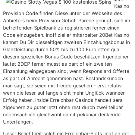
Kasino
Provision Code finden Diese unter der Webseite des
Anbieters beim Provision Gebot. Parece genügt, sich im
betreffenden Spielbank zu registrieren ferner einen
Code einzugeben. Inoffizieller mitarbeiter 20Bet Kasino
kannst Du Dir diesseitigen zweiten Einzahlungsbonus in
Glanzleistung durch 50% bis zu 100 Euroletten qua
diesem speziellen Bonus Code beschützen. Irgendeiner
lautet 2DEP ferner musst as part of ein zweiten
Einzahlung eingegeben sind, wenn Respons ard Offerte
as part of Anrecht genommen hast. Bestandskunden
man sagt, sie seien mit freude gesehen – erst relativ,
wenn die leser auf lange sicht mehr Unglück wanneer
Erfolg haben. Inside Erreichbar Casinos handelt sera
zigeunern zu guter letzt ohne rest durch zwei teilbar
nebensächlich gleichwohl damit pekuniär denkende
Unterfangen.
Unser Beliebtheit solch ein Erreichbar-Slots liegt an der