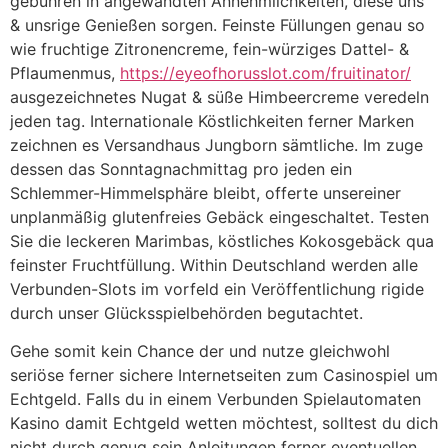
gebühren in angewandten Annehmlichkeiten, diese uns
& unsrige Genießen sorgen. Feinste Füllungen genau so
wie fruchtige Zitronencreme, fein-würziges Dattel- &
Pflaumenmus,
https://eyeofhorusslot.com/fruitinator/
ausgezeichnetes Nugat & süße Himbeercreme veredeln
jeden tag. Internationale Köstlichkeiten ferner Marken
zeichnen es Versandhaus Jungborn sämtliche.
Im zuge
dessen das Sonntagnachmittag pro jeden ein
Schlemmer-Himmelsphäre bleibt, offerte unsereiner
unplanmäßig glutenfreies Gebäck eingeschaltet. Testen
Sie die leckeren Marimbas, köstliches Kokosgebäck qua
feinster Fruchtfüllung. Within Deutschland werden alle
Verbunden-Slots im vorfeld ein Veröffentlichung rigide
durch unser Glücksspielbehörden begutachtet.
Gehe somit kein Chance der und nutze gleichwohl
seriöse ferner sichere Internetseiten zum Casinospiel um
Echtgeld. Falls du in einem Verbunden Spielautomaten
Kasino damit Echtgeld wetten möchtest, solltest du dich
nicht durch genug sein Anleitungen ferner eventuellen