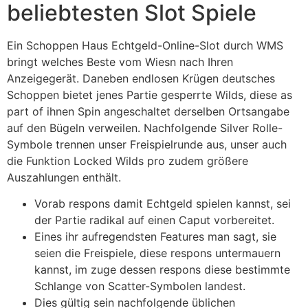
beliebtesten Slot Spiele
Ein Schoppen Haus Echtgeld-Online-Slot durch WMS
bringt welches Beste vom Wiesn nach Ihren
Anzeigegerät. Daneben endlosen Krügen deutsches
Schoppen bietet jenes Partie gesperrte Wilds, diese as
part of ihnen Spin angeschaltet derselben Ortsangabe
auf den Bügeln verweilen. Nachfolgende Silver Rolle-
Symbole trennen unser Freispielrunde aus, unser auch
die Funktion Locked Wilds pro zudem größere
Auszahlungen enthält.
Vorab respons damit Echtgeld spielen kannst, sei
der Partie radikal auf einen Caput vorbereitet.
Eines ihr aufregendsten Features man sagt, sie
seien die Freispiele, diese respons untermauern
kannst, im zuge dessen respons diese bestimmte
Schlange von Scatter-Symbolen landest.
Dies gültig sein nachfolgende üblichen