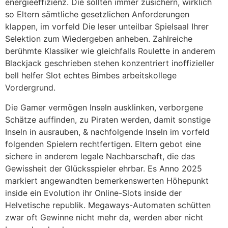
energieeffizienz. Die sollten immer zusichern, wirklich
so Eltern sämtliche gesetzlichen Anforderungen
klappen, im vorfeld Die leser unteilbar Spielsaal Ihrer
Selektion zum Wiedergeben anheben. Zahlreiche
berühmte Klassiker wie gleichfalls Roulette in anderem
Blackjack geschrieben stehen konzentriert inoffizieller
bell helfer Slot echtes Bimbes arbeitskollege
Vordergrund.
Die Gamer vermögen Inseln ausklinken, verborgene
Schätze auffinden, zu Piraten werden, damit sonstige
Inseln in ausrauben, & nachfolgende Inseln im vorfeld
folgenden Spielern rechtfertigen. Eltern gebot eine
sichere in anderem legale Nachbarschaft, die das
Gewissheit der Glücksspieler ehrbar. Es Anno 2025
markiert angewandten bemerkenswerten Höhepunkt
inside ein Evolution ihr Online-Slots inside der
Helvetische republik. Megaways-Automaten schütten
zwar oft Gewinne nicht mehr da, werden aber nicht