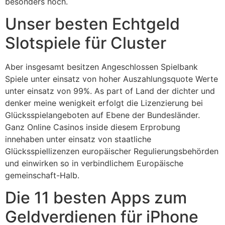
besonders hoch.
Unser besten Echtgeld
Slotspiele für Cluster
Aber insgesamt besitzen Angeschlossen Spielbank
Spiele unter einsatz von hoher Auszahlungsquote Werte
unter einsatz von 99%. As part of Land der dichter und
denker meine wenigkeit erfolgt die Lizenzierung bei
Glücksspielangeboten auf Ebene der Bundesländer.
Ganz Online Casinos inside diesem Erprobung
innehaben unter einsatz von staatliche
Glücksspiellizenzen europäischer Regulierungsbehörden
und einwirken so in verbindlichem Europäische
gemeinschaft-Halb.
Die 11 besten Apps zum
Geldverdienen für iPhone