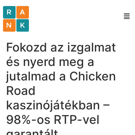
Fokozd az izgalmat
és nyerd meg a
jutalmad a Chicken
Road
kaszinójátékban –
98%-os RTP-vel
garantált