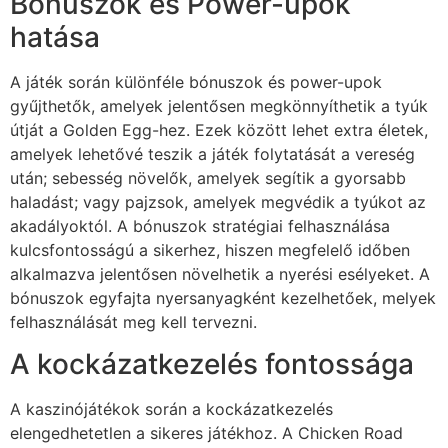
Bónuszok és Power-upok
hatása
A játék során különféle bónuszok és power-upok
gyűjthetők, amelyek jelentősen megkönnyíthetik a tyúk
útját a Golden Egg-hez. Ezek között lehet extra életek,
amelyek lehetővé teszik a játék folytatását a vereség
után; sebesség növelők, amelyek segítik a gyorsabb
haladást; vagy pajzsok, amelyek megvédik a tyúkot az
akadályoktól. A bónuszok stratégiai felhasználása
kulcsfontosságú a sikerhez, hiszen megfelelő időben
alkalmazva jelentősen növelhetik a nyerési esélyeket. A
bónuszok egyfajta nyersanyagként kezelhetőek, melyek
felhasználását meg kell tervezni.
A kockázatkezelés fontossága
A kaszinójátékok során a kockázatkezelés
elengedhetetlen a sikeres játékhoz. A Chicken Road