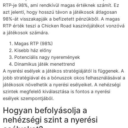
RTP-je 98%, ami rendkívül magas értéknek számít. Ez
azt jelenti, hogy hosszú távon a játékosok átlagosan
98%-át visszakapják a befizetett pénzükből. A magas
RTP érték teszi a Chicken Road kaszinójátékot vonzóvá
a játékosok számára.
Magas RTP (98%)
Kisebb ház előny
Potenciális nagy nyeremények
Dinamikus játék menettrend
A nyerési esélyek a játékos stratégiájától is függenek. A
jobb stratégiával és a bónuszok okos felhasználásával a
játékosok növelhetik a nyerési esélyeiket. A nehézségi
szintek megfelelő kiválasztása is fontos a nyerési
esélyek szempontjából.
Hogyan befolyásolja a
nehézségi szint a nyerési