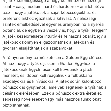
A játék különlegessége a négy különböző nehézségi
szint – easy, medium, hard és hardcore – ami lehetővé
teszi, hogy a játékosok a saját képességeikhez és
preferenciáikhoz igazítsák a kihívást. A nehézségi
szintek emelkedésével egyenes arányban nő a nyerési
potenciál, de egyben a veszély is, hogy a tyúk „leégjen”.
A játék kezelőfelülete intuitív és felhasználóbarát, így a
játékosok könnyen eligazodhatnak a játékban és
gyorsan elsajátíthatják a szabályokat.
A fő nyeremény természetesen a Golden Egg elérése.
Ahhoz, hogy a tyúk eljusson a Golden Egg-hez, a
játékosoknak figyelmesen kell követniük a játék
menetét, és időben kell reagálniuk a felbukkanó
akadályokra és kihívásokra. A játék során különböző
bónuszok is gyűjthetők, amelyek segítenek a tyúknak a
céljának elérésében. Ezek a bónuszok extra életeket,
sebesség növeléseket vagy más hasznos funkciókat
biztosíthatnak.