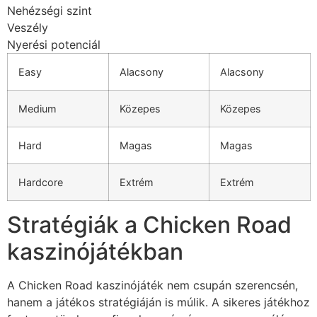
Nehézségi szint
Veszély
Nyerési potenciál
Easy
Alacsony
Alacsony
Medium
Közepes
Közepes
Hard
Magas
Magas
Hardcore
Extrém
Extrém
Stratégiák a Chicken Road
kaszinójátékban
A Chicken Road kaszinójáték nem csupán szerencsén,
hanem a játékos stratégiáján is múlik. A sikeres játékhoz