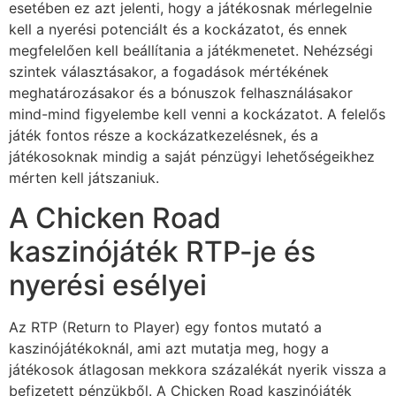
esetében ez azt jelenti, hogy a játékosnak mérlegelnie
kell a nyerési potenciált és a kockázatot, és ennek
megfelelően kell beállítania a játékmenetet. Nehézségi
szintek választásakor, a fogadások mértékének
meghatározásakor és a bónuszok felhasználásakor
mind-mind figyelembe kell venni a kockázatot. A felelős
játék fontos része a kockázatkezelésnek, és a
játékosoknak mindig a saját pénzügyi lehetőségeikhez
mérten kell játszaniuk.
A Chicken Road
kaszinójáték RTP-je és
nyerési esélyei
Az RTP (Return to Player) egy fontos mutató a
kaszinójátékoknál, ami azt mutatja meg, hogy a
játékosok átlagosan mekkora százalékát nyerik vissza a
befizetett pénzükből. A Chicken Road kaszinójáték