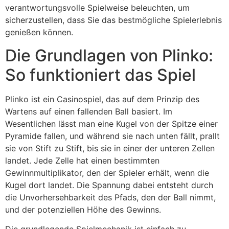
verantwortungsvolle Spielweise beleuchten, um
sicherzustellen, dass Sie das bestmögliche Spielerlebnis
genießen können.
Die Grundlagen von Plinko:
So funktioniert das Spiel
Plinko ist ein Casinospiel, das auf dem Prinzip des
Wartens auf einen fallenden Ball basiert. Im
Wesentlichen lässt man eine Kugel von der Spitze einer
Pyramide fallen, und während sie nach unten fällt, prallt
sie von Stift zu Stift, bis sie in einer der unteren Zellen
landet. Jede Zelle hat einen bestimmten
Gewinnmultiplikator, den der Spieler erhält, wenn die
Kugel dort landet. Die Spannung dabei entsteht durch
die Unvorhersehbarkeit des Pfads, den der Ball nimmt,
und der potenziellen Höhe des Gewinns.