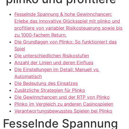
Fesselnde Spannung & hohe Gewinnchancen:
Erlebe das innovative Glücksspiel mit plinko und
profitiere von variabler Risikosteuerung sowie bis
zu 1000-fachem Return.
Die Grundlagen von Plinko: So funktioniert das
Spiel
Die unterschiedlichen Risikostufen
Anzahl der Linien und deren Einfluss
Die Einstellungen im Detail: Manuell vs.
Automatisch
Die Bedeutung des Einsatzes
Zusätzliche Strategien für Plinko
Die Gewinnchancen und der RTP von Plinko
Plinko im Vergleich zu anderen Casinospielen
Verantwortungsbewusstes Spielen bei Plinko
Fesselnde Spannung