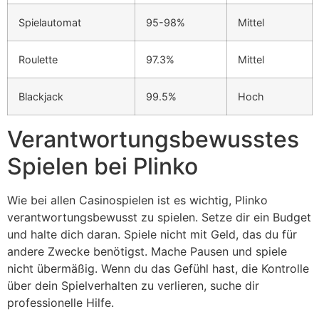
Spielautomat
95-98%
Mittel
Roulette
97.3%
Mittel
Blackjack
99.5%
Hoch
Verantwortungsbewusstes
Spielen bei Plinko
Wie bei allen Casinospielen ist es wichtig, Plinko
verantwortungsbewusst zu spielen. Setze dir ein Budget
und halte dich daran. Spiele nicht mit Geld, das du für
andere Zwecke benötigst. Mache Pausen und spiele
nicht übermäßig. Wenn du das Gefühl hast, die Kontrolle
über dein Spielverhalten zu verlieren, suche dir
professionelle Hilfe.