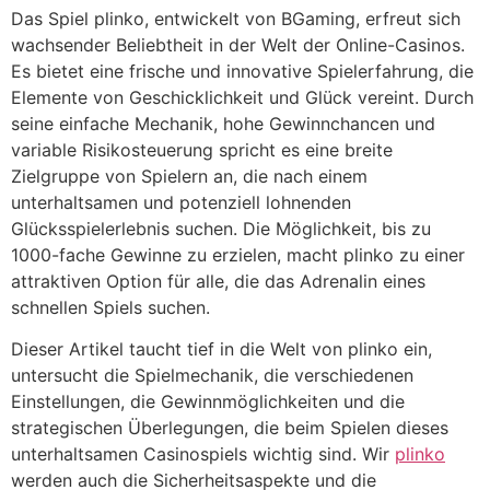
Das Spiel plinko, entwickelt von BGaming, erfreut sich
wachsender Beliebtheit in der Welt der Online-Casinos.
Es bietet eine frische und innovative Spielerfahrung, die
Elemente von Geschicklichkeit und Glück vereint. Durch
seine einfache Mechanik, hohe Gewinnchancen und
variable Risikosteuerung spricht es eine breite
Zielgruppe von Spielern an, die nach einem
unterhaltsamen und potenziell lohnenden
Glücksspielerlebnis suchen. Die Möglichkeit, bis zu
1000-fache Gewinne zu erzielen, macht plinko zu einer
attraktiven Option für alle, die das Adrenalin eines
schnellen Spiels suchen.
Dieser Artikel taucht tief in die Welt von plinko ein,
untersucht die Spielmechanik, die verschiedenen
Einstellungen, die Gewinnmöglichkeiten und die
strategischen Überlegungen, die beim Spielen dieses
unterhaltsamen Casinospiels wichtig sind. Wir
plinko
werden auch die Sicherheitsaspekte und die