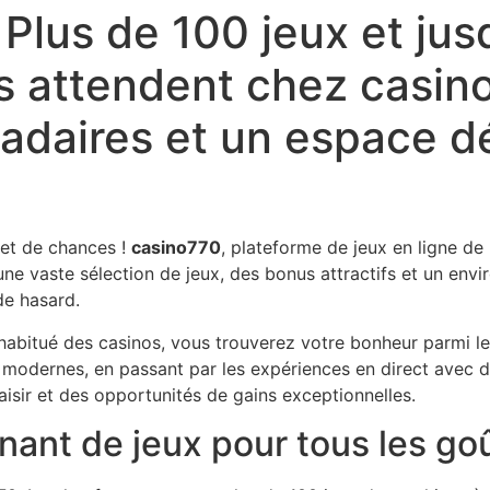
: Plus de 100 jeux et ju
us attendent chez casin
daires et un espace dé
 et de chances !
casino770
, plateforme de jeux en ligne de
e vaste sélection de jeux, des bonus attractifs et un envi
de hasard.
habitué des casinos, vous trouverez votre bonheur parmi 
 modernes, en passant par les expériences en direct avec d
isir et des opportunités de gains exceptionnelles.
nant de jeux pour tous les go