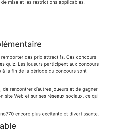
e mise et les restrictions applicables.
plémentaire
 remporter des prix attractifs. Ces concours
es quiz. Les joueurs participent aux concours
 à la fin de la période du concours sont
 de rencontrer d’autres joueurs et de gagner
n site Web et sur ses réseaux sociaux, ce qui
ino770 encore plus excitante et divertissante.
iable