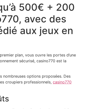
squ’à 500€ + 200
o770, avec des
dié aux jeux en
 premier plan, vous ouvre les portes d’une
ronnement sécurisé, casino770 est la
les nombreuses options proposées. Des
es croupiers professionnels,
casino770
ûts