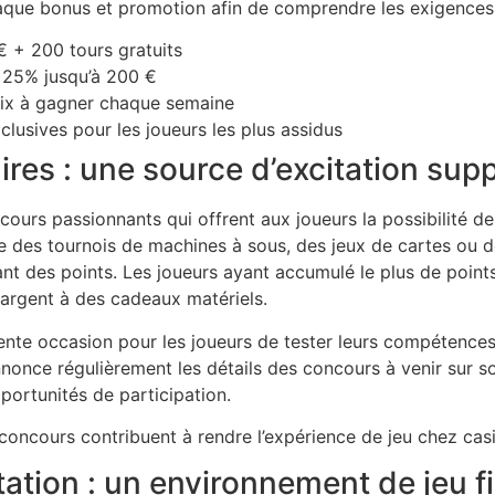
aque bonus et promotion afin de comprendre les exigences d
€ + 200 tours gratuits
 25% jusqu’à 200 €
rix à gagner chaque semaine
lusives pour les joueurs les plus assidus
es : une source d’excitation sup
urs passionnants qui offrent aux joueurs la possibilité de
e des tournois de machines à sous, des jeux de cartes ou d
ant des points. Les joueurs ayant accumulé le plus de points
argent à des cadeaux matériels.
te occasion pour les joueurs de tester leurs compétences,
once régulièrement les détails des concours à venir sur so
portunités de participation.
 concours contribuent à rendre l’expérience de jeu chez cas
tation : un environnement de jeu f