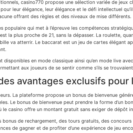
itionnels, casino770 propose une sélection variée de jeux cla
our leur élégance, leur élégance et le défi intellectuel qu’
acune offrant des règles et des niveaux de mise différents.
s populaire qui met à l’épreuve les compétences stratégique
st la plus proche de 21, sans la dépasser. La roulette, quan
bille va atterrir. Le baccarat est un jeu de cartes élégant a
nt.
t disponibles en mode classique ainsi qu’en mode live avec
ermettant aux joueurs de se sentir comme s’ils se trouvaient
des avantages exclusifs pour 
urs. La plateforme propose un bonus de bienvenue généreux
dèles. Le bonus de bienvenue peut prendre la forme d’un bon
le casino offre un montant gratuit sans exiger de dépôt ini
s bonus de rechargement, des tours gratuits, des concours 
ces de gagner et de profiter d’une expérience de jeu encore