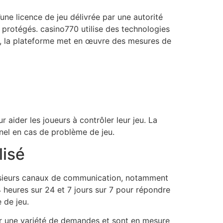
’une licence de jeu délivrée par une autorité
t protégés. casino770 utilise des technologies
us, la plateforme met en œuvre des mesures de
aider les joueurs à contrôler leur jeu. La
nel en cas de problème de jeu.
lisé
plusieurs canaux de communication, notamment
24 heures sur 24 et 7 jours sur 7 pour répondre
 de jeu.
ter une variété de demandes et sont en mesure