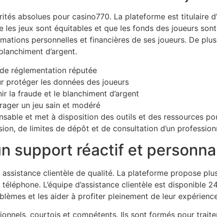
rités absolues pour casino770. La plateforme est titulaire d
e les jeux sont équitables et que les fonds des joueurs son
rmations personnelles et financières de ses joueurs. De pl
 blanchiment d’argent.
é de réglementation réputée
r protéger les données des joueurs
ir la fraude et le blanchiment d’argent
rager un jeu sain et modéré
ble et met à disposition des outils et des ressources pour 
ion, de limites de dépôt et de consultation d’un profession
un support réactif et personna
e assistance clientèle de qualité. La plateforme propose 
le téléphone. L’équipe d’assistance clientèle est disponible 
blèmes et les aider à profiter pleinement de leur expérience
sionnels, courtois et compétents. Ils sont formés pour trai