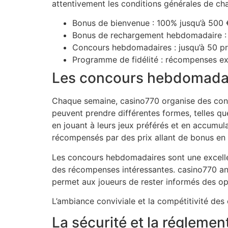
attentivement les conditions générales de ch
Bonus de bienvenue : 100% jusqu’à 500 
Bonus de rechargement hebdomadaire :
Concours hebdomadaires : jusqu’à 50 p
Programme de fidélité : récompenses exc
Les concours hebdomadair
Chaque semaine, casino770 organise des conco
peuvent prendre différentes formes, telles qu
en jouant à leurs jeux préférés et en accumul
récompensés par des prix allant de bonus en 
Les concours hebdomadaires sont une excellen
des récompenses intéressantes. casino770 ann
permet aux joueurs de rester informés des op
L’ambiance conviviale et la compétitivité des
La sécurité et la réglemen