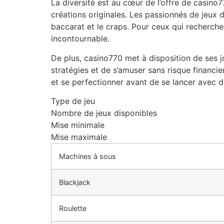
La diversité est au cœur de l’offre de casino
créations originales. Les passionnés de jeux d
baccarat et le craps. Pour ceux qui recherche
incontournable.
De plus, casino770 met à disposition de ses jo
stratégies et de s’amuser sans risque financi
et se perfectionner avant de se lancer avec de
Type de jeu
Nombre de jeux disponibles
Mise minimale
Mise maximale
Machines à sous
Blackjack
Roulette