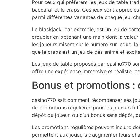
Pour ceux qui préfèrent les jeux de table trad
baccarat et le craps. Ces jeux sont appréciés p
parmi différentes variantes de chaque jeu, ch
Le blackjack, par exemple, est un jeu de carte
croupier en obtenant une main dont la valeur e
les joueurs misent sur le numéro sur lequel la 
que le craps est un jeu de dés animé et excita
Les jeux de table proposés par casino770 son
offre une expérience immersive et réaliste, p
Bonus et promotions : 
casino770 sait comment récompenser ses joue
de promotions régulières pour les joueurs fi
dépôt du joueur, ou d’un bonus sans dépôt, où 
Les promotions régulières peuvent inclure de
permettent aux joueurs d’augmenter leurs chan