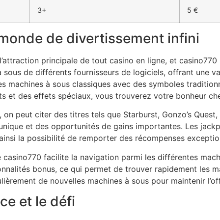
3+
5 €
monde de divertissement infini
’attraction principale de tout casino en ligne, et casino77
sous de différents fournisseurs de logiciels, offrant une v
les machines à sous classiques avec des symboles tradition
 et des effets spéciaux, vous trouverez votre bonheur ch
, on peut citer des titres tels que Starburst, Gonzo’s Que
nique et des opportunités de gains importantes. Les jackpo
ainsi la possibilité de remporter des récompenses exceptio
 de casino770 facilite la navigation parmi les différentes mac
ionnalités bonus, ce qui permet de trouver rapidement les 
ièrement de nouvelles machines à sous pour maintenir l’offr
ce et le défi