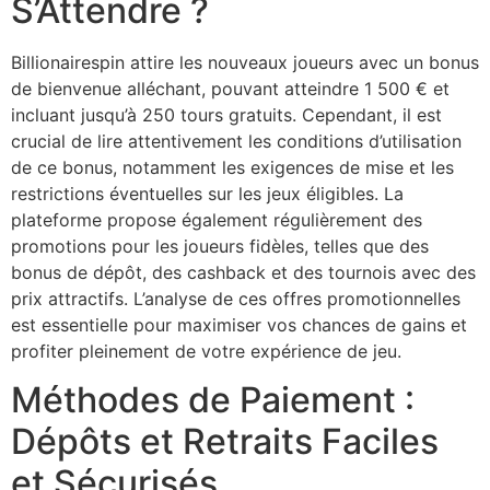
S’Attendre ?
Billionairespin attire les nouveaux joueurs avec un bonus
de bienvenue alléchant, pouvant atteindre 1 500 € et
incluant jusqu’à 250 tours gratuits. Cependant, il est
crucial de lire attentivement les conditions d’utilisation
de ce bonus, notamment les exigences de mise et les
restrictions éventuelles sur les jeux éligibles. La
plateforme propose également régulièrement des
promotions pour les joueurs fidèles, telles que des
bonus de dépôt, des cashback et des tournois avec des
prix attractifs. L’analyse de ces offres promotionnelles
est essentielle pour maximiser vos chances de gains et
profiter pleinement de votre expérience de jeu.
Méthodes de Paiement :
Dépôts et Retraits Faciles
et Sécurisés