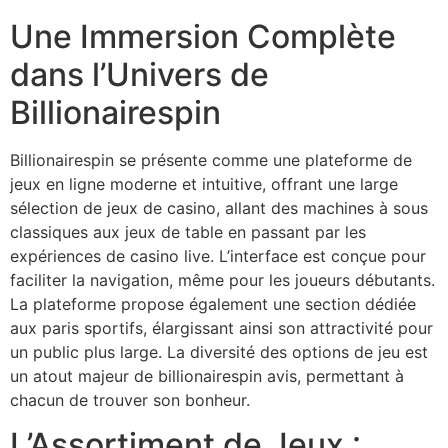
Une Immersion Complète
dans l’Univers de
Billionairespin
Billionairespin se présente comme une plateforme de
jeux en ligne moderne et intuitive, offrant une large
sélection de jeux de casino, allant des machines à sous
classiques aux jeux de table en passant par les
expériences de casino live. L’interface est conçue pour
faciliter la navigation, même pour les joueurs débutants.
La plateforme propose également une section dédiée
aux paris sportifs, élargissant ainsi son attractivité pour
un public plus large. La diversité des options de jeu est
un atout majeur de billionairespin avis, permettant à
chacun de trouver son bonheur.
L’Assortiment de Jeux :