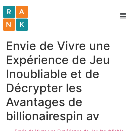
Envie de Vivre une
Expérience de Jeu
Inoubliable et de
Décrypter les
Avantages de
billionairespin av