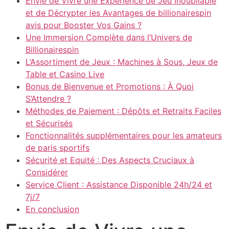
Envie de Vivre une Expérience de Jeu Inoubliable
et de Décrypter les Avantages de billionairespin
avis pour Booster Vos Gains ?
Une Immersion Complète dans l’Univers de
Billionairespin
L’Assortiment de Jeux : Machines à Sous, Jeux de
Table et Casino Live
Bonus de Bienvenue et Promotions : À Quoi
S’Attendre ?
Méthodes de Paiement : Dépôts et Retraits Faciles
et Sécurisés
Fonctionnalités supplémentaires pour les amateurs
de paris sportifs
Sécurité et Equité : Des Aspects Cruciaux à
Considérer
Service Client : Assistance Disponible 24h/24 et
7j/7
En conclusion