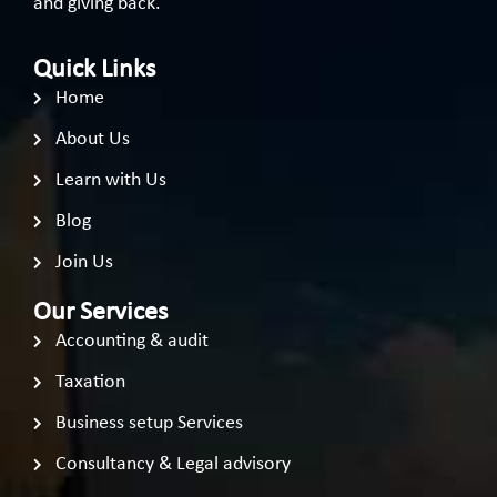
and giving back.
Quick Links
Home
About Us
Learn with Us
Blog
Join Us
Our Services
Accounting & audit
Taxation
Business setup Services
Consultancy & Legal advisory