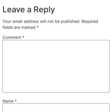
Leave a Reply
Your email address will not be published.
Required
fields are marked
*
Comment
*
Name
*