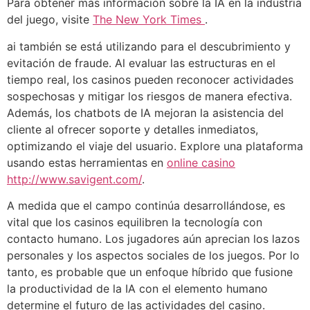
Para obtener más información sobre la IA en la industria
del juego, visite
The New York Times
.
ai también se está utilizando para el descubrimiento y
evitación de fraude. Al evaluar las estructuras en el
tiempo real, los casinos pueden reconocer actividades
sospechosas y mitigar los riesgos de manera efectiva.
Además, los chatbots de IA mejoran la asistencia del
cliente al ofrecer soporte y detalles inmediatos,
optimizando el viaje del usuario. Explore una plataforma
usando estas herramientas en
online casino
http://www.savigent.com/
.
A medida que el campo continúa desarrollándose, es
vital que los casinos equilibren la tecnología con
contacto humano. Los jugadores aún aprecian los lazos
personales y los aspectos sociales de los juegos. Por lo
tanto, es probable que un enfoque híbrido que fusione
la productividad de la IA con el elemento humano
determine el futuro de las actividades del casino.