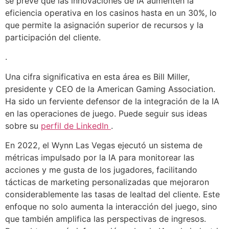
se prevé que las innovaciones de IA aumenten la
eficiencia operativa en los casinos hasta en un 30%, lo
que permite la asignación superior de recursos y la
participación del cliente.
.
Una cifra significativa en esta área es Bill Miller,
presidente y CEO de la American Gaming Association.
Ha sido un ferviente defensor de la integración de la IA
en las operaciones de juego. Puede seguir sus ideas
sobre su
perfil de LinkedIn
.
En 2022, el Wynn Las Vegas ejecutó un sistema de
métricas impulsado por la IA para monitorear las
acciones y me gusta de los jugadores, facilitando
tácticas de marketing personalizadas que mejoraron
considerablemente las tasas de lealtad del cliente. Este
enfoque no solo aumenta la interacción del juego, sino
que también amplifica las perspectivas de ingresos.