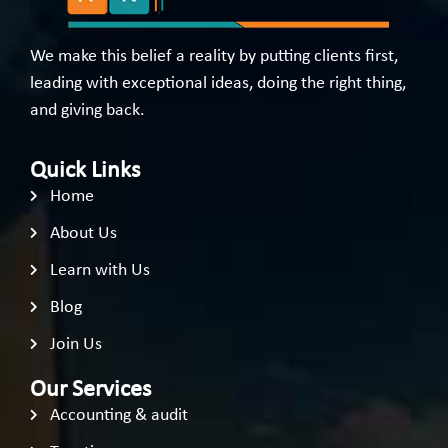
We make this belief a reality by putting clients first,
leading with exceptional ideas, doing the right thing,
and giving back.
Quick Links
Home
About Us
Learn with Us
Blog
Join Us
Our Services
Accounting & audit