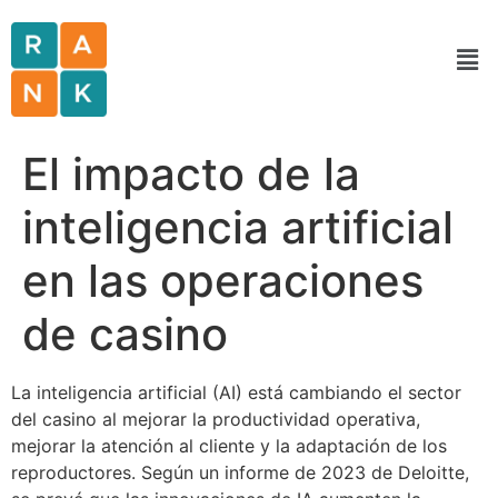
El impacto de la
inteligencia artificial
en las operaciones
de casino
La inteligencia artificial (AI) está cambiando el sector
del casino al mejorar la productividad operativa,
mejorar la atención al cliente y la adaptación de los
reproductores. Según un informe de 2023 de Deloitte,