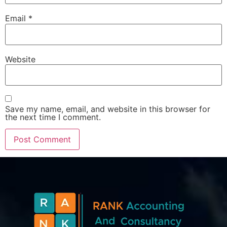
Email
*
Website
Save my name, email, and website in this browser for
the next time I comment.