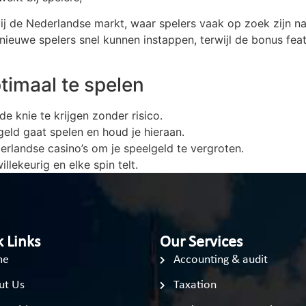
j de Nederlandse markt, waar spelers vaak op zoek zijn na
nieuwe spelers snel kunnen instappen, terwijl de bonus fea
timaal te spelen
e knie te krijgen zonder risico.
eld gaat spelen en houd je hieraan.
rlandse casino’s om je speelgeld te vergroten.
llekeurig en elke spin telt.
 Links
Our Services
me
Accounting & audit
ut Us
Taxation