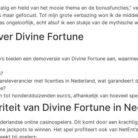
lmatig en hield van het mooie thema en de bonusfuncties,” ve
 maar gefocust. Tot mijn grote verbazing won ik de middel
s ongelooflijk, echt alsof ik een stukje van de mythische 
ver Divine Fortune
o’s bieden een demoversie van Divine Fortune aan, waarmee 
n?
leverancier met licenties in Nederland, wat garandeert dat 
ne?
n tot honderdduizenden euro’s, afhankelijk van hoeveel spel
iteit van Divine Fortune in N
ederlandse online casinospelers. Dit komt door een krachtig
 jackpots te winnen. Het spel profiteert ook van NetEnt’s
ekt bij spelers;