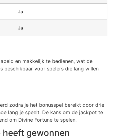
Ja
Ja
elabeld en makkelijk te bedienen, wat de
s beschikbaar voor spelers die lang willen
erd zodra je het bonusspel bereikt door drie
oe lang je speelt. De kans om de jackpot te
end om Divine Fortune te spelen.
ne heeft gewonnen