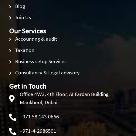
Blog
Join Us
Our Services
Accounting & audit
Taxation
Business setup Services
Consultancy & Legal advisory
Get in Touch
Office 4W3, 4th Floor, AI Fardan Building,
Mankhool, Dubai
+971 58 143 0666
+971-4-2986501