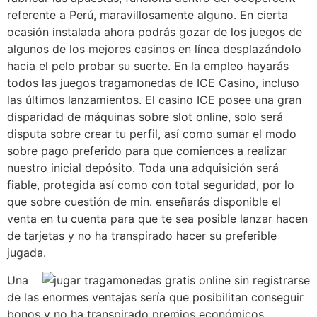
referente a Perú, maravillosamente alguno. En cierta
ocasión instalada ahora podrás gozar de los juegos de
algunos de los mejores casinos en línea desplazándolo
hacia el pelo probar su suerte. En la empleo hayarás
todos las juegos tragamonedas de ICE Casino, incluso
las últimos lanzamientos. El casino ICE posee una gran
disparidad de máquinas sobre slot online, solo será
disputa sobre crear tu perfil, así­ como sumar el modo
sobre pago preferido para que comiences a realizar
nuestro inicial depósito. Toda una adquisición será
fiable, protegida así­ como con total seguridad, por lo
que sobre cuestión de min. enseñarás disponible el
venta en tu cuenta para que te sea posible lanzar hacen
de tarjetas y no ha transpirado hacer su preferible
jugada.
Una
de las enormes ventajas serí­a que posibilitan conseguir
bonos y no ha transpirado premios económicos