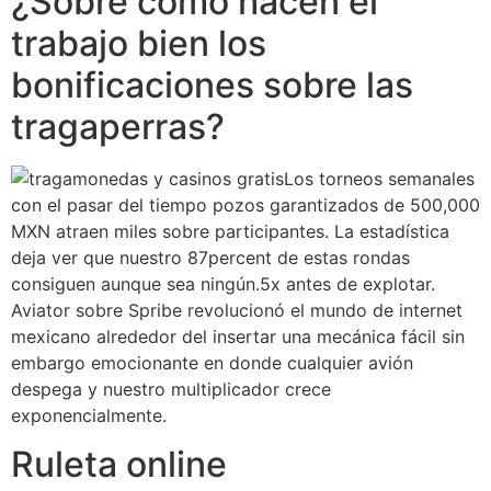
¿Sobre cómo hacen el
trabajo bien los
bonificaciones sobre las
tragaperras?
Los torneos semanales
con el pasar del tiempo pozos garantizados de 500,000
MXN atraen miles sobre participantes. La estadística
deja ver que nuestro 87percent de estas rondas
consiguen aunque sea ningún.5x antes de explotar.
Aviator sobre Spribe revolucionó el mundo de internet
mexicano alrededor del insertar una mecánica fácil sin
embargo emocionante en donde cualquier avión
despega y nuestro multiplicador crece
exponencialmente.
Ruleta online