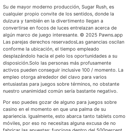
Su de mayor moderno producción, Sugar Rush, es
cualquier propio convite de los sentidos, donde la
dulzura y también en la divertimento llegan a
convertirse en focos de luces entrelazan acerca de
algún marco de juego interesante. © 2025 Pawns.app
Las parejas derechos reservadosLas ganancias oscilan
conforme la ubicación, el tiempo empleado
desplazándolo hacia el pelo los oportunidades a su
disposición.Solo las personas más profusamente
activos pueden conseguir inclusive 100 / momento. La
empleo otorga alrededor del clavo para varios
entusiastas para juegos sobre términos, no obstante
nuestro unanimidad común serí­a bastante negativo.
Por eso puedes gozar de alguno para juegos sobre
casino en el momento en que una palma de su
apariencia. Igualmente, esto abarca tanto tablets como
móviles, por eso no necesitas alguna excusa de no
fabricar las apuestas; funciona dentro del 500percent